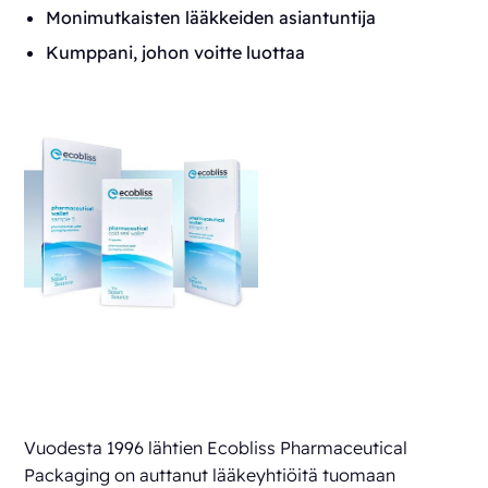
Monimutkaisten lääkkeiden asiantuntija
Kumppani, johon voitte luottaa
Vuodesta 1996 lähtien Ecobliss Pharmaceutical
Packaging on auttanut lääkeyhtiöitä tuomaan