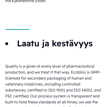
me kykenemme siihen.
Laatu ja kestävyys
Quality is a given at every level of pharmaceutical
production, and we treat it that way. Ecobliss is GMP-
licensed for secondary packaging of human and
veterinary medicines, including controlled
substances, certified to ISO 9001 and ISO 14001, and
FSC certified. Our process system is transparent and
built to hold these standards at all times; we see the