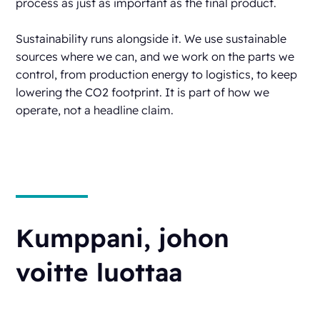
process as just as important as the final product.
Sustainability runs alongside it. We use sustainable
sources where we can, and we work on the parts we
control, from production energy to logistics, to keep
lowering the CO2 footprint. It is part of how we
operate, not a headline claim.
Kumppani, johon
voitte luottaa