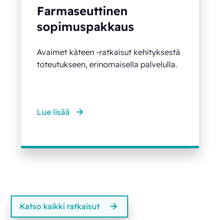
Farmaseuttinen
sopimuspakkaus
Avaimet käteen -ratkaisut kehityksestä
toteutukseen, erinomaisella palvelulla.
Lue lisää
Katso kaikki ratkaisut