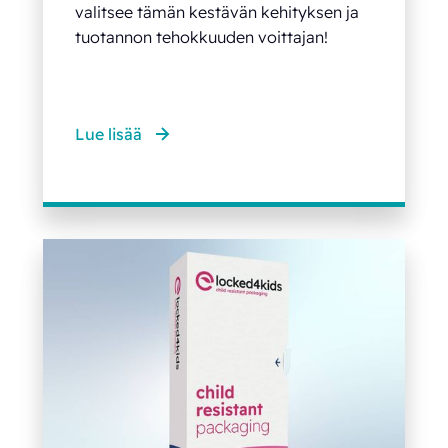
valitsee tämän kestävän kehityksen ja
tuotannon tehokkuuden voittajan!
Lue lisää