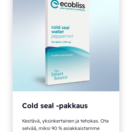
Cold seal -pakkaus
Kestävä, yksinkertainen ja tehokas. Ota
selvää, miksi 90 % asiakkaistamme