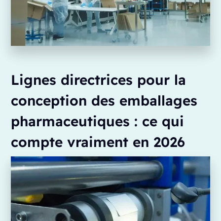
Lignes directrices pour la
conception des emballages
pharmaceutiques : ce qui
compte vraiment en 2026