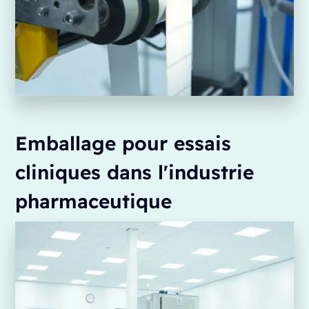
Emballage pour essais
cliniques dans l'industrie
pharmaceutique