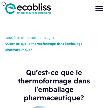
Vous êtes ici :
Accueil
>
Blog
>
Qu’est-ce que le thermoformage dans l’emballage
pharmaceutique?
Qu’est-ce que le
thermoformage dans
l’emballage
pharmaceutique?