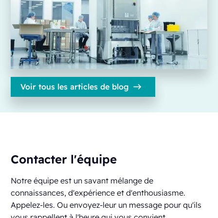
Voir tous les articles de blog
Contacter l'équipe
Notre équipe est un savant mélange de
connaissances, d'expérience et d'enthousiasme.
Appelez-les. Ou envoyez-leur un message pour qu'ils
vous rappellent à l'heure qui vous convient.