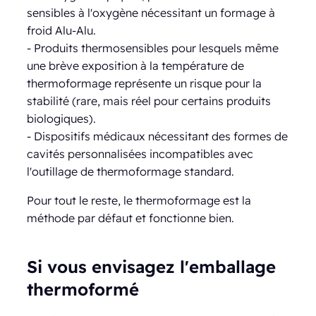
sensibles à l'oxygène nécessitant un formage à
froid Alu-Alu.
- Produits thermosensibles pour lesquels même
une brève exposition à la température de
thermoformage représente un risque pour la
stabilité (rare, mais réel pour certains produits
biologiques).
- Dispositifs médicaux nécessitant des formes de
cavités personnalisées incompatibles avec
l'outillage de thermoformage standard.
Pour tout le reste, le thermoformage est la
méthode par défaut et fonctionne bien.
Si vous envisagez l'emballage
thermoformé