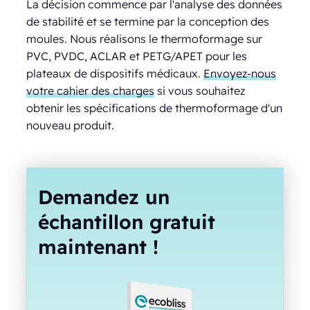
La décision commence par l'analyse des données
de stabilité et se termine par la conception des
moules. Nous réalisons le thermoformage sur
PVC, PVDC, ACLAR et PETG/APET pour les
plateaux de dispositifs médicaux.
Envoyez-nous
votre cahier des charges
si vous souhaitez
obtenir les spécifications de thermoformage d'un
nouveau produit.
Demandez un
échantillon gratuit
maintenant !