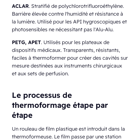
ACLAR
. Stratifié de polychlorotrifluoroéthylène.
Barrière élevée contre l'humidité et résistance à
la lumière. Utilisé pour les API hygroscopiques et
photosensibles ne nécessitant pas l'Alu-Alu.
PETG, APET
. Utilisés pour les plateaux de
dispositifs médicaux. Transparents, résistants,
faciles à thermoformer pour créer des cavités sur
mesure destinées aux instruments chirurgicaux
et aux sets de perfusion.
Le processus de
thermoformage étape par
étape
Un rouleau de film plastique est introduit dans la
thermoformeuse. Le film passe par une station