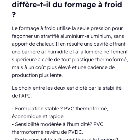
diffère-t-il du formage à froid
?
Le formage à froid utilise la seule pression pour
façonner un stratifié aluminium-aluminium, sans
apport de chaleur. Il en résulte une cavité offrant
une barrière à l'humidité et à la lumière nettement
supérieure à celle de tout plastique thermoformé,
mais à un coût plus élevé et une cadence de
production plus lente.
Le choix entre les deux est dicté par la stabilité
de l'API :
- Formulation stable ? PVC thermoformé,
économique et rapide.
- Sensibilité modérée à l'humidité? PVC
thermoformé revêtu de PVDC.
- Forte sensibilité à l'humidité ou à la lumière?