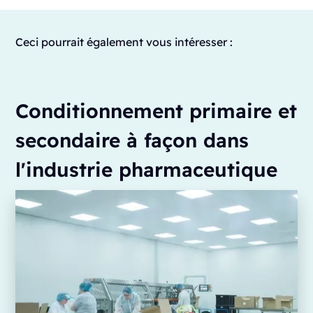
Ceci pourrait également vous intéresser :
Conditionnement primaire et
secondaire à façon dans
l'industrie pharmaceutique