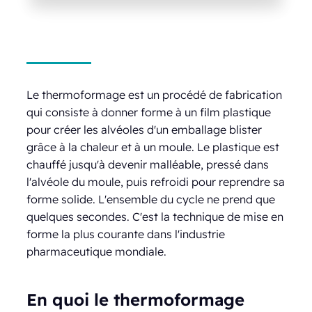
Le thermoformage est un procédé de fabrication
qui consiste à donner forme à un film plastique
pour créer les alvéoles d'un emballage blister
grâce à la chaleur et à un moule. Le plastique est
chauffé jusqu'à devenir malléable, pressé dans
l'alvéole du moule, puis refroidi pour reprendre sa
forme solide. L'ensemble du cycle ne prend que
quelques secondes. C'est la technique de mise en
forme la plus courante dans l'industrie
pharmaceutique mondiale.
En quoi le thermoformage