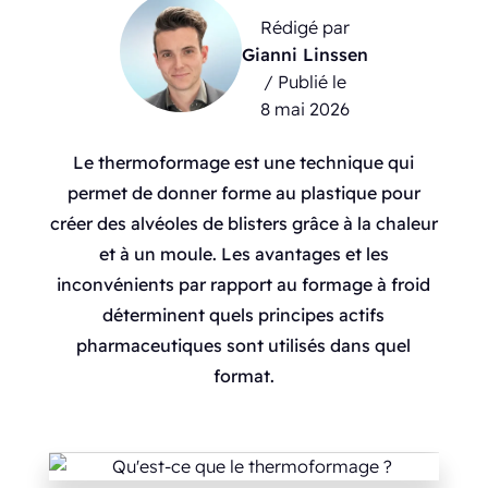
Rédigé par
Gianni Linssen
/ Publié le
8 mai 2026
Le thermoformage est une technique qui
permet de donner forme au plastique pour
créer des alvéoles de blisters grâce à la chaleur
et à un moule. Les avantages et les
inconvénients par rapport au formage à froid
déterminent quels principes actifs
pharmaceutiques sont utilisés dans quel
format.