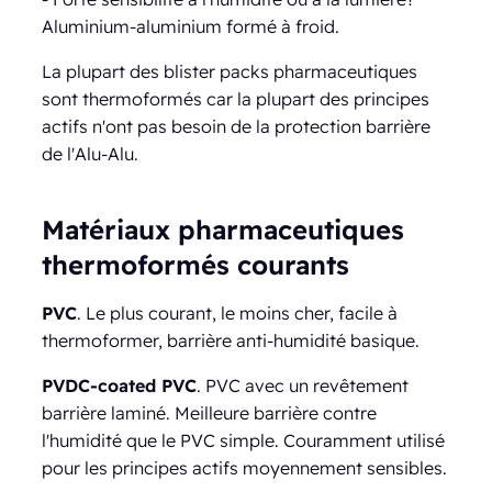
Aluminium-aluminium formé à froid.
La plupart des blister packs pharmaceutiques
sont thermoformés car la plupart des principes
actifs n'ont pas besoin de la protection barrière
de l'Alu-Alu.
Matériaux pharmaceutiques
thermoformés courants
PVC
. Le plus courant, le moins cher, facile à
thermoformer, barrière anti-humidité basique.
PVDC-coated PVC
. PVC avec un revêtement
barrière laminé. Meilleure barrière contre
l'humidité que le PVC simple. Couramment utilisé
pour les principes actifs moyennement sensibles.