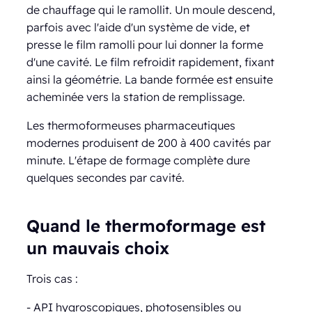
de chauffage qui le ramollit. Un moule descend,
parfois avec l'aide d'un système de vide, et
presse le film ramolli pour lui donner la forme
d'une cavité. Le film refroidit rapidement, fixant
ainsi la géométrie. La bande formée est ensuite
acheminée vers la station de remplissage.
Les thermoformeuses pharmaceutiques
modernes produisent de 200 à 400 cavités par
minute. L'étape de formage complète dure
quelques secondes par cavité.
Quand le thermoformage est
un mauvais choix
Trois cas :
- API hygroscopiques, photosensibles ou