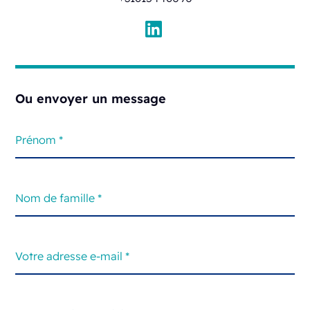
Ou envoyer un message