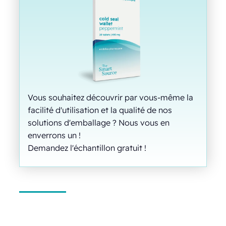
Vous souhaitez découvrir par vous-même la
facilité d'utilisation et la qualité de nos
solutions d'emballage ? Nous vous en
enverrons un !
Demandez l'échantillon gratuit !