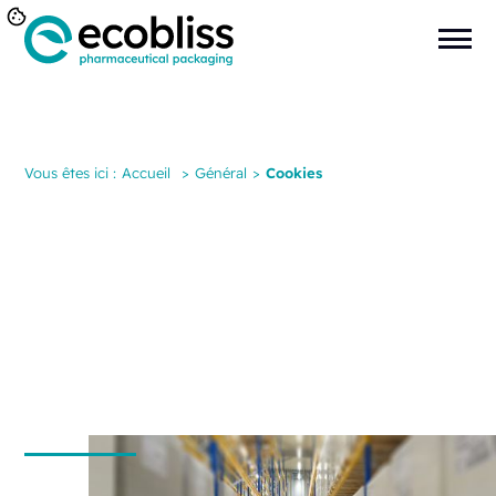
Vous êtes ici :
Accueil
>
Général
>
Cookies