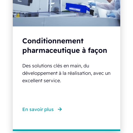
Conditionnement
pharmaceutique à façon
Des solutions clés en main, du
développement à la réalisation, avec un
excellent service.
En savoir plus