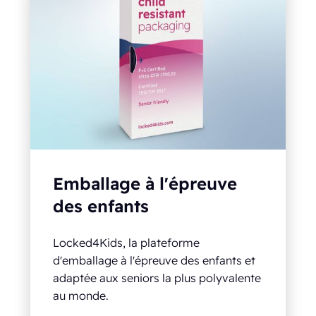
Emballage à l'épreuve
des enfants
Locked4Kids, la plateforme
d'emballage à l'épreuve des enfants et
adaptée aux seniors la plus polyvalente
au monde.