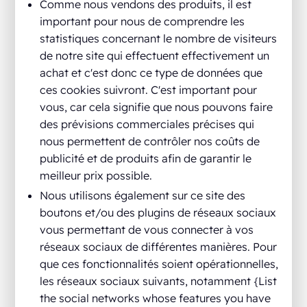
Comme nous vendons des produits, il est
important pour nous de comprendre les
statistiques concernant le nombre de visiteurs
de notre site qui effectuent effectivement un
achat et c'est donc ce type de données que
ces cookies suivront. C'est important pour
vous, car cela signifie que nous pouvons faire
des prévisions commerciales précises qui
nous permettent de contrôler nos coûts de
publicité et de produits afin de garantir le
meilleur prix possible.
Nous utilisons également sur ce site des
boutons et/ou des plugins de réseaux sociaux
vous permettant de vous connecter à vos
réseaux sociaux de différentes manières. Pour
que ces fonctionnalités soient opérationnelles,
les réseaux sociaux suivants, notamment {List
the social networks whose features you have