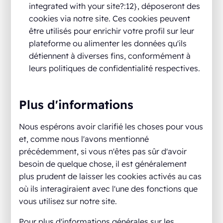
integrated with your site?:12}, déposeront des
cookies via notre site. Ces cookies peuvent
être utilisés pour enrichir votre profil sur leur
plateforme ou alimenter les données qu'ils
détiennent à diverses fins, conformément à
leurs politiques de confidentialité respectives.
Plus d'informations
Nous espérons avoir clarifié les choses pour vous
et, comme nous l'avons mentionné
précédemment, si vous n'êtes pas sûr d'avoir
besoin de quelque chose, il est généralement
plus prudent de laisser les cookies activés au cas
où ils interagiraient avec l'une des fonctions que
vous utilisez sur notre site.
Pour plus d'informations générales sur les