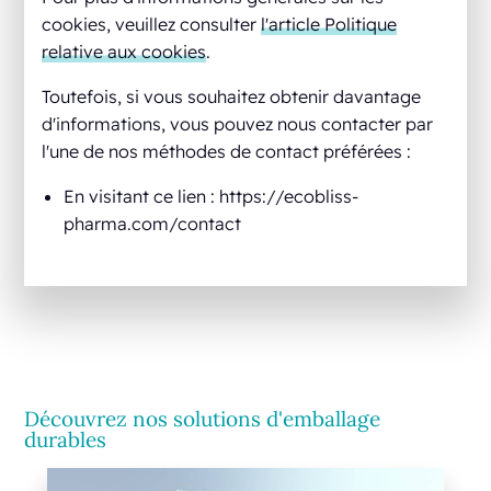
cookies, veuillez consulter
l'article Politique
relative aux cookies
.
Toutefois, si vous souhaitez obtenir davantage
d'informations, vous pouvez nous contacter par
l'une de nos méthodes de contact préférées :
En visitant ce lien : https://ecobliss-
pharma.com/contact
Découvrez nos solutions d'emballage
durables