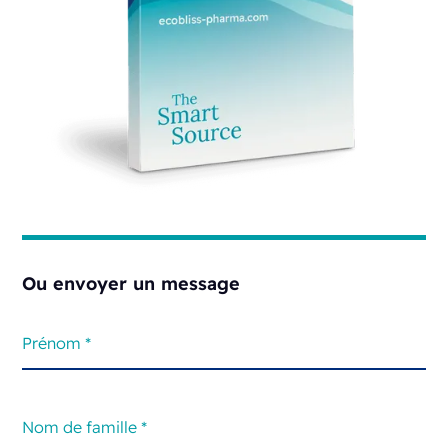
Ou envoyer un message