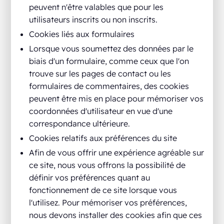
peuvent n'être valables que pour les
utilisateurs inscrits ou non inscrits.
Cookies liés aux formulaires
Lorsque vous soumettez des données par le
biais d'un formulaire, comme ceux que l'on
trouve sur les pages de contact ou les
formulaires de commentaires, des cookies
peuvent être mis en place pour mémoriser vos
coordonnées d'utilisateur en vue d'une
correspondance ultérieure.
Cookies relatifs aux préférences du site
Afin de vous offrir une expérience agréable sur
ce site, nous vous offrons la possibilité de
définir vos préférences quant au
fonctionnement de ce site lorsque vous
l'utilisez. Pour mémoriser vos préférences,
nous devons installer des cookies afin que ces