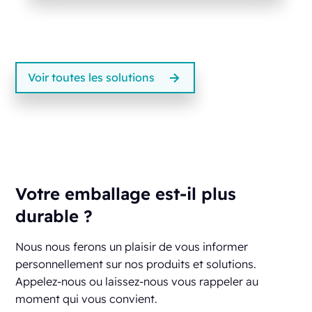
Voir toutes les solutions
Votre emballage est-il plus
durable ?
Nous nous ferons un plaisir de vous informer
personnellement sur nos produits et solutions.
Appelez-nous ou laissez-nous vous rappeler au
moment qui vous convient.