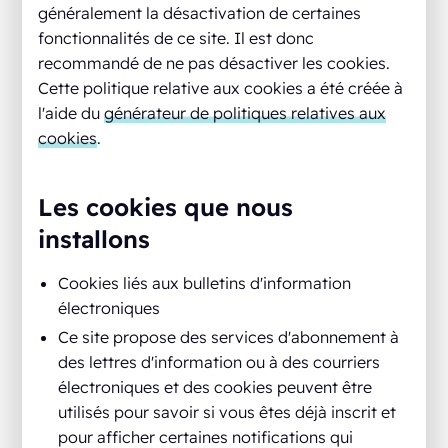
généralement la désactivation de certaines
fonctionnalités de ce site. Il est donc
recommandé de ne pas désactiver les cookies.
Cette politique relative aux cookies a été créée à
l'aide du
générateur de politiques relatives aux
cookies
.
Les cookies que nous
installons
Cookies liés aux bulletins d'information
électroniques
Ce site propose des services d'abonnement à
des lettres d'information ou à des courriers
électroniques et des cookies peuvent être
utilisés pour savoir si vous êtes déjà inscrit et
pour afficher certaines notifications qui