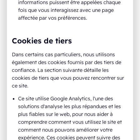
informations puissent être appelées chaque
fois que vous interagissez avec une page
affectée par vos préférences.
Cookies de tiers
Dans certains cas particuliers, nous utilisons
également des cookies fournis par des tiers de
confiance. La section suivante détaille les
cookies de tiers que vous pouvez rencontrer sur
ce site.
Ce site utilise Google Analytics, l'une des
solutions d'analyse les plus répandues et les
plus fiables sur le web, pour nous aider à
comprendre comment vous utilisez le site et
comment nous pouvons améliorer votre
expérience. Ces cookies peuvent suivre des