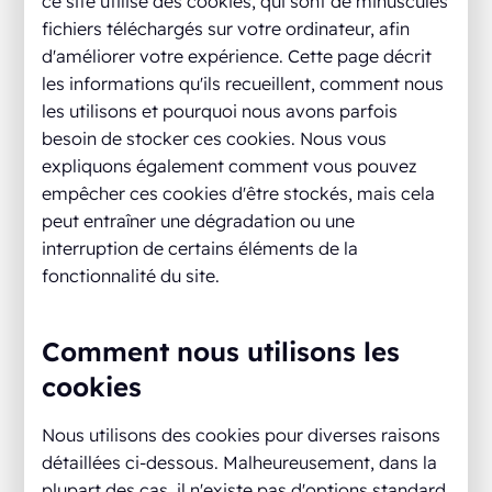
ce site utilise des cookies, qui sont de minuscules
fichiers téléchargés sur votre ordinateur, afin
d'améliorer votre expérience. Cette page décrit
les informations qu'ils recueillent, comment nous
les utilisons et pourquoi nous avons parfois
besoin de stocker ces cookies. Nous vous
expliquons également comment vous pouvez
empêcher ces cookies d'être stockés, mais cela
peut entraîner une dégradation ou une
interruption de certains éléments de la
fonctionnalité du site.
Comment nous utilisons les
cookies
Nous utilisons des cookies pour diverses raisons
détaillées ci-dessous. Malheureusement, dans la
plupart des cas, il n'existe pas d'options standard