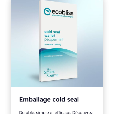
Emballage cold seal
Durable, simple et efficace. Découvrez