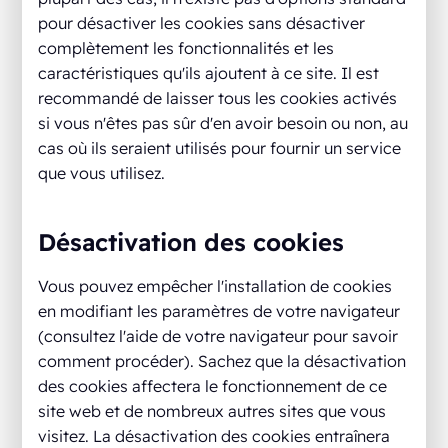
pour désactiver les cookies sans désactiver
complètement les fonctionnalités et les
caractéristiques qu'ils ajoutent à ce site. Il est
recommandé de laisser tous les cookies activés
si vous n'êtes pas sûr d'en avoir besoin ou non, au
cas où ils seraient utilisés pour fournir un service
que vous utilisez.
Désactivation des cookies
Vous pouvez empêcher l'installation de cookies
en modifiant les paramètres de votre navigateur
(consultez l'aide de votre navigateur pour savoir
comment procéder). Sachez que la désactivation
des cookies affectera le fonctionnement de ce
site web et de nombreux autres sites que vous
visitez. La désactivation des cookies entraînera