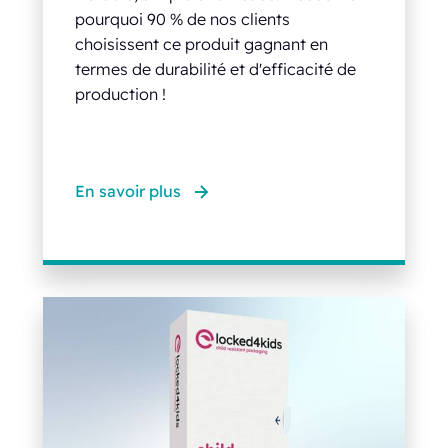
pourquoi 90 % de nos clients
choisissent ce produit gagnant en
termes de durabilité et d'efficacité de
production !
En savoir plus