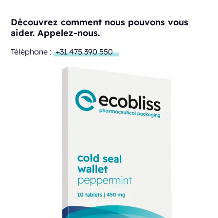
Découvrez comment nous pouvons vous
aider. Appelez-nous.
Téléphone :
+31 475 390 550