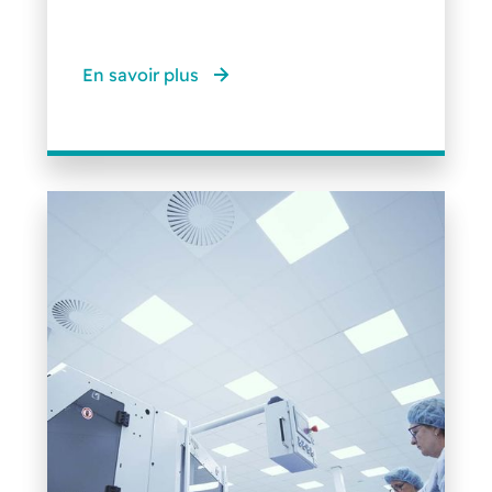
En savoir plus