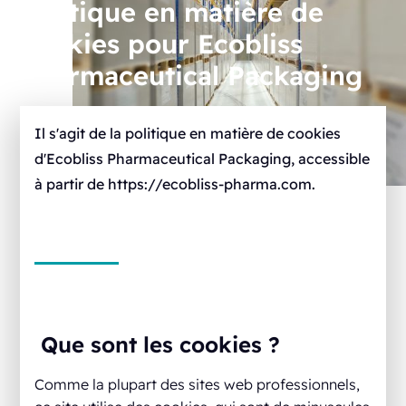
Politique en matière de
cookies pour Ecobliss
Pharmaceutical Packaging
Il s'agit de la politique en matière de cookies
d'Ecobliss Pharmaceutical Packaging, accessible
à partir de https://ecobliss-pharma.com.
Que sont les cookies ?
Comme la plupart des sites web professionnels,