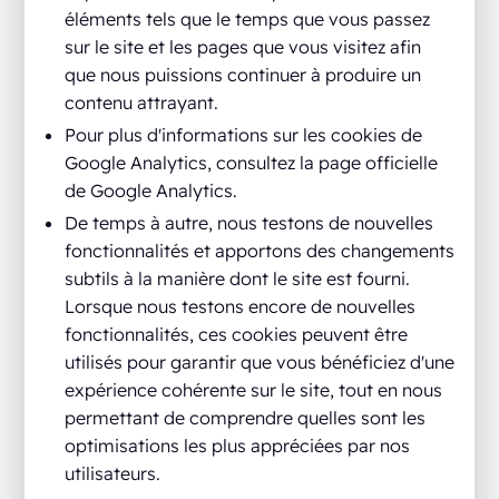
éléments tels que le temps que vous passez
sur le site et les pages que vous visitez afin
que nous puissions continuer à produire un
contenu attrayant.
Pour plus d'informations sur les cookies de
Google Analytics, consultez la page officielle
de Google Analytics.
De temps à autre, nous testons de nouvelles
fonctionnalités et apportons des changements
subtils à la manière dont le site est fourni.
Lorsque nous testons encore de nouvelles
fonctionnalités, ces cookies peuvent être
utilisés pour garantir que vous bénéficiez d'une
expérience cohérente sur le site, tout en nous
permettant de comprendre quelles sont les
optimisations les plus appréciées par nos
utilisateurs.