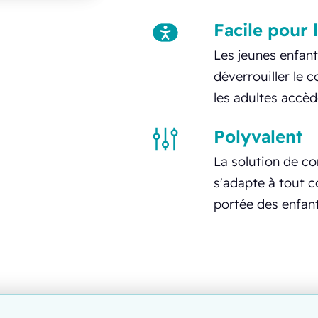
Facile pour 
Les jeunes enfant
déverrouiller le 
les adultes accèd
Polyvalent
La solution de c
s'adapte à tout c
portée des enfant