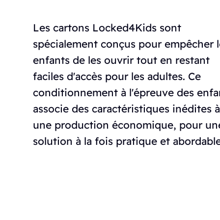
Les cartons Locked4Kids sont
spécialement conçus pour empêcher l
enfants de les ouvrir tout en restant
faciles d'accès pour les adultes. Ce
conditionnement à l'épreuve des enfa
associe des caractéristiques inédites 
une production économique, pour un
solution à la fois pratique et abordable