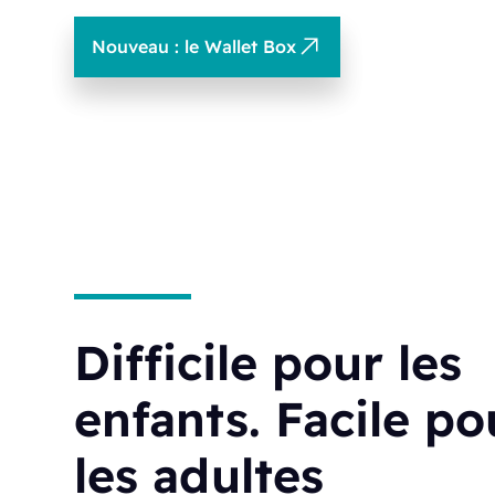
Nouveau : le Wallet Box
Difficile pour les
enfants. Facile po
les adultes