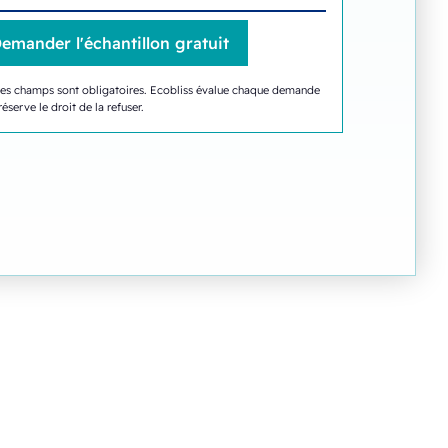
les champs sont obligatoires. Ecobliss évalue chaque demande
réserve le droit de la refuser.