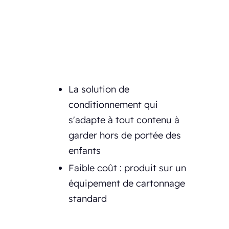
La solution de
conditionnement qui
s'adapte à tout contenu à
garder hors de portée des
enfants
Faible coût : produit sur un
équipement de cartonnage
standard