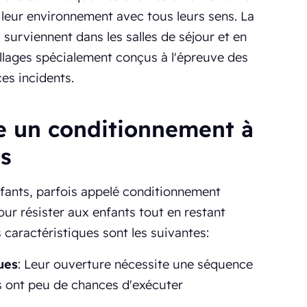
t leur environnement avec tous leurs sens. La
 surviennent dans les salles de séjour et en
llages spécialement conçus à l'épreuve des
es incidents.
 un conditionnement à
ts
fants, parfois appelé conditionnement
our résister aux enfants tout en restant
 caractéristiques sont les suivantes:
ues
: Leur ouverture nécessite une séquence
ts ont peu de chances d'exécuter