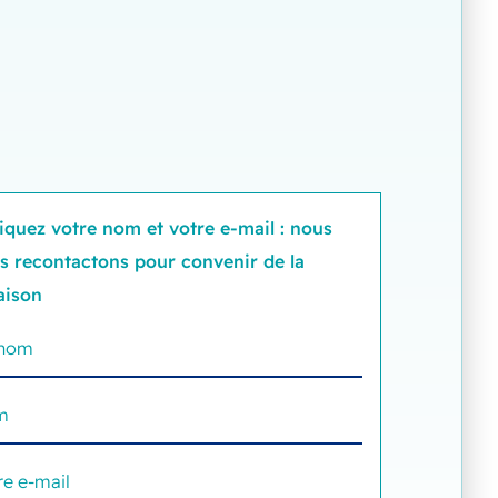
iquez votre nom et votre e-mail : nous
s recontactons pour convenir de la
raison