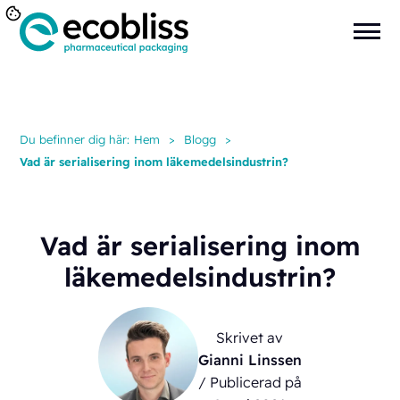
Du befinner dig här:
Hem
>
Blogg
>
Vad är serialisering inom läkemedelsindustrin?
Vad är serialisering inom
läkemedelsindustrin?
Skrivet av
Gianni Linssen
/ Publicerad på