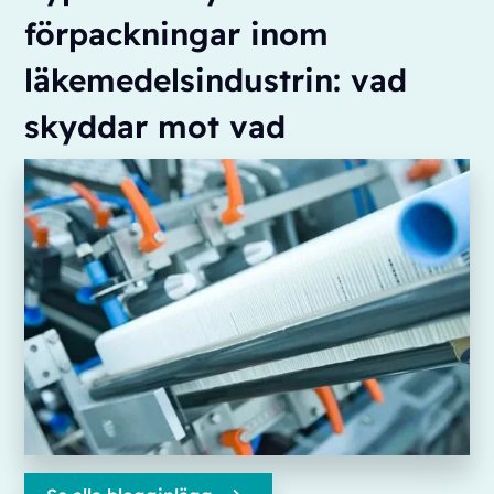
förpackningar inom
läkemedelsindustrin: vad
skyddar mot vad