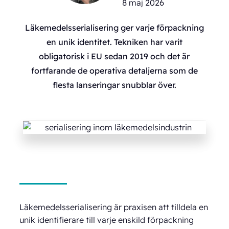
8 maj 2026
Läkemedelsserialisering ger varje förpackning
en unik identitet. Tekniken har varit
obligatorisk i EU sedan 2019 och det är
fortfarande de operativa detaljerna som de
flesta lanseringar snubblar över.
Läkemedelsserialisering är praxisen att tilldela en
unik identifierare till varje enskild förpackning