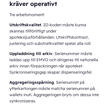
kräver operativt
Tre arbetsmoment:
Utskriftskvalitet
. 2D-koden måste kunna
skannas tillförlitligt under
apoteksljusförhållanden. Utskriftskontrast,
justering och substratkvalitet spelar alla roll.
Uppladdning till arkiv
. Serienummer måste
laddas upp till EMVO och dirigeras till nationella
arkiv innan förpackningen når apoteket.
Synkroniseringsgap skapar dispenseringsfel.
Aggregeringsspårning
. Serienumret på
ytterkartongen måste matcha serienumren på
wallets inuti. Aggregeringen bryts om dessa inte
synkroniseras.