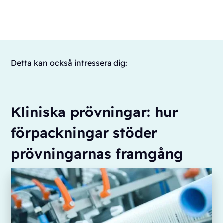
Detta kan också intressera dig:
Kliniska prövningar: hur
förpackningar stöder
prövningarnas framgång