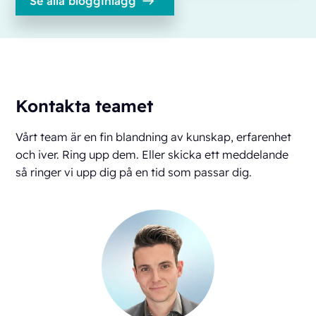
Se alla blogginlägg
Kontakta teamet
Vårt team är en fin blandning av kunskap, erfarenhet
och iver. Ring upp dem. Eller skicka ett meddelande
så ringer vi upp dig på en tid som passar dig.