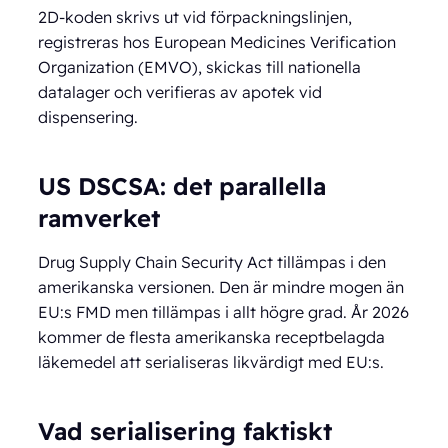
2D-koden skrivs ut vid förpackningslinjen,
registreras hos European Medicines Verification
Organization (EMVO), skickas till nationella
datalager och verifieras av apotek vid
dispensering.
US DSCSA: det parallella
ramverket
Drug Supply Chain Security Act tillämpas i den
amerikanska versionen. Den är mindre mogen än
EU:s FMD men tillämpas i allt högre grad. År 2026
kommer de flesta amerikanska receptbelagda
läkemedel att serialiseras likvärdigt med EU:s.
Vad serialisering faktiskt