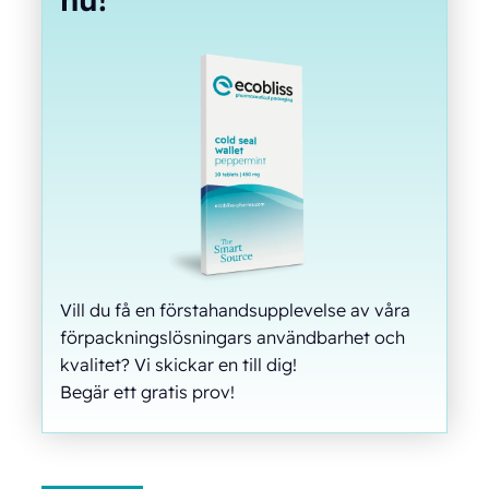
Vill du få en förstahandsupplevelse av våra
förpackningslösningars användbarhet och
kvalitet? Vi skickar en till dig!
Begär ett gratis prov!