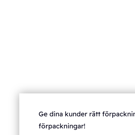
Ge dina kunder rätt förpackni
förpackningar!