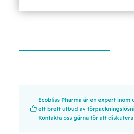
Ecobliss Pharma är en expert inom 
ett brett utbud av förpackningslösn
Kontakta oss gärna för att diskutera