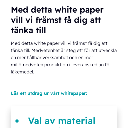
Med detta white paper
vill vi främst få dig att
tänka till
Med detta white paper vill vi främst få dig att
tänka till. Medvetenhet är steg ett för att utveckla
en mer hållbar verksamhet och en mer
miljömedveten produktion i leveranskedjan för
läkemedel.
Läs ett utdrag ur vårt whitepaper:
Val av material