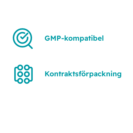
GMP-kompatibel
Kontraktsförpackning