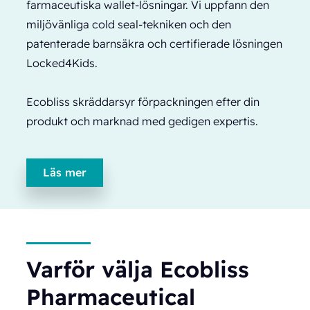
farmaceutiska wallet-lösningar. Vi uppfann den
miljövänliga cold seal-tekniken och den
patenterade barnsäkra och certifierade lösningen
Locked4Kids.
Ecobliss skräddarsyr förpackningen efter din
produkt och marknad med gedigen expertis.
Läs mer
Varför välja Ecobliss
Pharmaceutical