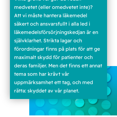
medvetet (eller omedvetet inte)?
Att vi måste hantera läkemedel
säkert och ansvarsfullt i alla led i
läkemedelsförsörjningskedjan är en
självklarhet. Strikta lagar och
förordningar finns på plats för att ge
maximalt skydd för patienter och
deras familjer. Men det finns ett annat
tema som har krävt vår
uppmärksamhet ett tag, och med
rätta: skyddet av vår planet.