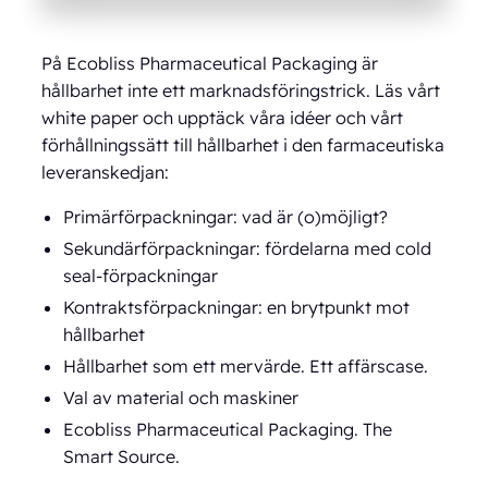
På Ecobliss Pharmaceutical Packaging är
hållbarhet inte ett marknadsföringstrick. Läs vårt
white paper och upptäck våra idéer och vårt
förhållningssätt till hållbarhet i den farmaceutiska
leveranskedjan:
Primärförpackningar: vad är (o)möjligt?
Sekundärförpackningar: fördelarna med cold
seal-förpackningar
Kontraktsförpackningar: en brytpunkt mot
hållbarhet
Hållbarhet som ett mervärde. Ett affärscase.
Val av material och maskiner
Ecobliss Pharmaceutical Packaging. The
Smart Source.