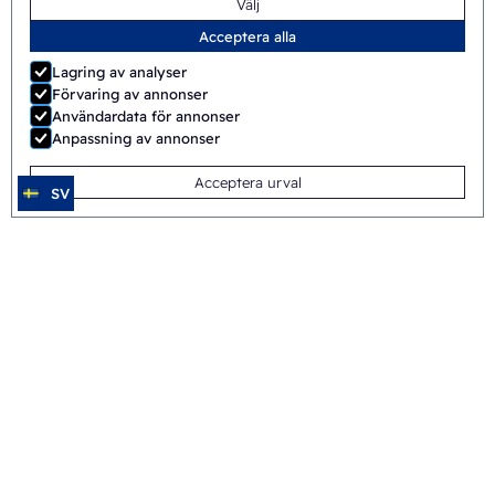
Välj
Acceptera alla
Lagring av analyser
Förvaring av annonser
Användardata för annonser
Anpassning av annonser
Acceptera urval
SV