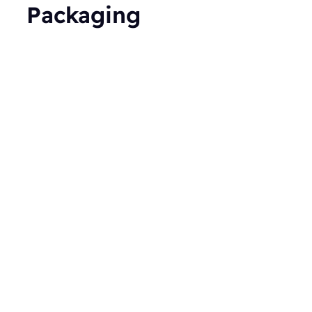
Packaging