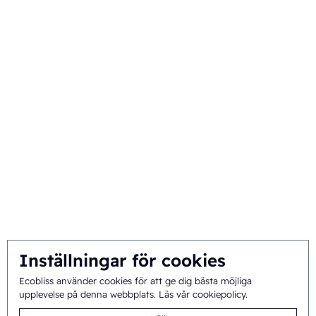
Inställningar för cookies
Ecobliss använder cookies för att ge dig bästa möjliga
upplevelse på denna webbplats.
Läs vår cookiepolicy
.