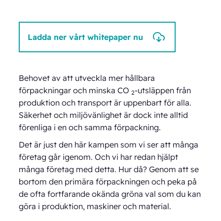
Ladda ner vårt whitepaper nu
Behovet av att utveckla mer hållbara
förpackningar och minska CO
-utsläppen från
2
produktion och transport är uppenbart för alla.
Säkerhet och miljövänlighet är dock inte alltid
förenliga i en och samma förpackning.
Det är just den här kampen som vi ser att många
företag går igenom. Och vi har redan hjälpt
många företag med detta. Hur då? Genom att se
bortom den primära förpackningen och peka på
de ofta fortfarande okända gröna val som du kan
göra i produktion, maskiner och material.