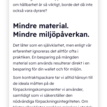
om hållbarhet är så viktigt, borde det då inte
också vara dyrare?
Mindre material.
Mindre miljöpåverkan.
Det låter som en självklarhet, men enligt vår
erfarenhet ignoreras det alltför ofta i
praktiken. En besparing på mängden
material som används resulterar direkt i en
besparing för din wallet och för miljön.
Som kontraktspackare tar vi alltid hänsyn till
de ideala måtten på de
förpackningskomponenter vi använder,
samtidigt som vi säkerställer den
nödvändiga förpackningsintegriteten. Om