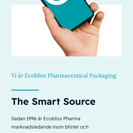
Vi är Ecobliss Pharmaceutical Packaging
The Smart Source
Sedan 1996 är Ecobliss Pharma
marknadsledande inom blister och