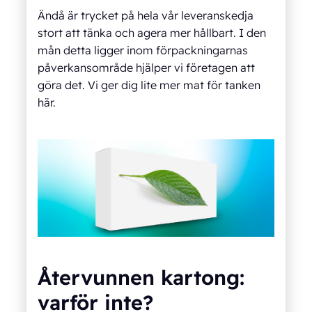
Ändå är trycket på hela vår leveranskedja
stort att tänka och agera mer hållbart. I den
mån detta ligger inom förpackningarnas
påverkansområde hjälper vi företagen att
göra det. Vi ger dig lite mer mat för tanken
här.
Återvunnen kartong:
varför inte?