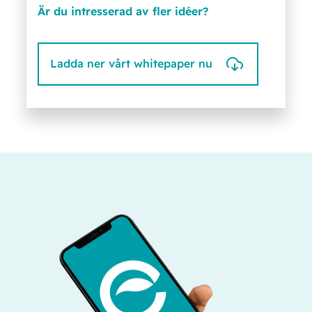
Är du intresserad av fler idéer?
Ladda ner vårt whitepaper nu