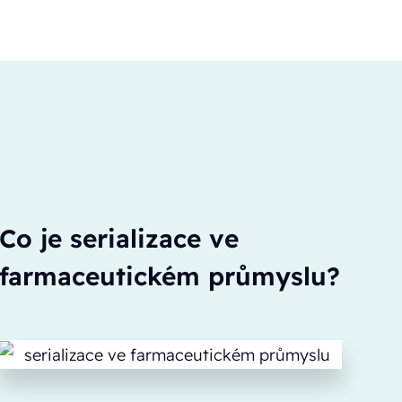
Co je serializace ve
farmaceutickém průmyslu?