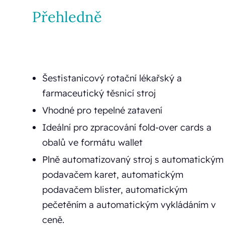
Přehledně
Šestistanicový rotační lékařský a
farmaceutický těsnicí stroj
Vhodné pro tepelné zatavení
Ideální pro zpracování fold-over cards a
obalů ve formátu wallet
Plně automatizovaný stroj s automatickým
podavačem karet, automatickým
podavačem blister, automatickým
pečetěním a automatickým vykládáním v
ceně.