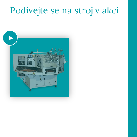
Podívejte se na stroj v akci