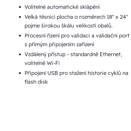
Volitelné automatické sklápění
Velká těsnicí plocha o rozměrech 18" x 24"
pojme širokou škálu velikostí obalů.
Procesní řízení pro validaci a validační port
s přímým připojením zařízení
Vzdálený přístup - standardně Ethernet,
volitelně Wi-Fi
Připojení USB pro stažení historie cyklů na
flash disk