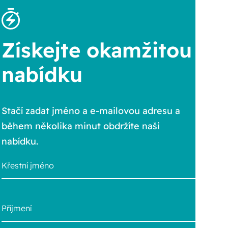
Získejte okamžitou
nabídku
Stačí zadat jméno a e-mailovou adresu a
během několika minut obdržíte naši
nabídku.