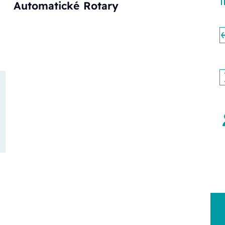
Automatické
Rotary