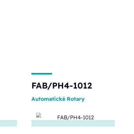
FAB/PH4-1012
Automatické
Rotary