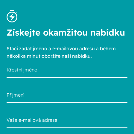
Získejte okamžitou nabídku
Stačí zadat jméno a e-mailovou adresu a během
několika minut obdržíte naši nabídku.