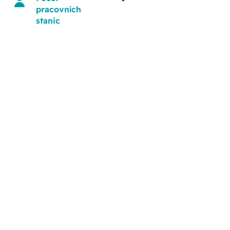
pracovních
stanic