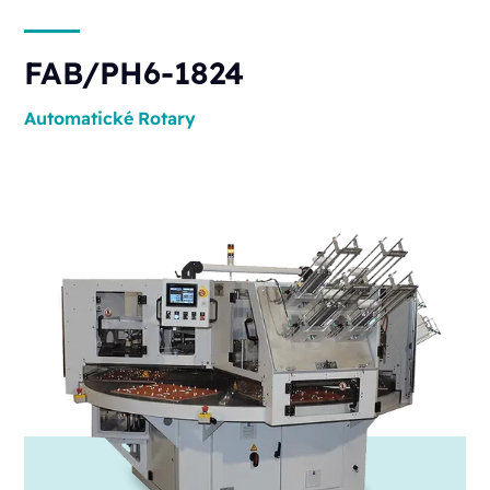
FAB/PH6-1824
Automatické
Rotary