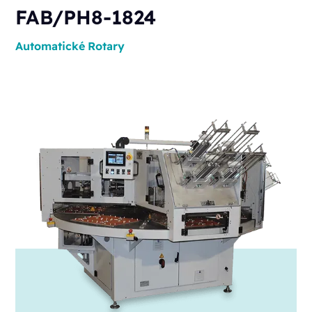
FAB/PH8-1824
Automatické
Rotary