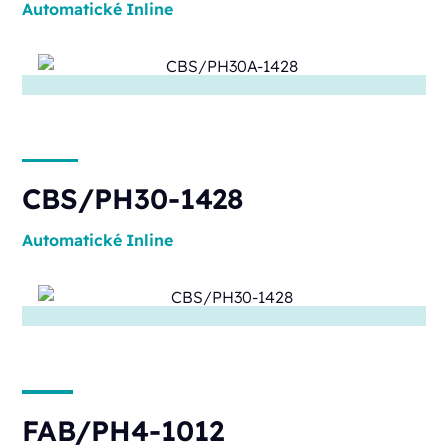
Automatické
Inline
CBS/PH30-1428
Automatické
Inline
FAB/PH4-1012