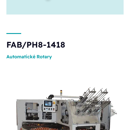
FAB/PH8-1418
Automatické
Rotary