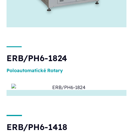
ERB/PH6-1824
Poloautomatické
Rotary
ERB/PH6-1418