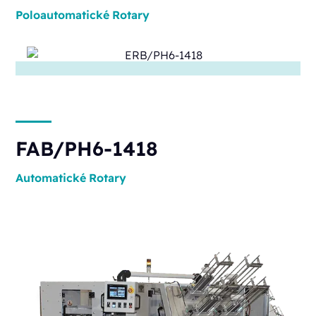
Poloautomatické
Rotary
FAB/PH6-1418
Automatické
Rotary