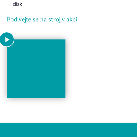
disk
Podívejte se na stroj v akci