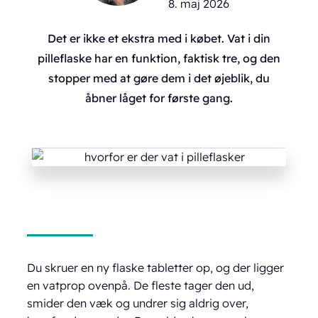
8. maj 2026
Det er ikke et ekstra med i købet. Vat i din
pilleflaske har en funktion, faktisk tre, og den
stopper med at gøre dem i det øjeblik, du
åbner låget for første gang.
Du skruer en ny flaske tabletter op, og der ligger
en vatprop ovenpå. De fleste tager den ud,
smider den væk og undrer sig aldrig over,