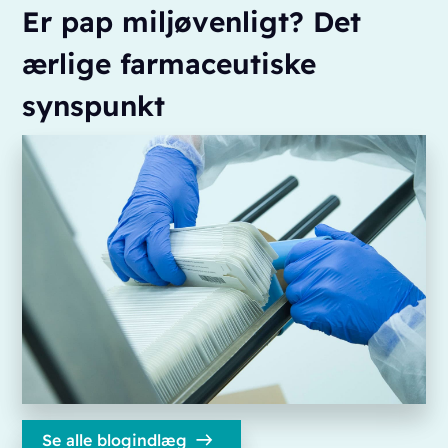
Er pap miljøvenligt? Det
ærlige farmaceutiske
synspunkt
Se alle blogindlæg