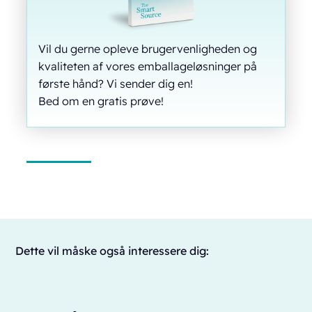
Vil du gerne opleve brugervenligheden og
kvaliteten af vores emballageløsninger på
første hånd? Vi sender dig en!
Bed om en gratis prøve!
Dette vil måske også interessere dig: