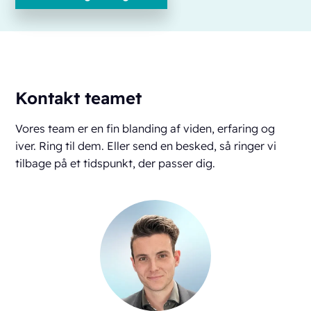
Kontakt teamet
Vores team er en fin blanding af viden, erfaring og
iver. Ring til dem. Eller send en besked, så ringer vi
tilbage på et tidspunkt, der passer dig.