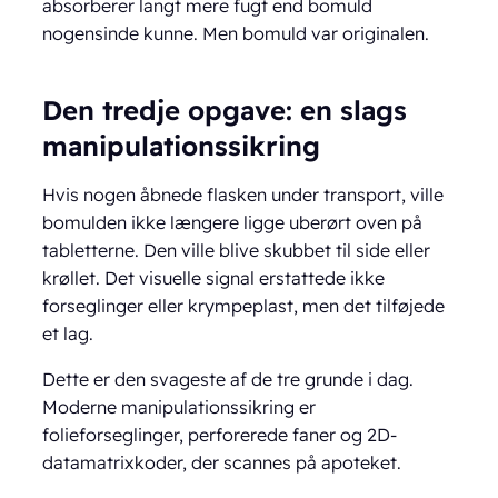
absorberer langt mere fugt end bomuld
nogensinde kunne. Men bomuld var originalen.
Den tredje opgave: en slags
manipulationssikring
Hvis nogen åbnede flasken under transport, ville
bomulden ikke længere ligge uberørt oven på
tabletterne. Den ville blive skubbet til side eller
krøllet. Det visuelle signal erstattede ikke
forseglinger eller krympeplast, men det tilføjede
et lag.
Dette er den svageste af de tre grunde i dag.
Moderne manipulationssikring er
folieforseglinger, perforerede faner og 2D-
datamatrixkoder, der scannes på apoteket.