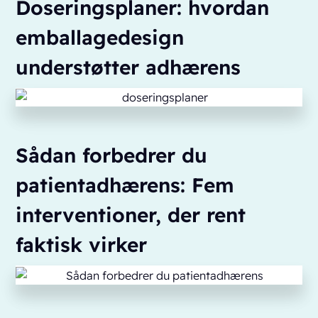
Doseringsplaner: hvordan
emballagedesign
understøtter adhærens
Sådan forbedrer du
patientadhærens: Fem
interventioner, der rent
faktisk virker