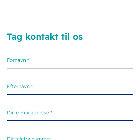
Tag kontakt til os