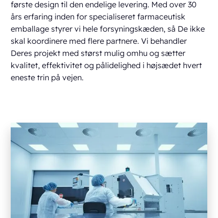
første design til den endelige levering. Med over 30
års erfaring inden for
specialiseret farmaceutisk
emballage
styrer vi hele forsyningskæden, så De ikke
skal koordinere med flere partnere. Vi behandler
Deres projekt med størst mulig omhu og sætter
kvalitet, effektivitet og pålidelighed i højsædet hvert
eneste trin på vejen.