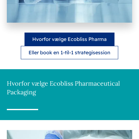
Hvorfor vælge Ecobliss Pharma
Eller book en 1-til-1 strategisession
Hvorfor vælge Ecobliss Pharmaceutical
Packaging