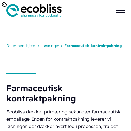
Du er her:
Hjem
>
Løsninger
>
Farmaceutisk kontraktpakning
Farmaceutisk
kontraktpakning
Ecobliss dækker primær og sekundær farmaceutisk
emballage. Inden for kontraktpakning leverer vi
løsninger, der dækker hvert led i processen, fra det