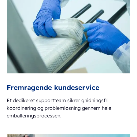
Fremragende kundeservice
Et dedikeret supportteam sikrer gnidningsfri
koordinering og problemløsning gennem hele
emballeringsprocessen.