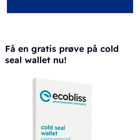
Få en gratis prøve på cold
seal wallet nu!