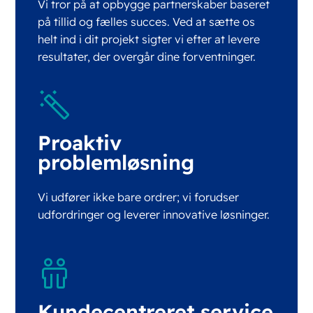
Vi tror på at opbygge partnerskaber baseret
på tillid og fælles succes. Ved at sætte os
helt ind i dit projekt sigter vi efter at levere
resultater, der overgår dine forventninger.
Proaktiv
problemløsning
Vi udfører ikke bare ordrer; vi forudser
udfordringer og leverer innovative løsninger.
Kundecentreret service