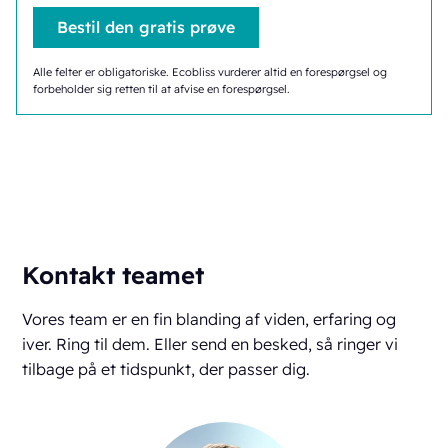
Alle felter er obligatoriske. Ecobliss vurderer altid en forespørgsel og
forbeholder sig retten til at afvise en forespørgsel.
Kontakt teamet
Vores team er en fin blanding af viden, erfaring og
iver. Ring til dem. Eller send en besked, så ringer vi
tilbage på et tidspunkt, der passer dig.