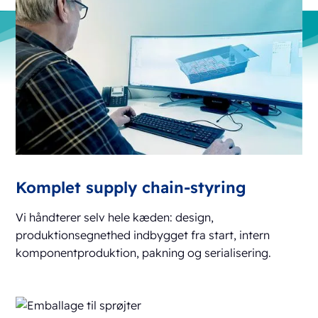
Komplet supply chain-styring
Vi håndterer selv hele kæden: design,
produktionsegnethed indbygget fra start, intern
komponentproduktion, pakning og serialisering.