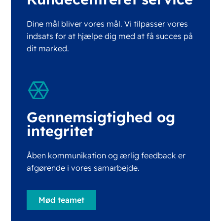
Dine mål bliver vores mål. Vi tilpasser vores
indsats for at hjælpe dig med at få succes på
dit marked.
Gennemsigtighed og
integritet
Åben kommunikation og ærlig feedback er
afgørende i vores samarbejde.
Mød teamet