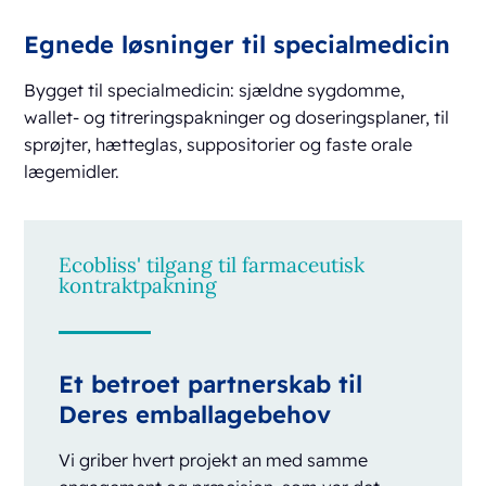
Egnede løsninger til specialmedicin
Bygget til specialmedicin: sjældne sygdomme,
wallet- og titreringspakninger og doseringsplaner, til
sprøjter, hætteglas, suppositorier og faste orale
lægemidler.
Ecobliss' tilgang til farmaceutisk
kontraktpakning
Et betroet partnerskab til
Deres emballagebehov
Vi griber hvert projekt an med samme