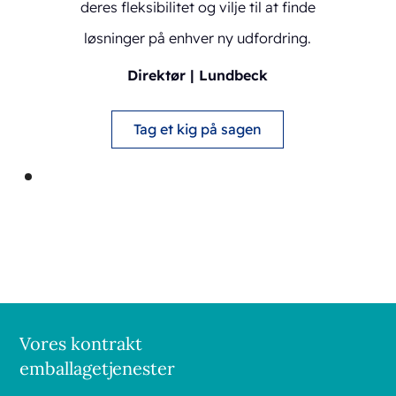
deres fleksibilitet og vilje til at finde
løsninger på enhver ny udfordring.
Direktør | Lundbeck
Tag et kig på sagen
Vores kontrakt
emballagetjenester