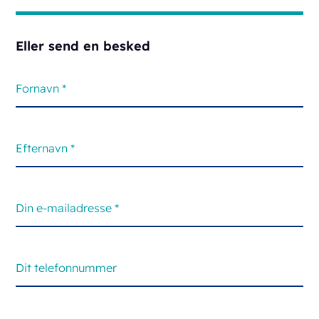
Eller send en besked