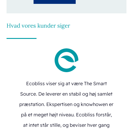
Hvad vores kunder siger
Ecobliss viser sig at være The Smart
Source. De leverer en stabil og høj samlet
præstation. Ekspertisen og knowhowen er
på et meget højt niveau. Ecobliss forstår,
at intet står stille, og beviser hver gang