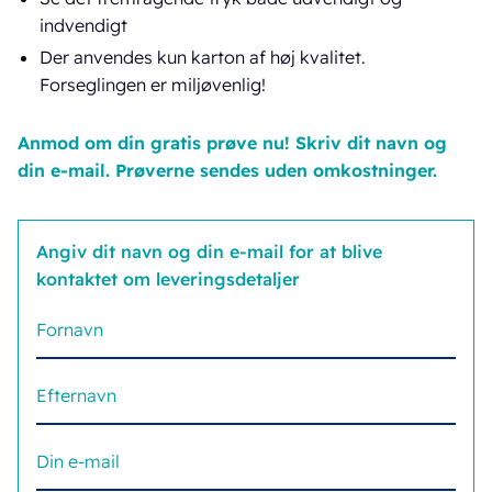
indvendigt
Der anvendes kun karton af høj kvalitet.
Forseglingen er miljøvenlig!
Anmod om din gratis prøve nu! Skriv dit navn og
din e-mail. Prøverne sendes uden omkostninger.
Angiv dit navn og din e-mail for at blive
kontaktet om leveringsdetaljer