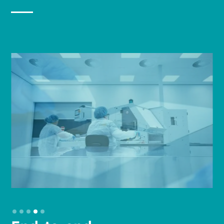
Slide 4 of 5.