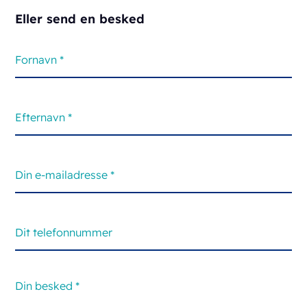
Eller send en besked