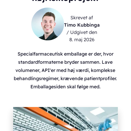
Skrevet af
Timo Kubbinga
/ Udgivet den
8. maj 2026
Specialfarmaceutisk emballage er der, hvor
standardformaterne bryder sammen. Lave
volumener, API'er med høj værdi, komplekse
behandlingsregimer, krævende patientprofiler.
Emballagesiden skal følge med.