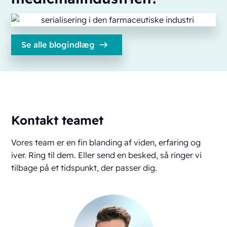
Se alle blogindlæg
Kontakt teamet
Vores team er en fin blanding af viden, erfaring og
iver. Ring til dem. Eller send en besked, så ringer vi
tilbage på et tidspunkt, der passer dig.