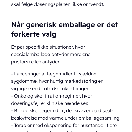
skal følge doseringsplanen, ikke omvendt.
Når generisk emballage er det
forkerte valg
Et par specifikke situationer, hvor
specialemballage betyder mere end
prisforskellen antyder:
- Lanceringer af lægemidler til sjældne
sygdomme, hvor hurtig markedsføring er
vigtigere end enhedsomkostninger.
- Onkologiske titration-regimer, hvor
doseringsfejl er kliniske hændelser.
- Biologiske lægemidler, der kræver cold seal-
beskyttelse mod varme under emballagesamling.
- Terapier med eksponering for husstande i flere