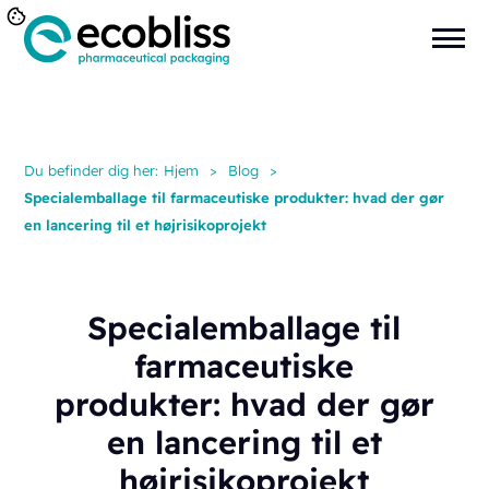
Du befinder dig her:
Hjem
>
Blog
>
Specialemballage til farmaceutiske produkter: hvad der gør
en lancering til et højrisikoprojekt
Specialemballage til
farmaceutiske
produkter: hvad der gør
en lancering til et
højrisikoprojekt