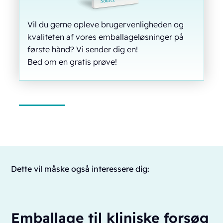
Vil du gerne opleve brugervenligheden og
kvaliteten af vores emballageløsninger på
første hånd? Vi sender dig en!
Bed om en gratis prøve!
Dette vil måske også interessere dig:
Emballage til kliniske forsøg