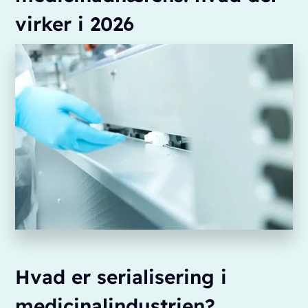
virker i 2026
Hvad er serialisering i
medicinalindustrien?