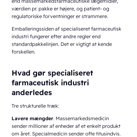
end massemarkedsfarmaceutiske lægemidler,
værdien pr. pakke er højere, og patient- og
regulatoriske forventninger er strammere.
Emballeringssiden af specialiseret farmaceutisk
industri fungerer efter andre regler end
standardpakkelinjen. Det er vigtigt at kende
forskellen.
Hvad gør specialiseret
farmaceutisk industri
anderledes
Tre strukturelle træk:
Lavere mængder
. Massemarkedsmedicin
sender millioner af enheder af et enkelt produkt
om året. Specialmedicin sender ofte titusindvis.