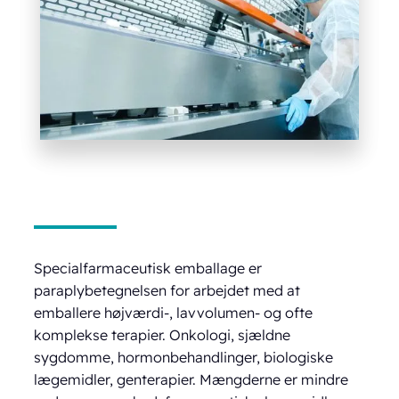
Specialfarmaceutisk emballage er
paraplybetegnelsen for arbejdet med at
emballere højværdi-, lavvolumen- og ofte
komplekse terapier. Onkologi, sjældne
sygdomme, hormonbehandlinger, biologiske
lægemidler, genterapier. Mængderne er mindre