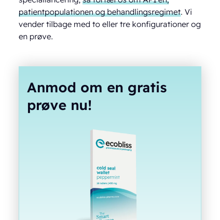
patientpopulationen og behandlingsregimet
. Vi
vender tilbage med to eller tre konfigurationer og
en prøve.
Anmod om en gratis
prøve nu!