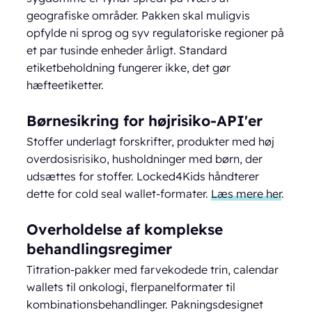
geografiske områder. Pakken skal muligvis
opfylde ni sprog og syv regulatoriske regioner på
et par tusinde enheder årligt. Standard
etiketbeholdning fungerer ikke, det gør
hæfteetiketter.
Børnesikring for højrisiko-API'er
Stoffer underlagt forskrifter, produkter med høj
overdosisrisiko, husholdninger med børn, der
udsættes for stoffer. Locked4Kids håndterer
dette for cold seal wallet-formater.
Læs mere her
.
Overholdelse af komplekse
behandlingsregimer
Titration-pakker med farvekodede trin, calendar
wallets til onkologi, flerpanelformater til
kombinationsbehandlinger. Pakningsdesignet