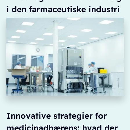
i den farmaceutiske industri
Innovative strategier for
medicinadhærens: hvad der