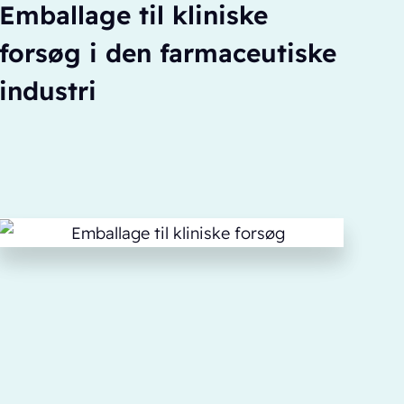
Emballage til kliniske
forsøg i den farmaceutiske
industri