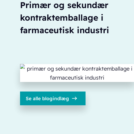
Primær og sekundær
kontraktemballage i
farmaceutisk industri
Se alle blogindlæg