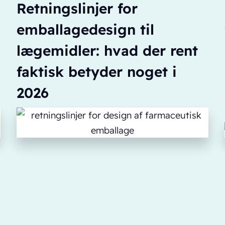
Retningslinjer for
emballagedesign til
lægemidler: hvad der rent
faktisk betyder noget i
2026