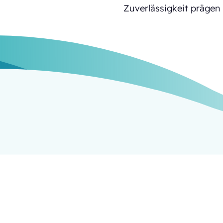
Zuverlässigkeit prägen 