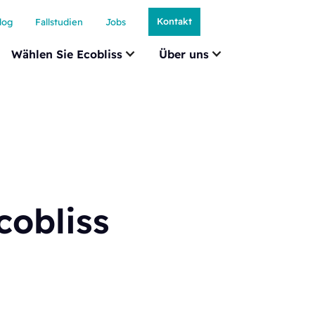
Kontakt
log
Fallstudien
Jobs
Wählen Sie Ecobliss
Über uns
cobliss