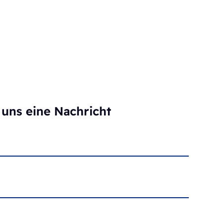
uns eine Nachricht