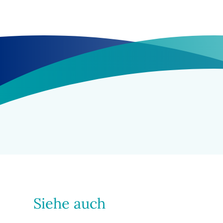
Siehe auch