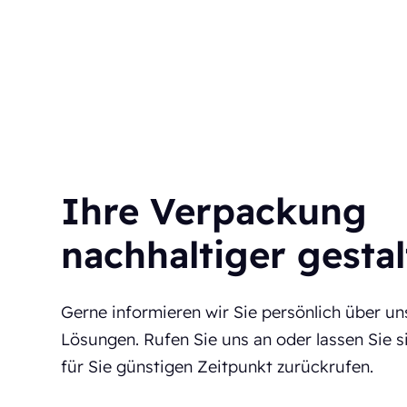
Ihre Verpackung
nachhaltiger gesta
Gerne informieren wir Sie persönlich über u
Lösungen. Rufen Sie uns an oder lassen Sie 
für Sie günstigen Zeitpunkt zurückrufen.