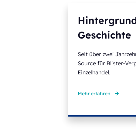
Hintergrun
Geschichte
Seit über zwei Jahrze
Source für Blister-Ve
Einzelhandel.
Mehr erfahren