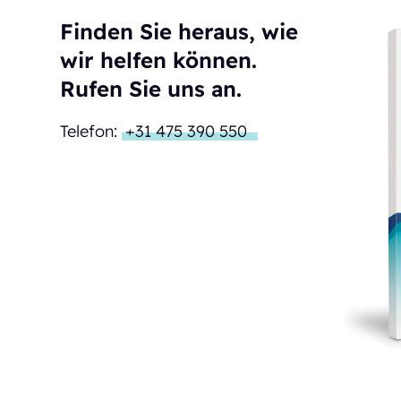
Finden Sie heraus, wie
wir helfen können.
Rufen Sie uns an.
Telefon:
+31 475 390 550