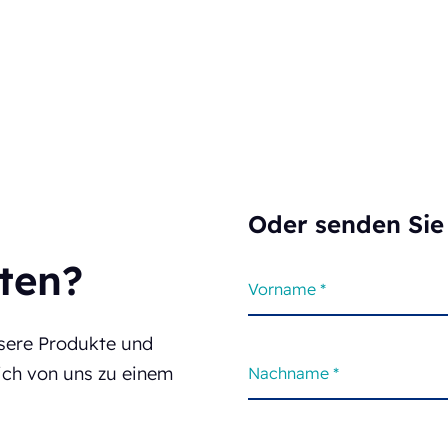
Oder senden Sie 
lten?
nsere Produkte und
sich von uns zu einem