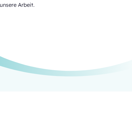
unsere Arbeit.