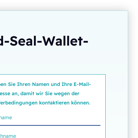
d-Seal-Wallet-
en Sie Ihren Namen und Ihre E-Mail-
esse an, damit wir Sie wegen der
ferbedingungen kontaktieren können.