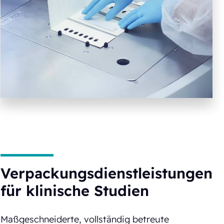
Verpackungsdienstleistungen
für klinische Studien
Maßgeschneiderte, vollständig betreute