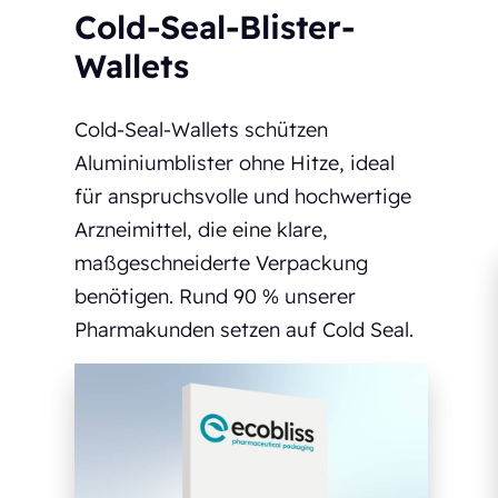
Cold-Seal-Blister-
Wallets
Cold-Seal-Wallets schützen
Aluminiumblister ohne Hitze, ideal
für anspruchsvolle und hochwertige
Arzneimittel, die eine klare,
maßgeschneiderte Verpackung
benötigen. Rund 90 % unserer
Pharmakunden setzen auf Cold Seal.