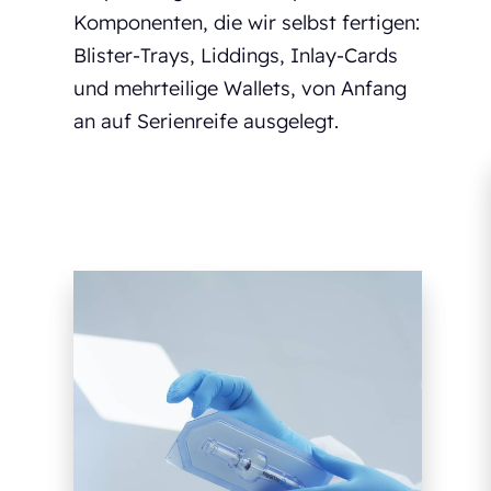
Komponenten, die wir selbst fertigen:
Blister-Trays, Liddings, Inlay-Cards
und mehrteilige Wallets, von Anfang
an auf Serienreife ausgelegt.