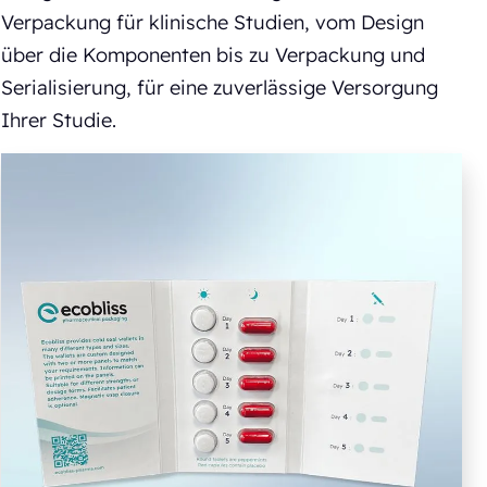
Verpackung für klinische Studien, vom Design
über die Komponenten bis zu Verpackung und
Serialisierung, für eine zuverlässige Versorgung
Ihrer Studie.