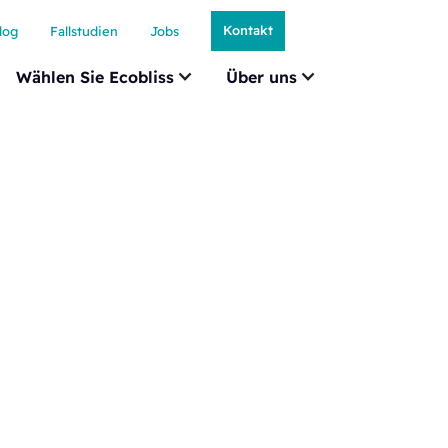
Kontakt
log
Fallstudien
Jobs
Wählen Sie Ecobliss
Über uns