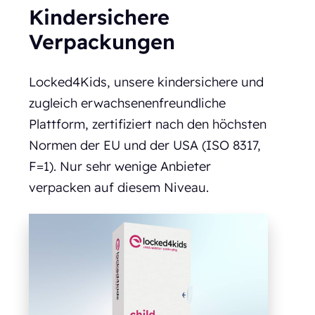
Kindersichere
Verpackungen
Locked4Kids, unsere kindersichere und
zugleich erwachsenenfreundliche
Plattform, zertifiziert nach den höchsten
Normen der EU und der USA (ISO 8317,
F=1). Nur sehr wenige Anbieter
verpacken auf diesem Niveau.