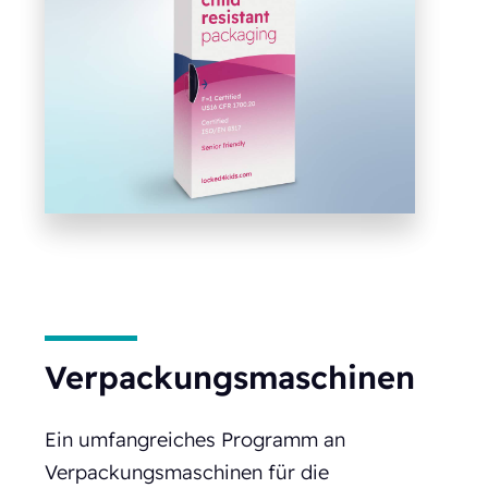
Verpackungsmaschinen
Ein umfangreiches Programm an
Verpackungsmaschinen für die