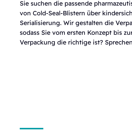
Sie suchen die passende pharmazeuti
von Cold-Seal-Blistern über kindersic
Serialisierung. Wir gestalten die Ver
sodass Sie vom ersten Konzept bis zur
Verpackung die richtige ist? Sprechen