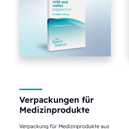
Verpackungen für
Medizinprodukte
Verpackung für Medizinprodukte aus