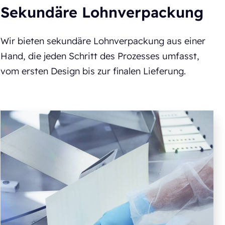
Sekundäre Lohnverpackung
Wir bieten sekundäre Lohnverpackung aus einer
Hand, die jeden Schritt des Prozesses umfasst,
vom ersten Design bis zur finalen Lieferung.