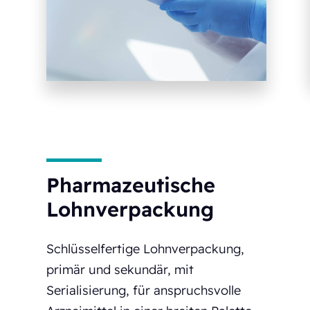
Pharmazeutische
Lohnverpackung
Schlüsselfertige Lohnverpackung,
primär und sekundär, mit
Serialisierung, für anspruchsvolle