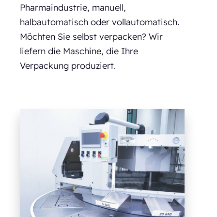
Pharmaindustrie, manuell,
halbautomatisch oder vollautomatisch.
Möchten Sie selbst verpacken? Wir
liefern die Maschine, die Ihre
Verpackung produziert.