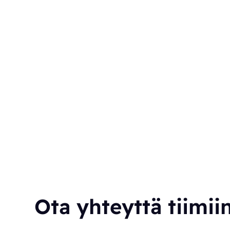
Ota yhteyttä tiimii