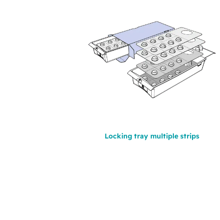
Locking tray multiple strips