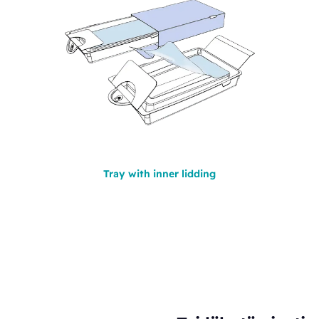
Tray with inner lidding