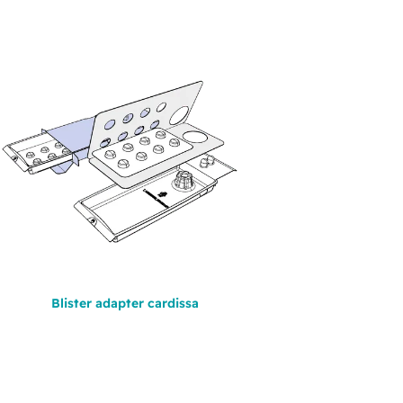
Blister adapter cardissa