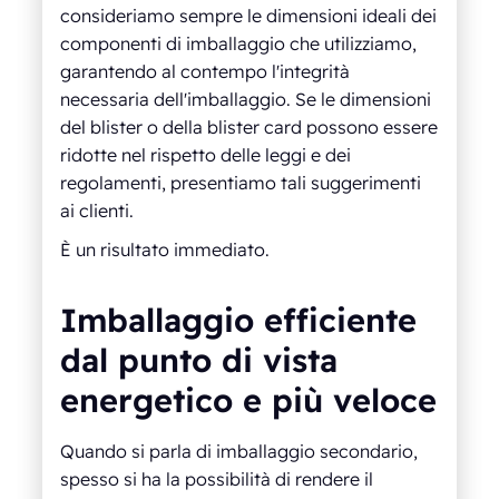
consideriamo sempre le dimensioni ideali dei
componenti di imballaggio che utilizziamo,
garantendo al contempo l'integrità
necessaria dell'imballaggio. Se le dimensioni
del blister o della blister card possono essere
ridotte nel rispetto delle leggi e dei
regolamenti, presentiamo tali suggerimenti
ai clienti.
È un risultato immediato.
Imballaggio efficiente
dal punto di vista
energetico e più veloce
Quando si parla di imballaggio secondario,
spesso si ha la possibilità di rendere il