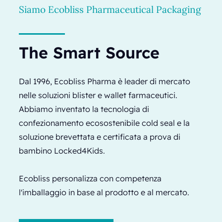
Siamo Ecobliss Pharmaceutical Packaging
The Smart Source
Dal 1996, Ecobliss Pharma è leader di mercato
nelle soluzioni blister e wallet farmaceutici.
Abbiamo inventato la tecnologia di
confezionamento ecosostenibile cold seal e la
soluzione brevettata e certificata a prova di
bambino Locked4Kids.
Ecobliss personalizza con competenza
l'imballaggio in base al prodotto e al mercato.