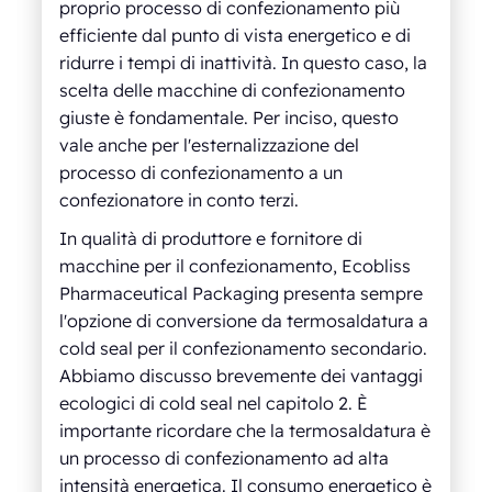
proprio processo di confezionamento più
efficiente dal punto di vista energetico e di
ridurre i tempi di inattività. In questo caso, la
scelta delle macchine di confezionamento
giuste è fondamentale. Per inciso, questo
vale anche per l'esternalizzazione del
processo di confezionamento a un
confezionatore in conto terzi.
In qualità di produttore e fornitore di
macchine per il confezionamento, Ecobliss
Pharmaceutical Packaging presenta sempre
l'opzione di conversione da termosaldatura a
cold seal per il confezionamento secondario.
Abbiamo discusso brevemente dei vantaggi
ecologici di cold seal nel capitolo 2. È
importante ricordare che la termosaldatura è
un processo di confezionamento ad alta
intensità energetica. Il consumo energetico è