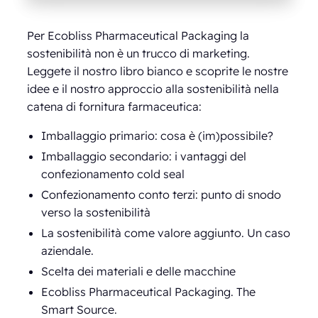
Per Ecobliss Pharmaceutical Packaging la
sostenibilità non è un trucco di marketing.
Leggete il nostro libro bianco e scoprite le nostre
idee e il nostro approccio alla sostenibilità nella
catena di fornitura farmaceutica:
Imballaggio primario: cosa è (im)possibile?
Imballaggio secondario: i vantaggi del
confezionamento cold seal
Confezionamento conto terzi: punto di snodo
verso la sostenibilità
La sostenibilità come valore aggiunto. Un caso
aziendale.
Scelta dei materiali e delle macchine
Ecobliss Pharmaceutical Packaging. The
Smart Source.