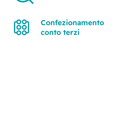
Confezionamento
conto terzi