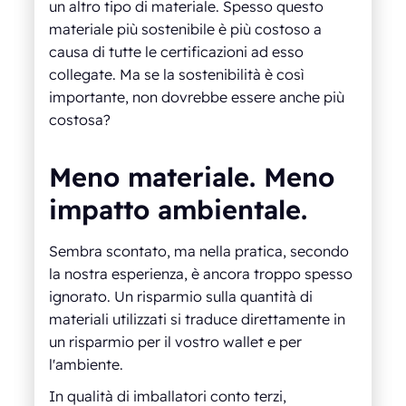
un altro tipo di materiale. Spesso questo
materiale più sostenibile è più costoso a
causa di tutte le certificazioni ad esso
collegate. Ma se la sostenibilità è così
importante, non dovrebbe essere anche più
costosa?
Meno materiale. Meno
impatto ambientale.
Sembra scontato, ma nella pratica, secondo
la nostra esperienza, è ancora troppo spesso
ignorato. Un risparmio sulla quantità di
materiali utilizzati si traduce direttamente in
un risparmio per il vostro wallet e per
l'ambiente.
In qualità di imballatori conto terzi,