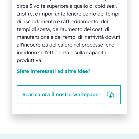
circa 5 volte superiore a quello di cold seal.
Inoltre, è importante tenere conto dei tempi
di riscaldamento e raffreddamento, dei
tempi di sosta, dell'aumento dei costi di
manutenzione e dei tempi di inattività dovuti
all'incoerenza del calore nel processo, che
incidono sull'efficienza e sulla capacità
produttiva.
Siete interessati ad altre idee?
Scarica ora il nostro whitepaper