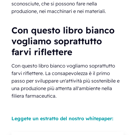
sconosciute, che si possono fare nella
produzione, nei macchinari e nei materiali.
Con questo libro bianco
vogliamo soprattutto
farvi riflettere
Con questo libro bianco vogliamo soprattutto
farvi riflettere. La consapevolezza è il primo
passo per sviluppare un'attività più sostenibile e
una produzione più attenta all'ambiente nella
filiera farmaceutica.
Leggete un estratto del nostro whitepaper: