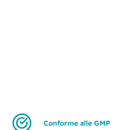
Conforme alle GMP