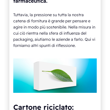
farmaceutica.
Tuttavia, la pressione su tutta la nostra
catena di fornitura è grande per pensare e
agire in modo più sostenibile. Nella misura in
cui ciò rientra nella sfera di influenza del
packaging, aiutiamo le aziende a farlo. Qui vi
forniamo altri spunti di riflessione.
Cartone riciclato: