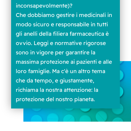
inconsapevolmente)?
Che dobbiamo gestire i medicinali in
modo sicuro e responsabile in tutti
gli anelli della filiera farmaceutica è
ovvio. Leggi e normative rigorose
sono in vigore per garantire la
massima protezione ai pazienti e alle
loro famiglie. Ma c'è un altro tema
che da tempo, e giustamente,
richiama la nostra attenzione: la
protezione del nostro pianeta.