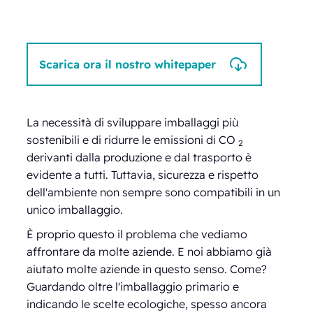
Scarica ora il nostro whitepaper
La necessità di sviluppare imballaggi più
sostenibili e di ridurre le emissioni di CO
2
derivanti dalla produzione e dal trasporto è
evidente a tutti. Tuttavia, sicurezza e rispetto
dell'ambiente non sempre sono compatibili in un
unico imballaggio.
È proprio questo il problema che vediamo
affrontare da molte aziende. E noi abbiamo già
aiutato molte aziende in questo senso. Come?
Guardando oltre l'imballaggio primario e
indicando le scelte ecologiche, spesso ancora