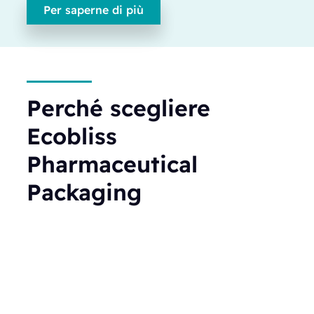
Per saperne di più
Perché scegliere
Ecobliss
Pharmaceutical
Packaging