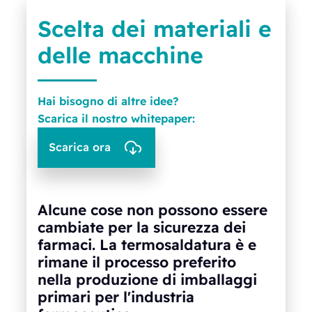
Scelta dei materiali e
delle macchine
Hai bisogno di altre idee?
Scarica il nostro whitepaper:
Scarica ora
Alcune cose non possono essere
cambiate per la sicurezza dei
farmaci. La termosaldatura è e
rimane il processo preferito
nella produzione di imballaggi
primari per l'industria