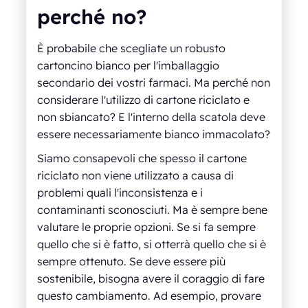
perché no?
È probabile che scegliate un robusto
cartoncino bianco per l'imballaggio
secondario dei vostri farmaci. Ma perché non
considerare l'utilizzo di cartone riciclato e
non sbiancato? E l'interno della scatola deve
essere necessariamente bianco immacolato?
Siamo consapevoli che spesso il cartone
riciclato non viene utilizzato a causa di
problemi quali l'inconsistenza e i
contaminanti sconosciuti. Ma è sempre bene
valutare le proprie opzioni. Se si fa sempre
quello che si è fatto, si otterrà quello che si è
sempre ottenuto. Se deve essere più
sostenibile, bisogna avere il coraggio di fare
questo cambiamento. Ad esempio, provare