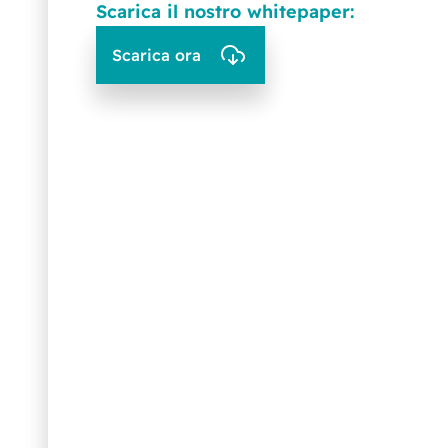
Scarica il nostro whitepaper:
Scarica ora