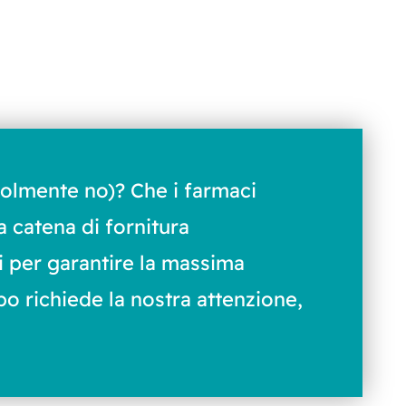
olmente no)? Che i farmaci
a catena di fornitura
i per garantire la massima
po richiede la nostra attenzione,