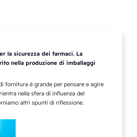
r la sicurezza dei farmaci. La
rito nella produzione di imballaggi
 di fornitura è grande per pensare e agire
ientra nella sfera di influenza del
rniamo altri spunti di riflessione.