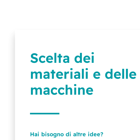
Scelta dei
materiali e delle
macchine
Hai bisogno di altre idee?