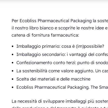
Per Ecobliss Pharmaceutical Packaging la soste
il nostro libro bianco e scoprite le nostre idee e
catena di fornitura farmaceutica:
Imballaggio primario: cosa è (im)possibile?
Imballaggio secondario: i vantaggi del conf
Confezionamento conto terzi: punto di snodo 
La sostenibilità come valore aggiunto. Un ca
Scelta dei materiali e delle macchine
Ecobliss Pharmaceutical Packaging. The Sma
La necessità di sviluppare imballaggi più sosten