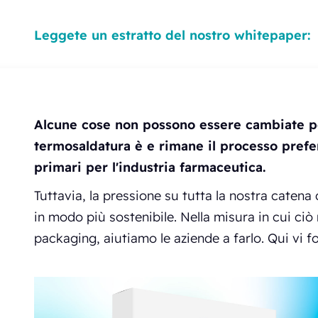
Leggete un estratto del nostro whitepaper:
Alcune cose non possono essere cambiate pe
termosaldatura è e rimane il processo prefe
primari per l'industria farmaceutica.
Tuttavia, la pressione su tutta la nostra catena
in modo più sostenibile. Nella misura in cui ciò r
packaging, aiutiamo le aziende a farlo. Qui vi fo