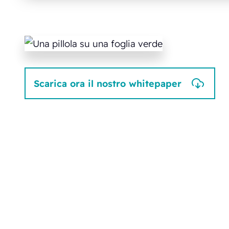
Scarica ora il nostro whitepaper