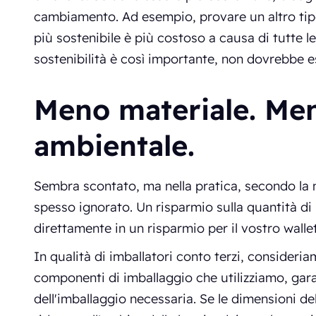
cambiamento. Ad esempio, provare un altro tip
più sostenibile è più costoso a causa di tutte le
sostenibilità è così importante, non dovrebbe 
Meno materiale. Me
ambientale.
Sembra scontato, ma nella pratica, secondo la 
spesso ignorato. Un risparmio sulla quantità di m
direttamente in un risparmio per il vostro walle
In qualità di imballatori conto terzi, consideri
componenti di imballaggio che utilizziamo, gar
dell'imballaggio necessaria. Se le dimensioni de