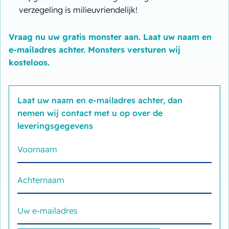
verzegeling is milieuvriendelijk!
Vraag nu uw gratis monster aan. Laat uw naam en
e-mailadres achter. Monsters versturen wij
kosteloos.
Laat uw naam en e-mailadres achter, dan
nemen wij contact met u op over de
leveringsgegevens