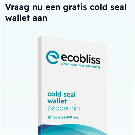
Vraag nu een gratis cold seal
wallet aan