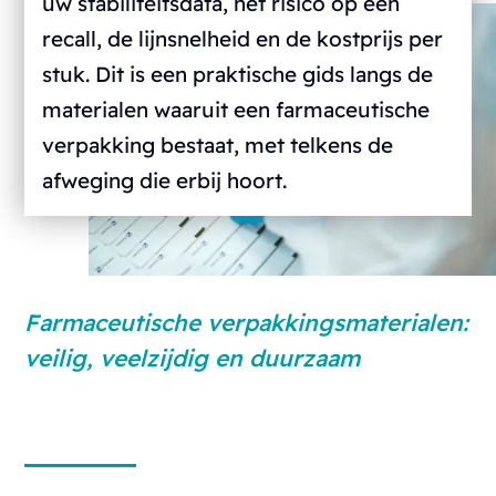
uw stabiliteitsdata, het risico op een
recall, de lijnsnelheid en de kostprijs per
stuk. Dit is een praktische gids langs de
materialen waaruit een farmaceutische
verpakking bestaat, met telkens de
afweging die erbij hoort.
Farmaceutische verpakkingsmaterialen:
veilig, veelzijdig en duurzaam