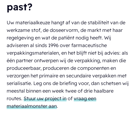
past?
Uw materiaalkeuze hangt af van de stabiliteit van de
werkzame stof, de doseervorm, de markt met haar
regelgeving en wat de patiënt nodig heeft. Wij
adviseren al sinds 1996 over farmaceutische
verpakkingsmaterialen, en het blijft niet bij advies: als
één partner ontwerpen wij de verpakking, maken die
produceerbaar, produceren de componenten en
verzorgen het primaire en secundaire verpakken met
serialisatie. Leg ons de briefing voor, dan schetsen wij
meestal binnen een week twee of drie haalbare
routes.
Stuur uw project in
of
vraag een
materiaalmonster aan
.