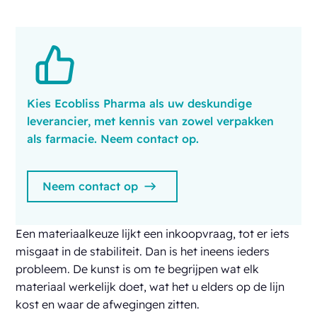
Kies Ecobliss Pharma als uw deskundige
leverancier, met kennis van zowel verpakken
als farmacie. Neem contact op.
Neem contact op
Een materiaalkeuze lijkt een inkoopvraag, tot er iets
misgaat in de stabiliteit. Dan is het ineens ieders
probleem. De kunst is om te begrijpen wat elk
materiaal werkelijk doet, wat het u elders op de lijn
kost en waar de afwegingen zitten.