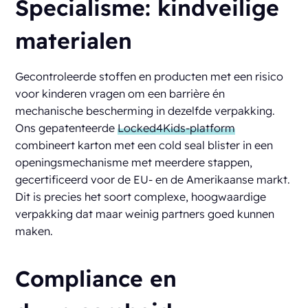
Specialisme: kindveilige
materialen
Gecontroleerde stoffen en producten met een risico
voor kinderen vragen om een barrière én
mechanische bescherming in dezelfde verpakking.
Ons gepatenteerde
Locked4Kids-platform
combineert karton met een cold seal blister in een
openingsmechanisme met meerdere stappen,
gecertificeerd voor de EU- en de Amerikaanse markt.
Dit is precies het soort complexe, hoogwaardige
verpakking dat maar weinig partners goed kunnen
maken.
Compliance en