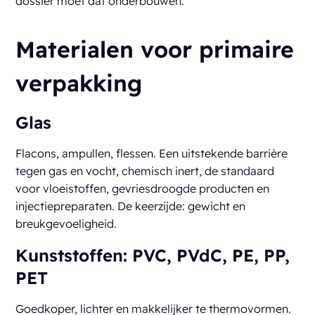
dossier moet dat onderbouwen.
Materialen voor primaire
verpakking
Glas
Flacons, ampullen, flessen. Een uitstekende barrière
tegen gas en vocht, chemisch inert, de standaard
voor vloeistoffen, gevriesdroogde producten en
injectiepreparaten. De keerzijde: gewicht en
breukgevoeligheid.
Kunststoffen: PVC, PVdC, PE, PP,
PET
Goedkoper, lichter en makkelijker te thermovormen.