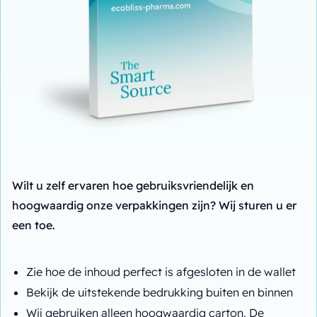
Wilt u zelf ervaren hoe gebruiksvriendelijk en
hoogwaardig onze verpakkingen zijn? Wij sturen u er
een toe.
Zie hoe de inhoud perfect is afgesloten in de wallet
Bekijk de uitstekende bedrukking buiten en binnen
Wij gebruiken alleen hoogwaardig carton. De