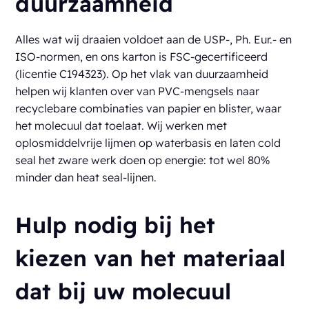
duurzaamheid
Alles wat wij draaien voldoet aan de USP-, Ph. Eur.- en
ISO-normen, en ons karton is FSC-gecertificeerd
(licentie C194323). Op het vlak van duurzaamheid
helpen wij klanten over van PVC-mengsels naar
recyclebare combinaties van papier en blister, waar
het molecuul dat toelaat. Wij werken met
oplosmiddelvrije lijmen op waterbasis en laten cold
seal het zware werk doen op energie: tot wel 80%
minder dan heat seal-lijnen.
Hulp nodig bij het
kiezen van het materiaal
dat bij uw molecuul