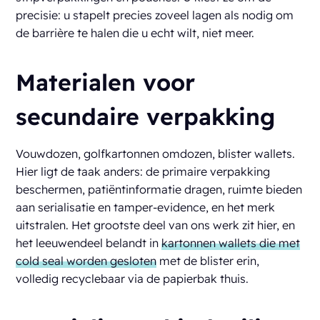
precisie: u stapelt precies zoveel lagen als nodig om
de barrière te halen die u echt wilt, niet meer.
Materialen voor
secundaire verpakking
Vouwdozen, golfkartonnen omdozen, blister wallets.
Hier ligt de taak anders: de primaire verpakking
beschermen, patiëntinformatie dragen, ruimte bieden
aan serialisatie en tamper-evidence, en het merk
uitstralen. Het grootste deel van ons werk zit hier, en
het leeuwendeel belandt in
kartonnen wallets die met
cold seal worden gesloten
met de blister erin,
volledig recyclebaar via de papierbak thuis.