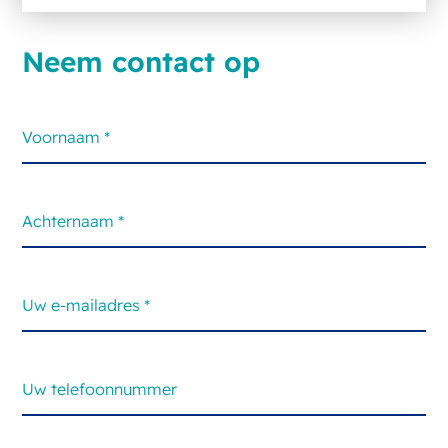
Neem contact op