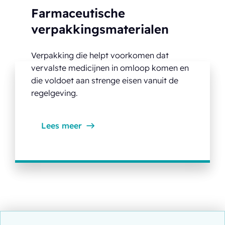
Farmaceutische
verpakkingsmaterialen
Verpakking die helpt voorkomen dat
vervalste medicijnen in omloop komen en
die voldoet aan strenge eisen vanuit de
regelgeving.
Lees meer