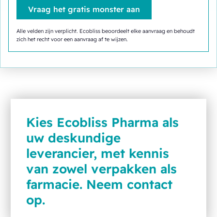
Alle velden zijn verplicht. Ecobliss beoordeelt elke aanvraag en behoudt
zich het recht voor een aanvraag af te wijzen.
Kies Ecobliss Pharma als
uw deskundige
leverancier, met kennis
van zowel verpakken als
farmacie. Neem contact
op.