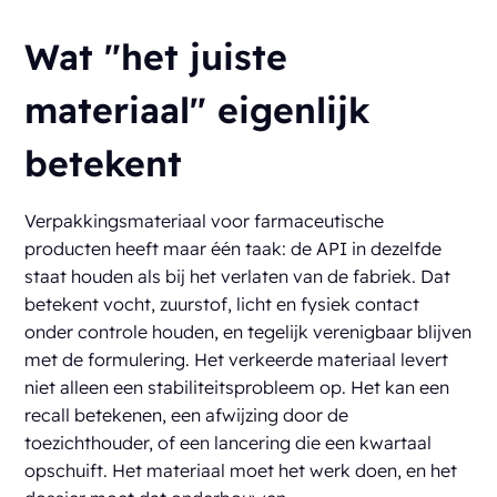
Wat "het juiste
materiaal" eigenlijk
betekent
Verpakkingsmateriaal voor farmaceutische
producten heeft maar één taak: de API in dezelfde
staat houden als bij het verlaten van de fabriek. Dat
betekent vocht, zuurstof, licht en fysiek contact
onder controle houden, en tegelijk verenigbaar blijven
met de formulering. Het verkeerde materiaal levert
niet alleen een stabiliteitsprobleem op. Het kan een
recall betekenen, een afwijzing door de
toezichthouder, of een lancering die een kwartaal
opschuift. Het materiaal moet het werk doen, en het