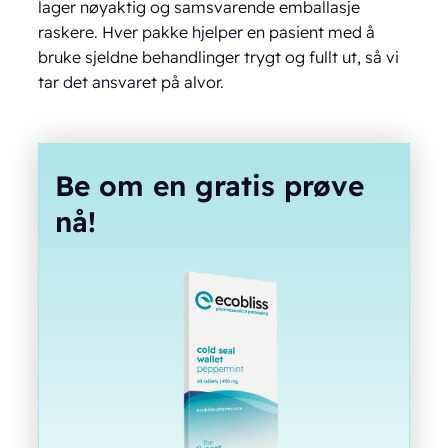
lager nøyaktig og samsvarende emballasje
raskere. Hver pakke hjelper en pasient med å
bruke sjeldne behandlinger trygt og fullt ut, så vi
tar det ansvaret på alvor.
Be om en gratis prøve
nå!