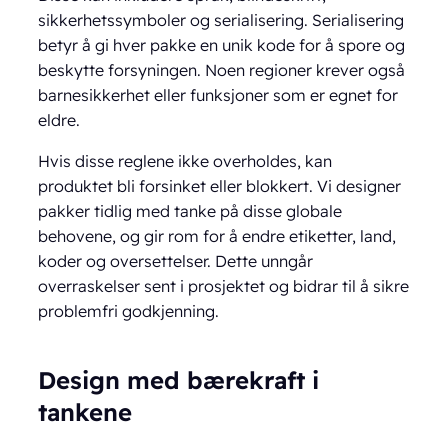
sikkerhetssymboler og serialisering. Serialisering
betyr å gi hver pakke en unik kode for å spore og
beskytte forsyningen. Noen regioner krever også
barnesikkerhet eller funksjoner som er egnet for
eldre.
Hvis disse reglene ikke overholdes, kan
produktet bli forsinket eller blokkert. Vi designer
pakker tidlig med tanke på disse globale
behovene, og gir rom for å endre etiketter, land,
koder og oversettelser. Dette unngår
overraskelser sent i prosjektet og bidrar til å sikre
problemfri godkjenning.
Design med bærekraft i
tankene