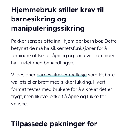
Hjemmebruk stiller krav til
barnesikring og
manipuleringssikring
Pakker sendes ofte inn i hjem der barn bor. Dette
betyr at de må ha sikkerhetsfunksjoner for å
forhindre utilsiktet åpning og for å vise om noen
har tuklet med behandlingen.
Vi designer
barnesikker emballasje
som låsbare
wallets eller brett med sikker lukking. Hvert
format testes med brukere for å sikre at det er
trygt, men likevel enkelt å åpne og lukke for
voksne.
Tilpassede pakninger for