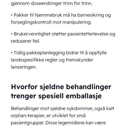
gjennom doseendringer trinn for trinn.
• Pakker til hjemmebruk må ha barnesikring og
forseglingskontroll mot manipulering.
• Brukervennlighet støtter pasientetterlevelse og
reduserer feil.
• Tidlig pakkeplanlegging bidrar til å oppfylle
landsspesifikke regler og fremskynder
lanseringen.
Hvorfor sjeldne behandlinger
trenger spesiell emballasje
Behandlinger mot sjeldne sykdommer, også kalt
orphan-terapier, er utviklet for små
pasientgrupper. Disse legemidlene kan være