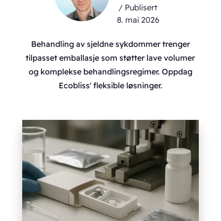
/ Publisert
8. mai 2026
Behandling av sjeldne sykdommer trenger
tilpasset emballasje som støtter lave volumer
og komplekse behandlingsregimer. Oppdag
Ecobliss' fleksible løsninger.