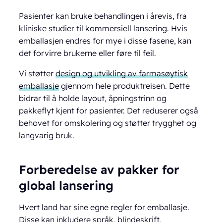
Pasienter kan bruke behandlingen i årevis, fra
kliniske studier til kommersiell lansering. Hvis
emballasjen endres for mye i disse fasene, kan
det forvirre brukerne eller føre til feil.
Vi støtter
design og utvikling av farmasøytisk
emballasje
gjennom hele produktreisen. Dette
bidrar til å holde layout, åpningstrinn og
pakkeflyt kjent for pasienter. Det reduserer også
behovet for omskolering og støtter trygghet og
langvarig bruk.
Forberedelse av pakker for
global lansering
Hvert land har sine egne regler for emballasje.
Disse kan inkludere språk, blindeskrift,