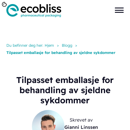
Du befinner deg her:
Hjem
>
Blogg
>
Tilpasset emballasje for behandling av sjeldne sykdommer
Tilpasset emballasje for
behandling av sjeldne
sykdommer
Skrevet av
Gianni Linssen