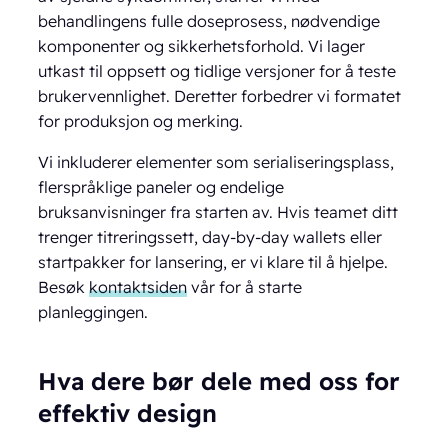
behandlingens fulle doseprosess, nødvendige
komponenter og sikkerhetsforhold. Vi lager
utkast til oppsett og tidlige versjoner for å teste
brukervennlighet. Deretter forbedrer vi formatet
for produksjon og merking.
Vi inkluderer elementer som serialiseringsplass,
flerspråklige paneler og endelige
bruksanvisninger fra starten av. Hvis teamet ditt
trenger titreringssett, day-by-day wallets eller
startpakker for lansering, er vi klare til å hjelpe.
Besøk
kontaktsiden
vår for å starte
planleggingen.
Hva dere bør dele med oss for
effektiv design