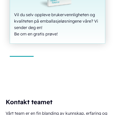
Vil du selv oppleve brukervennligheten og
kvaliteten på emballasjeløsningene våre? Vi
sender deg en!
Be om en gratis prøve!
Kontakt teamet
Vårt team er en fin blanding av kunnskap, erfaring og