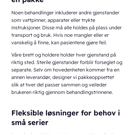
Noen behandlinger inkluderer andre gjenstander
som vattpinner, apparater eller trykte
instruksjoner. Disse må alle holdes på plass under
transport og bruk. Hvis noe mangler eller er
vanskelig å finne, kan pasientene gjøre feil.
Våre brett og holdere holder hver gjenstand på
riktig sted. Sterile gjenstander forblir forseglet og
separate. Selv om hovedenheten kommer fra en
annen leverandør, designer vi pakkeoppsettet
slik at hver del passer sammen og veileder
brukeren riktig gjennom behandlingstrinnene.
Fleksible løsninger for behov i
små serier