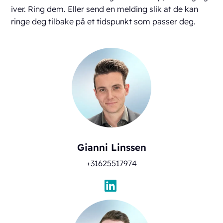
iver. Ring dem. Eller send en melding slik at de kan
ringe deg tilbake på et tidspunkt som passer deg.
Gianni Linssen
+31625517974