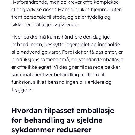
livsforandrende, men de krever ofte komplekse
eller gradvise doser. Mange brukes hjemme, uten
trent personale til stede, og da er tydelig og
sikker emballasje avgjørende.
Hver pakke må kunne håndtere den daglige
behandlingen, beskytte legemidlet og inneholde
alle nødvendige varer. Fordi det er få pasienter, er
produksjonspartiene små, og standardemballasje
er ofte ikke egnet. Vi designer tilpassede pakker
som matcher hver behandling fra form til
funksjon, slik at behandlingen blir enklere og
tryggere.
Hvordan tilpasset emballasje
for behandling av sjeldne
sykdommer reduserer