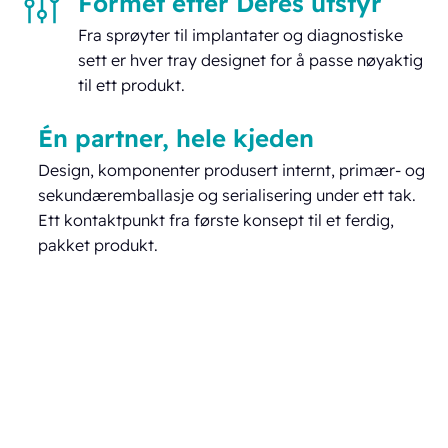
Formet etter Deres utstyr
Fra sprøyter til implantater og diagnostiske
sett er hver tray designet for å passe nøyaktig
til ett produkt.
Én partner, hele kjeden
Design, komponenter produsert internt, primær- og
sekundæremballasje og serialisering under ett tak.
Ett kontaktpunkt fra første konsept til et ferdig,
pakket produkt.