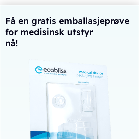
Få en gratis emballasjeprøve
for medisinsk utstyr
nå!