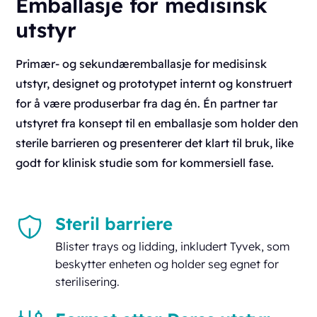
Emballasje for medisinsk
utstyr
Primær- og sekundæremballasje for medisinsk
utstyr, designet og prototypet internt og konstruert
for å være produserbar fra dag én. Én partner tar
utstyret fra konsept til en emballasje som holder den
sterile barrieren og presenterer det klart til bruk, like
godt for klinisk studie som for kommersiell fase.
Steril barriere
Blister trays og lidding, inkludert Tyvek, som
beskytter enheten og holder seg egnet for
sterilisering.