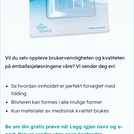
Vil du selv oppleve brukervennligheten og kvaliteten
på emballasjeløsningene våre? Vi sender deg en!
Se hvordan innholdet er perfekt forseglet med
lidding
Blisteren kan formes i alle mulige former
Kun materialer av medisinsk kvalitet brukes
Be om din gratis prøve nå! Legg igjen navn og e-