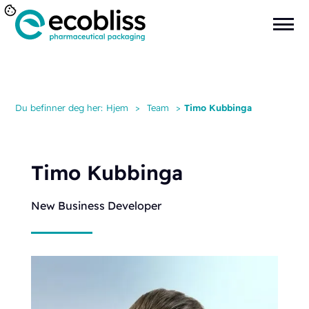
Du befinner deg her:
Hjem
>
Team
>
Timo Kubbinga
Timo Kubbinga
New Business Developer