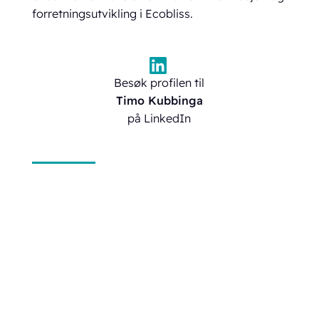
forretningsutvikling i Ecobliss.
Besøk profilen til
Timo Kubbinga
på LinkedIn