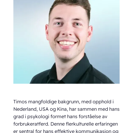
Timos mangfoldige bakgrunn, med opphold i
Nederland, USA og Kina, har sammen med hans
grad i psykologi formet hans forståelse av
forbrukeratferd. Denne flerkulturelle erfaringen
er sentral for hans effektive kommunikasjon og