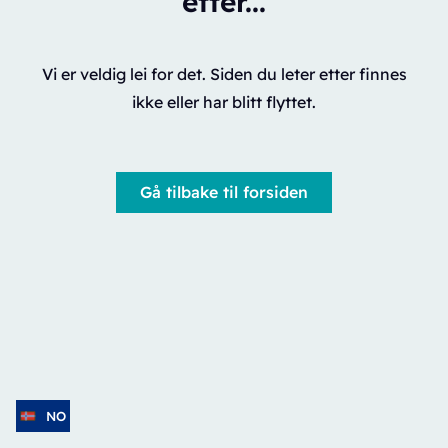
etter...
Vi er veldig lei for det. Siden du leter etter finnes
ikke eller har blitt flyttet.
Gå tilbake til forsiden
NO