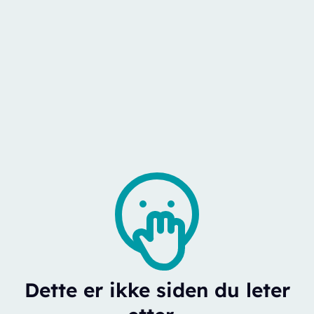
Dette er ikke siden du leter