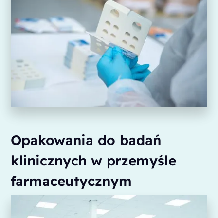
Opakowania do badań
klinicznych w przemyśle
farmaceutycznym