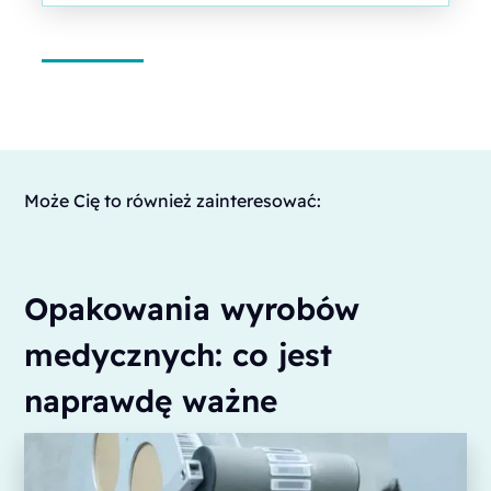
Może Cię to również zainteresować:
Opakowania wyrobów
medycznych: co jest
naprawdę ważne