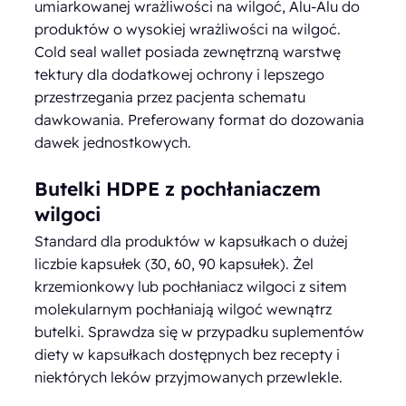
umiarkowanej wrażliwości na wilgoć, Alu-Alu do
produktów o wysokiej wrażliwości na wilgoć.
Cold seal wallet posiada zewnętrzną warstwę
tektury dla dodatkowej ochrony i lepszego
przestrzegania przez pacjenta schematu
dawkowania. Preferowany format do dozowania
dawek jednostkowych.
Butelki HDPE z pochłaniaczem
wilgoci
Standard dla produktów w kapsułkach o dużej
liczbie kapsułek (30, 60, 90 kapsułek). Żel
krzemionkowy lub pochłaniacz wilgoci z sitem
molekularnym pochłaniają wilgoć wewnątrz
butelki. Sprawdza się w przypadku suplementów
diety w kapsułkach dostępnych bez recepty i
niektórych leków przyjmowanych przewlekle.