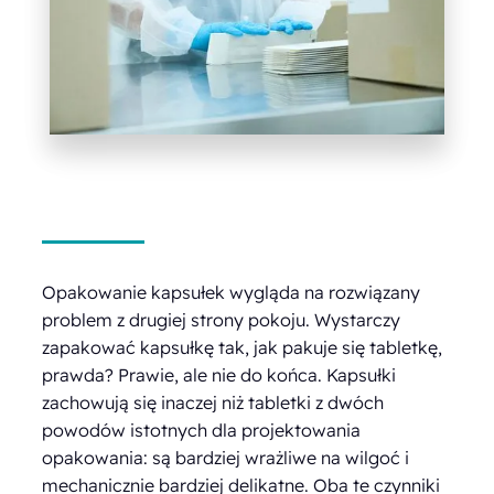
Opakowanie kapsułek wygląda na rozwiązany
problem z drugiej strony pokoju. Wystarczy
zapakować kapsułkę tak, jak pakuje się tabletkę,
prawda? Prawie, ale nie do końca. Kapsułki
zachowują się inaczej niż tabletki z dwóch
powodów istotnych dla projektowania
opakowania: są bardziej wrażliwe na wilgoć i
mechanicznie bardziej delikatne. Oba te czynniki