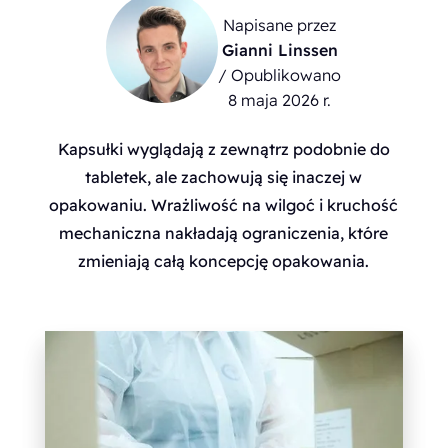
Napisane przez
Gianni Linssen
/ Opublikowano
8 maja 2026 r.
Kapsułki wyglądają z zewnątrz podobnie do
tabletek, ale zachowują się inaczej w
opakowaniu. Wrażliwość na wilgoć i kruchość
mechaniczna nakładają ograniczenia, które
zmieniają całą koncepcję opakowania.