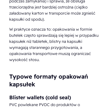
podczas zamykania) i sprawia, że obsługa
trzeciorzędna jest bardziej ostrożna (ciężko
załadowany karton w transporcie może zgnieść
kapsułki od spodu).
W praktyce oznacza to: opakowania w formie
butelek często sprawdzają się lepiej w przypadku
kapsułek niż tabletek, blistry na kapsułki
wymagają starannego przygotowania, a
opakowania transportowe muszą ograniczać
wysokość stosu.
Typowe formaty opakowań
kapsułek
Blister wallets (cold seal)
PVC powlekane PVDC do produktów o