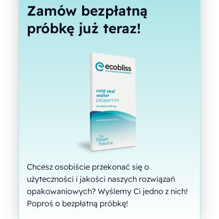
Zamów bezpłatną
próbkę już teraz!
Chcesz osobiście przekonać się o
użyteczności i jakości naszych rozwiązań
opakowaniowych? Wyślemy Ci jedno z nich!
Poproś o bezpłatną próbkę!