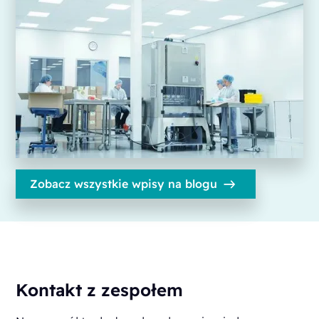
Zobacz wszystkie wpisy na blogu
Kontakt z zespołem