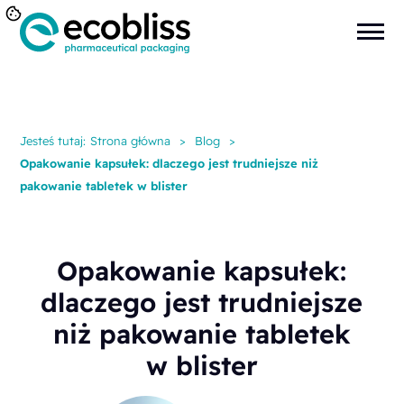
Jesteś tutaj:
Strona główna
>
Blog
>
Opakowanie kapsułek: dlaczego jest trudniejsze niż
pakowanie tabletek w blister
Opakowanie kapsułek:
dlaczego jest trudniejsze
niż pakowanie tabletek
w blister