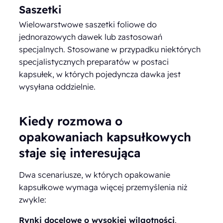
Saszetki
Wielowarstwowe saszetki foliowe do
jednorazowych dawek lub zastosowań
specjalnych. Stosowane w przypadku niektórych
specjalistycznych preparatów w postaci
kapsułek, w których pojedyncza dawka jest
wysyłana oddzielnie.
Kiedy rozmowa o
opakowaniach kapsułkowych
staje się interesująca
Dwa scenariusze, w których opakowanie
kapsułkowe wymaga więcej przemyślenia niż
zwykle:
Rynki docelowe o wysokiej wilgotności
.