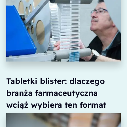
Tabletki blister: dlaczego
branża farmaceutyczna
wciąż wybiera ten format