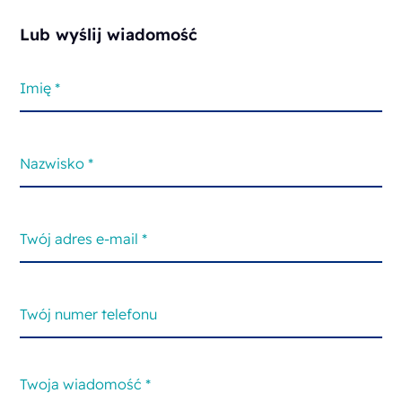
Lub wyślij wiadomość