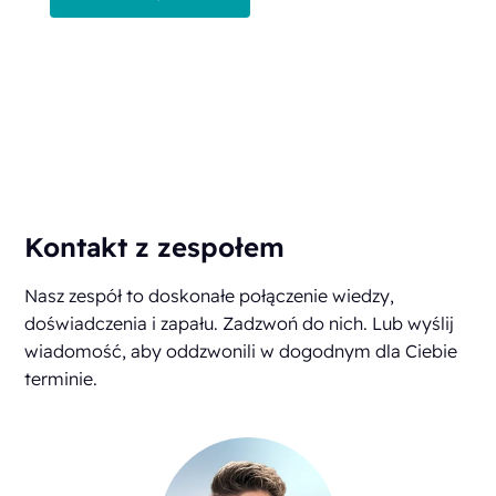
Kontakt z zespołem
Nasz zespół to doskonałe połączenie wiedzy,
doświadczenia i zapału. Zadzwoń do nich. Lub wyślij
wiadomość, aby oddzwonili w dogodnym dla Ciebie
terminie.