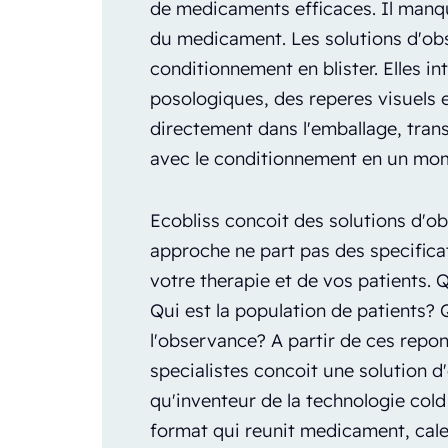
de medicaments efficaces. Il ma
du medicament. Les solutions d'ob
conditionnement en blister. Elles i
posologiques, des reperes visuels 
directement dans l'emballage, tran
avec le conditionnement en un mom
Ecobliss concoit des solutions d'o
approche ne part pas des specifica
votre therapie et de vos patients.
Qui est la population de patients? 
l'observance? A partir de ces repo
specialistes concoit une solution d
qu'inventeur de la technologie cold
format qui reunit medicament, cale