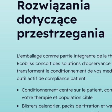
Rozwiązania
dotyczące
przestrzegania
L'emballage comme partie integrante de la th
Ecobliss concoit des solutions d'observance
transforment le conditionnement de vos me
outil actif de compliance patient.
Conditionnement centre sur le patient, con
votre therapie et population cible
Blisters calendrier, packs de titration et wa