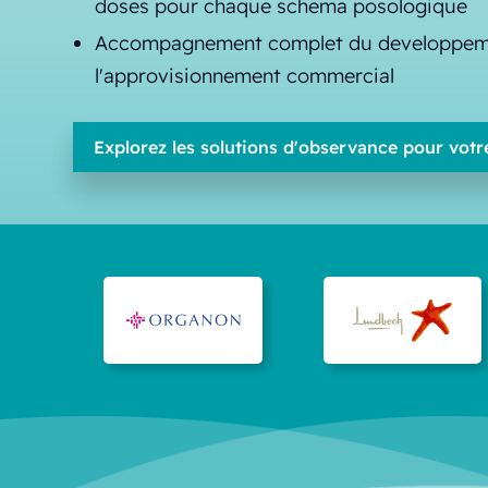
doses pour chaque schema posologique
Accompagnement complet du developpeme
l'approvisionnement commercial
Explorez les solutions d'observance pour votr