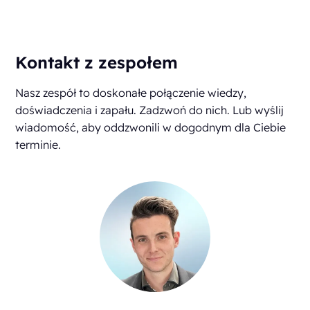
Kontakt z zespołem
Nasz zespół to doskonałe połączenie wiedzy,
doświadczenia i zapału. Zadzwoń do nich. Lub wyślij
wiadomość, aby oddzwonili w dogodnym dla Ciebie
terminie.