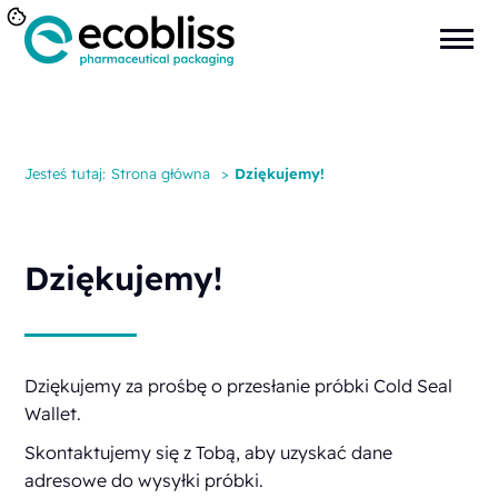
Jesteś tutaj:
Strona główna
>
Dziękujemy!
Dziękujemy!
Dziękujemy za prośbę o przesłanie próbki Cold Seal
Wallet.
Skontaktujemy się z Tobą, aby uzyskać dane
adresowe do wysyłki próbki.