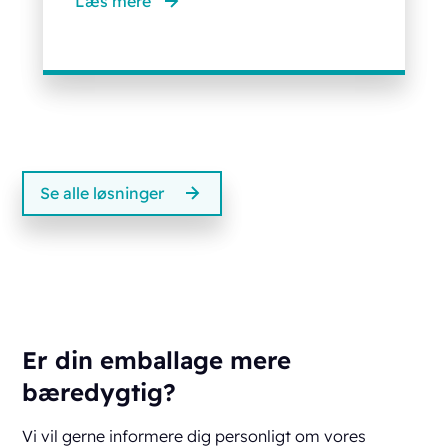
Læs mere
Se alle løsninger
Er din emballage mere
bæredygtig?
Vi vil gerne informere dig personligt om vores