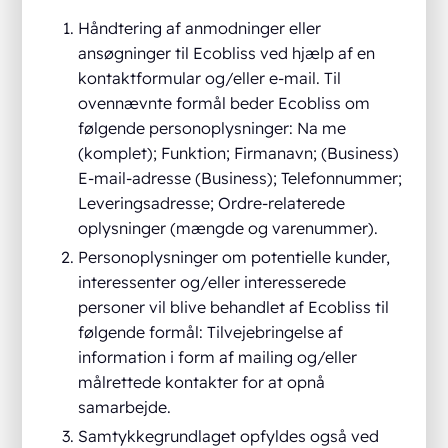
Håndtering af anmodninger eller
ansøgninger til Ecobliss ved hjælp af en
kontaktformular og/eller e-mail. Til
ovennævnte formål beder Ecobliss om
følgende personoplysninger: Na me
(komplet); Funktion; Firmanavn; (Business)
E-mail-adresse (Business); Telefonnummer;
Leveringsadresse; Ordre-relaterede
oplysninger (mængde og varenummer).
Personoplysninger om potentielle kunder,
interessenter og/eller interesserede
personer vil blive behandlet af Ecobliss til
følgende formål: Tilvejebringelse af
information i form af mailing og/eller
målrettede kontakter for at opnå
samarbejde.
Samtykkegrundlaget opfyldes også ved