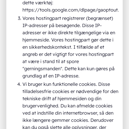
dette værktøj:
https://tools.google.com/dlpage/gaoptout.
Vores hostingpart registrerer (begrænset)
IP-adresser på besøgende. Disse IP-
adresser er ikke direkte tilgængelige via en
hjemmeside. Vores hostingpart gør dette i
en sikkerhedskontekst. I tilfælde af et
angreb er det vigtigt for vores hostingpart
at være i stand til at spore
"gerningsmanden". Dette kan kun gøres på
grundlag af en IP-adresse.
Vi bruger kun funktionelle cookies. Disse
tilladelsesfrie cookies er nødvendige for den
tekniske drift af hjemmesiden og din
brugervenlighed. Du kan afmelde cookies
ved at indstille din internetbrowser, så den
ikke længere gemmer cookies. Derudover
kan du også slette alle oplysninger, der