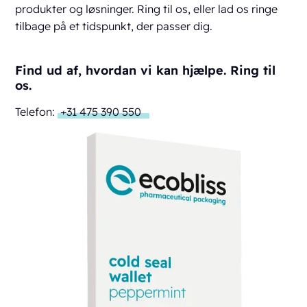
produkter og løsninger. Ring til os, eller lad os ringe
tilbage på et tidspunkt, der passer dig.
Find ud af, hvordan vi kan hjælpe. Ring til
os.
Telefon:
+31 475 390 550