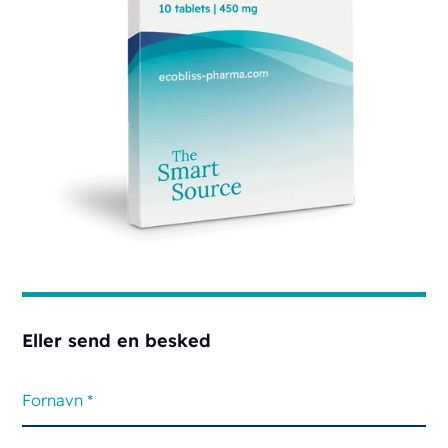
Eller send en besked