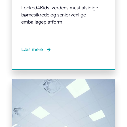
Locked4Kids, verdens mest alsidige
børnesikrede og seniorvenlige
emballageplatform.
Læs mere