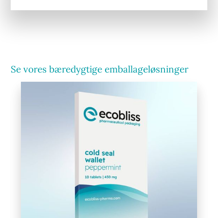
Se vores bæredygtige emballageløsninger