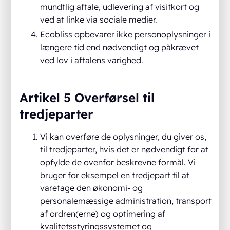
mundtlig aftale, udlevering af visitkort og
ved at linke via sociale medier.
Ecobliss opbevarer ikke personoplysninger i
længere tid end nødvendigt og påkrævet
ved lov i aftalens varighed.
Artikel 5 Overførsel til
tredjeparter
Vi kan overføre de oplysninger, du giver os,
til tredjeparter, hvis det er nødvendigt for at
opfylde de ovenfor beskrevne formål. Vi
bruger for eksempel en tredjepart til at
varetage den økonomi- og
personalemæssige administration, transport
af ordren(erne) og optimering af
kvalitetsstyringssystemet og