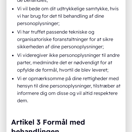
Vi vil bede om dit udtrykkelige samtykke, hvis
vi har brug for det til behandling af dine
personoplysninger;
Vi har truffet passende tekniske og
organisatoriske foranstaltninger for at sikre
sikkerheden af dine personoplysninger;
Vi videregiver ikke personoplysninger til andre
parter, medmindre det er nødvendigt for at
opfylde de formål, hvortil de blev leveret;
Vi er opmærksomme på dine rettigheder med
hensyn til dine personoplysninger, tilstræber at
informere dig om disse og vil altid respektere
dem.
Artikel 3 Formål med
behandlingen