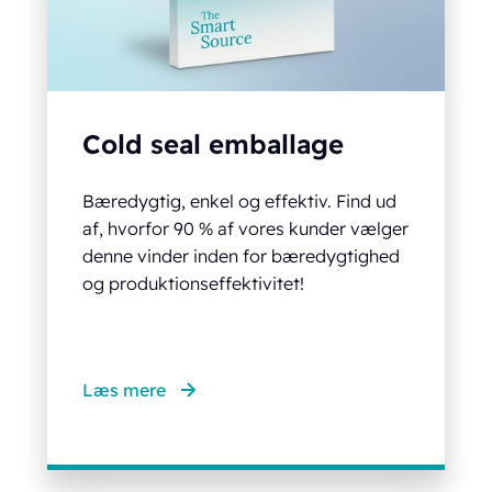
Cold seal emballage
Bæredygtig, enkel og effektiv. Find ud
af, hvorfor 90 % af vores kunder vælger
denne vinder inden for bæredygtighed
og produktionseffektivitet!
Læs mere