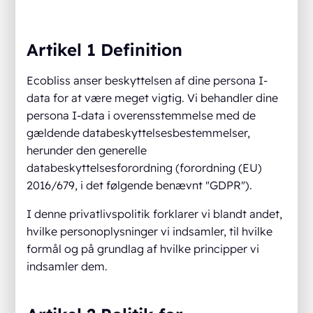
Artikel 1 Definition
Ecobliss anser beskyttelsen af dine persona I-
data for at være meget vigtig. Vi behandler dine
persona I-data i overensstemmelse med de
gældende databeskyttelsesbestemmelser,
herunder den generelle
databeskyttelsesforordning (forordning (EU)
2016/679, i det følgende benævnt "GDPR").
I denne privatlivspolitik forklarer vi blandt andet,
hvilke personoplysninger vi indsamler, til hvilke
formål og på grundlag af hvilke principper vi
indsamler dem.