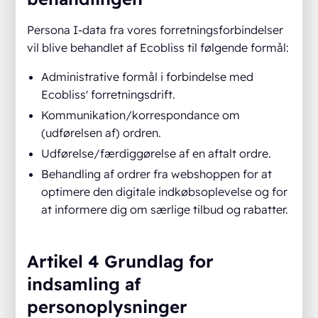
Persona I-data fra vores forretningsforbindelser
vil blive behandlet af Ecobliss til følgende formål:
Administrative formål i forbindelse med
Ecobliss' forretningsdrift.
Kommunikation/korrespondance om
(udførelsen af) ordren.
Udførelse/færdiggørelse af en aftalt ordre.
Behandling af ordrer fra webshoppen for at
optimere den digitale indkøbsoplevelse og for
at informere dig om særlige tilbud og rabatter.
Artikel 4 Grundlag for
indsamling af
personoplysninger