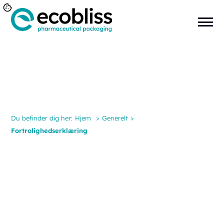
Du befinder dig her:
Hjem
>
Generelt
>
Fortrolighedserklæring