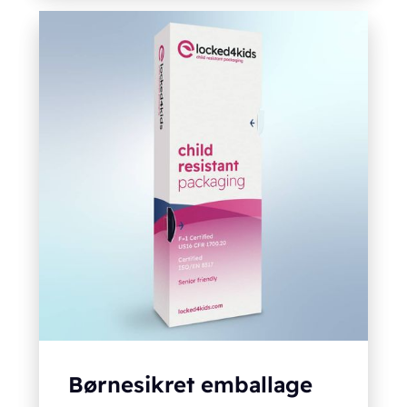
Børnesikret emballage