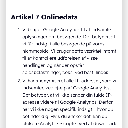
Artikel 7 Onlinedata
Vi bruger Google Analytics til at indsamle
oplysninger om besøgende. Det betyder, at
vi får indsigt i alle besøgende på vores
hjemmeside. Vi bruger dette værktøj internt
til at kontrollere udførelsen af visse
handlinger, og når der opstår
spidsbelastninger, f.eks. ved bestillinger.
Vi har anonymiseret alle IP-adresser, som vi
indsamler, ved hjælp af Google Analytics.
Det betyder, at vi ikke sender din fulde IP-
adresse videre til Google Analytics. Derfor
har vi ikke nogen specifik indsigt i, hvor du
befinder dig. Hvis du ønsker det, kan du
blokere Analytics-scriptet ved at downloade