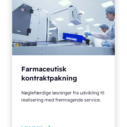
Farmaceutisk
kontraktpakning
Nøglefærdige løsninger fra udvikling til
realisering med fremragende service.