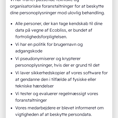
organisatoriske foranstaltninger for at beskytte
dine personoplysninger mod ulovlig behandling.
Alle personer, der kan tage kendskab til dine
data på vegne af Ecobliss, er bundet af
fortrolighedsforpligtelsen.
Vi har en politik for brugernavn og
adgangskode
Vi pseudonymiserer og krypterer
personoplysninger, hvis der er grund til det
Vi laver sikkerhedskopier af vores software for
at gendanne den i tilfælde af fysiske eller
tekniske hændelser
Vi tester og evaluerer regelmæssigt vores
foranstaltninger
Vores medarbejdere er blevet informeret om
vigtigheden af at beskytte persondata.