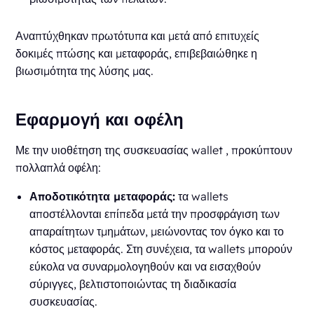
Αναπτύχθηκαν πρωτότυπα και μετά από επιτυχείς
δοκιμές πτώσης και μεταφοράς, επιβεβαιώθηκε η
βιωσιμότητα της λύσης μας.
Εφαρμογή και οφέλη
Με την υιοθέτηση της συσκευασίας wallet , προκύπτουν
πολλαπλά οφέλη:
Αποδοτικότητα μεταφοράς:
τα wallets
αποστέλλονται επίπεδα μετά την προσφράγιση των
απαραίτητων τμημάτων, μειώνοντας τον όγκο και το
κόστος μεταφοράς. Στη συνέχεια, τα wallets μπορούν
εύκολα να συναρμολογηθούν και να εισαχθούν
σύριγγες, βελτιστοποιώντας τη διαδικασία
συσκευασίας.