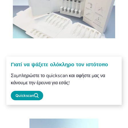
Γιατί να ψάξετε ολόκληρο τον ιστότοπο
Συμπληρώστε το quickscan και αφήστε μας να
κάνουμε την έρευνα για εσάς!
Quickscan