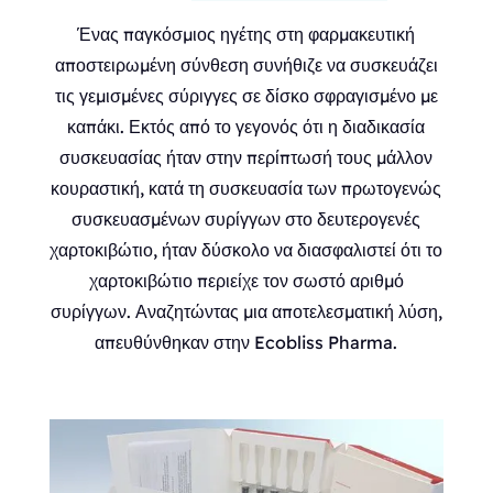
Ένας παγκόσμιος ηγέτης στη φαρμακευτική
αποστειρωμένη σύνθεση συνήθιζε να συσκευάζει
τις γεμισμένες σύριγγες σε δίσκο σφραγισμένο με
καπάκι. Εκτός από το γεγονός ότι η διαδικασία
συσκευασίας ήταν στην περίπτωσή τους μάλλον
κουραστική, κατά τη συσκευασία των πρωτογενώς
συσκευασμένων συρίγγων στο δευτερογενές
χαρτοκιβώτιο, ήταν δύσκολο να διασφαλιστεί ότι το
χαρτοκιβώτιο περιείχε τον σωστό αριθμό
συρίγγων. Αναζητώντας μια αποτελεσματική λύση,
απευθύνθηκαν στην Ecobliss Pharma.