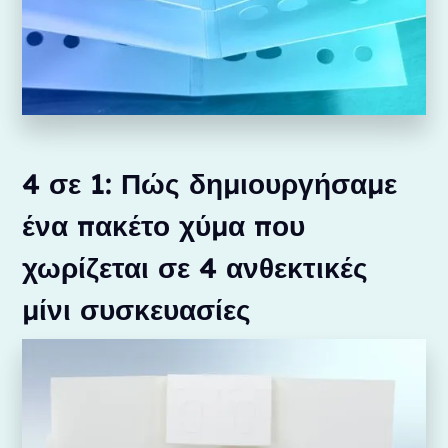
4 σε 1: Πώς δημιουργήσαμε
ένα πακέτο χύμα που
χωρίζεται σε 4 ανθεκτικές
μίνι συσκευασίες