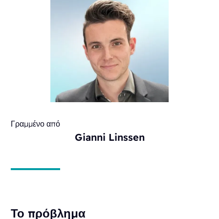
Γραμμένο από
Gianni Linssen
Το πρόβλημα