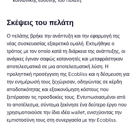
Σκέψεις του πελάτη
Ο πελάτης βρήκε την ανάπτυξη και την εφαρμογή της
νέας συσκευασίας εξαιρετικά ομαλή. Εκτιμήθηκε ο
τρόπος με τον οποίο κατά τη διάρκεια της ανάπτυξης, οι
ανάγκες έγιναν σαφώς κατανοητές και μεταφράστηκαν
αποτελεσματικά σε μια αποτελεσματική λύση. Η
προληπτική προσέγγιση της Ecobliss και η δέσμευση για
την ενημέρωσή τους ξεχώρισαν, οδηγώντας σε κέρδη
αποδοτικότητας και εξοικονόμηση κόστους που
ξεπέρασαν τις προσδοκίες τους. Εντυπωσιασμένοι από
το αποτέλεσμα, σύντομα ξεκίνησε ένα δεύτερο έργο που
χρησιμοποιούσε την ίδια ιδέα wallet, ενισχύοντας την
εμπιστοσύνη τους στη συνεργασία με την Ecobliss.