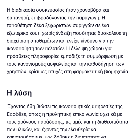
Η διαδικασία συσκευασίας ήταν χρονοβόρα και
δαπανηρή, επιβραδύνοντας την παραγωγή. Η
τοποθέτηση δέκα ξεχωριστών συριγγών σε ένα
εξωτερικό κουτί χωρίς ένδειξη ποσότητας δυσκόλευε τη
διαχείριση αποθεμάτων και ενείχε κίνδυνο για την
ικανοποίηση των πελατών. Η έλλειψη χώρου για
πρόσθετες πληροφορίες εμπόδιζε τη συμμόρφωση με
τους κανονισμούς ασφαλείας και την καθοδήγηση των
χρηστών, κρίσιμες πτυχές στη φαρμακευτική βιομηχανία.
Η λύση
Έχοντας ήδη βιώσει τις ικανοποιητικές υπηρεσίες της
Ecobliss, όπως η προληπτική επικοινωνία σχετικά με
τους χρόνους παράδοσης, τις τιμές και τη διαθεσιμότητα
των υλικών, και έχοντας την ελευθερία να
καινοτομήσουμε, μας δόθηκε η δυνατότητα να