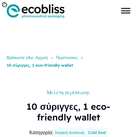
Βρίσκεστε εδώ:
Αρχική
>
Περιπτώσεις
>
10 σύριγγες, 1 eco-friendly wallet
Μελέτη περίπτωσης
10 σύριγγες, 1 eco-
friendly wallet
Κατηγορία:
Ιατρική συσκευή
Cold Seal