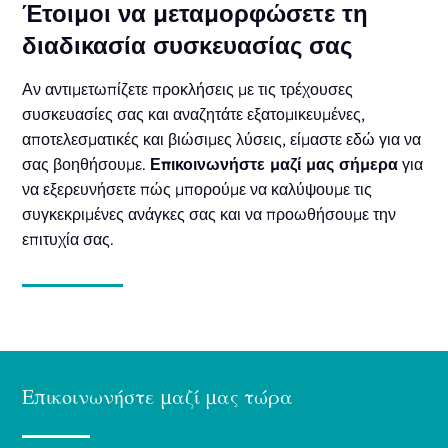
Έτοιμοι να μεταμορφώσετε τη
διαδικασία συσκευασίας σας
Αν αντιμετωπίζετε προκλήσεις με τις τρέχουσες
συσκευασίες σας και αναζητάτε εξατομικευμένες,
αποτελεσματικές και βιώσιμες λύσεις, είμαστε εδώ για να
σας βοηθήσουμε.
Επικοινωνήστε μαζί μας σήμερα
για
να εξερευνήσετε πώς μπορούμε να καλύψουμε τις
συγκεκριμένες ανάγκες σας και να προωθήσουμε την
επιτυχία σας.
Επικοινωνήστε μαζί μας τώρα