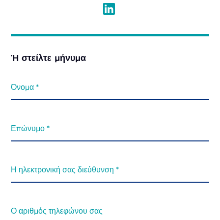
Ή στείλτε μήνυμα