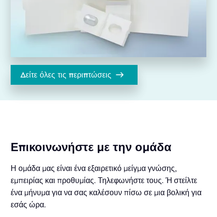
Δείτε όλες τις περιπτώσεις
Επικοινωνήστε με την ομάδα
Η ομάδα μας είναι ένα εξαιρετικό μείγμα γνώσης,
εμπειρίας και προθυμίας. Τηλεφωνήστε τους. Ή στείλτε
ένα μήνυμα για να σας καλέσουν πίσω σε μια βολική για
εσάς ώρα.