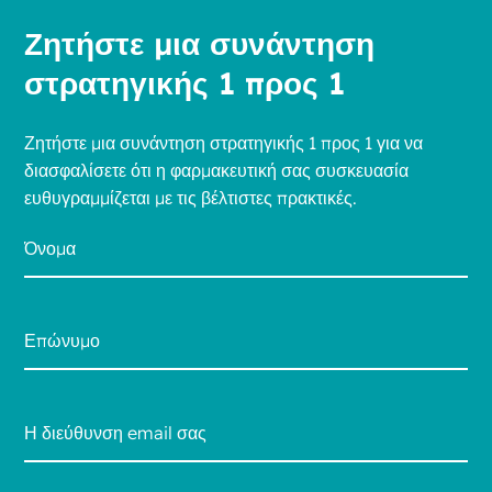
Ζητήστε μια συνάντηση
στρατηγικής 1 προς 1
Ζητήστε μια συνάντηση στρατηγικής 1 προς 1 για να
διασφαλίσετε ότι η φαρμακευτική σας συσκευασία
ευθυγραμμίζεται με τις βέλτιστες πρακτικές.