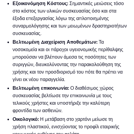
Εξοικονόμηση Κόστους:
Σημαντικές μειώσεις τόσο
στο κόστος των υλικών συσκευασίας όσο και στα
έξοδα επεξεργασίας λόγω της απλοποιημένης
συναρμολόγησης και των μειωμένων δραστηριοτήτων
συσκευασίας.
Βελτιωμένη Διαχείριση Αποθεμάτων:
Τα
νοσοκομεία και οι πάροχοι υγειονομικής περίθαλψης
μπορούσαν να βλέπουν άμεσα τις ποσότητες των
συριγγών, διευκολύνοντας την παρακολούθηση της
χρήσης και τον προσδιορισμό του πότε θα πρέπει να
γίνει εκ νέου παραγγελία.
Βελτιωμένη επικοινωνία:
Ο διαθέσιμος χώρος
συσκευασίας βελτίωσε την επικοινωνία με τους
τελικούς χρήστες και υποστήριξε την καλύτερη
φροντίδα των ασθενών.
Οικολογικό:
Η μετάβαση στο χαρτόνι μείωσε τη
χρήση πλαστικού, ενισχύοντας το προφίλ εταιρικής
κοινωνικής ευθύνης του πελάτη.