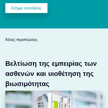
Άλλες περιπτώσεις
Βελτίωση της εμπειρίας των
ασθενών και υιοθέτηση της
βιωσιμότητας