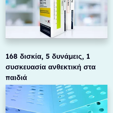
168 δισκία, 5 δυνάμεις, 1
συσκευασία ανθεκτική στα
παιδιά