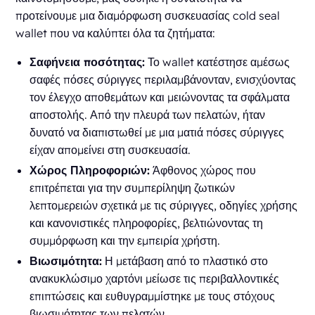
προτείνουμε μια διαμόρφωση συσκευασίας cold seal
wallet που να καλύπτει όλα τα ζητήματα:
Σαφήνεια ποσότητας:
Το wallet κατέστησε αμέσως
σαφές πόσες σύριγγες περιλαμβάνονταν, ενισχύοντας
τον έλεγχο αποθεμάτων και μειώνοντας τα σφάλματα
αποστολής. Από την πλευρά των πελατών, ήταν
δυνατό να διαπιστωθεί με μια ματιά πόσες σύριγγες
είχαν απομείνει στη συσκευασία.
Χώρος Πληροφοριών:
Άφθονος χώρος που
επιτρέπεται για την συμπερίληψη ζωτικών
λεπτομερειών σχετικά με τις σύριγγες, οδηγίες χρήσης
και κανονιστικές πληροφορίες, βελτιώνοντας τη
συμμόρφωση και την εμπειρία χρήστη.
Βιωσιμότητα:
Η μετάβαση από το πλαστικό στο
ανακυκλώσιμο χαρτόνι μείωσε τις περιβαλλοντικές
επιπτώσεις και ευθυγραμμίστηκε με τους στόχους
βιωσιμότητας των πελατών.