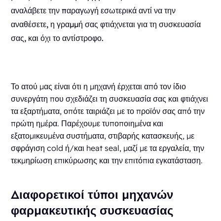
αναλάβετε την παραγωγή εσωτερικά αντί να την
αναθέσετε, η γραμμή σας φτιάχνεται για τη συσκευασία
σας, και όχι το αντίστροφο.
Το ατού μας είναι ότι η μηχανή έρχεται από τον ίδιο
συνεργάτη που σχεδιάζει τη συσκευασία σας και φτιάχνει
τα εξαρτήματα, οπότε ταιριάζει με το προϊόν σας από την
πρώτη ημέρα. Παρέχουμε τυποποιημένα και
εξατομικευμένα συστήματα, στιβαρής κατασκευής, με
σφράγιση cold ή/και heat seal, μαζί με τα εργαλεία, την
τεκμηρίωση επικύρωσης και την επιτόπια εγκατάσταση.
Διαφορετικοί τύποι μηχανών
φαρμακευτικής συσκευασίας