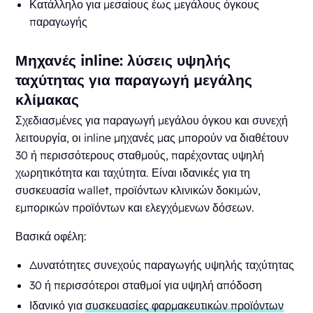
Κατάλληλο για μεσαίους έως μεγάλους όγκους
παραγωγής
Μηχανές inline: λύσεις υψηλής
ταχύτητας για παραγωγή μεγάλης
κλίμακας
Σχεδιασμένες για παραγωγή μεγάλου όγκου και συνεχή
λειτουργία, οι inline μηχανές μας μπορούν να διαθέτουν
30 ή περισσότερους σταθμούς, παρέχοντας υψηλή
χωρητικότητα και ταχύτητα. Είναι ιδανικές για τη
συσκευασία wallet, προϊόντων κλινικών δοκιμών,
εμπορικών προϊόντων και ελεγχόμενων δόσεων.
Βασικά οφέλη:
Δυνατότητες συνεχούς παραγωγής υψηλής ταχύτητας
30 ή περισσότεροι σταθμοί για υψηλή απόδοση
Ιδανικό για
συσκευασίες φαρμακευτικών προϊόντων