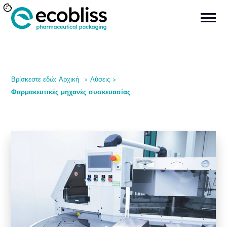
Βρίσκεστε εδώ:
Αρχική
>
Λύσεις
>
Φαρμακευτικές μηχανές συσκευασίας