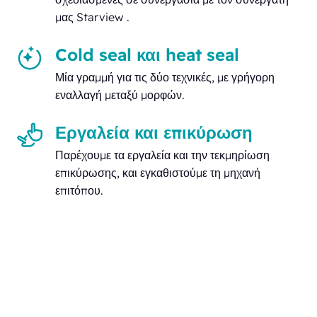
μας Starview .
Cold seal και heat seal
Μία γραμμή για τις δύο τεχνικές, με γρήγορη
εναλλαγή μεταξύ μορφών.
Εργαλεία και επικύρωση
Παρέχουμε τα εργαλεία και την τεκμηρίωση
επικύρωσης, και εγκαθιστούμε τη μηχανή
επιτόπου.