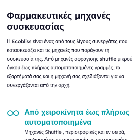
Φαρμακευτικές μηχανές
συσκευασίας
Η Ecobliss είναι ένας από τους λίγους συνεργάτες που
κατασκευάζει και τις μηχανές που παράγουν τη
συσκευασία της. Από μηχανές σφράγισης shuttle μικρού
όγκου έως πλήρως αυτοματοποιημένες γραμμές, τα
εξαρτήματά σας και η μηχανή σας σχεδιάζονται για να
συνεργάζονται από την αρχή.
Από χειροκίνητα έως πλήρως
αυτοματοποιημένα
Μηχανές Shuttle , περιστροφικές και εν σειρά,
σχεδιασμένες σε συνεργασία με τον συνεργάτη