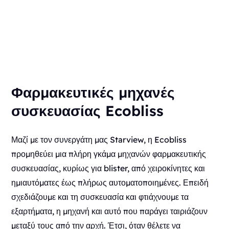
Φαρμακευτικές μηχανές
συσκευασίας Ecobliss
Μαζί με τον συνεργάτη μας Starview, η Ecobliss
προμηθεύει μια πλήρη γκάμα μηχανών φαρμακευτικής
συσκευασίας, κυρίως για blister, από χειροκίνητες και
ημιαυτόματες έως πλήρως αυτοματοποιημένες. Επειδή
σχεδιάζουμε και τη συσκευασία και φτιάχνουμε τα
εξαρτήματα, η μηχανή και αυτό που παράγει ταιριάζουν
μεταξύ τους από την αρχή. Έτσι, όταν θέλετε να