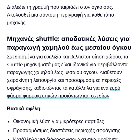
Διαλέξτε τη γραμμή που ταιριάζει στον όγκο σας.
Ακολουθεί μια σύντομη περιγραφή για κάθε τύπο
μηχανής.
Μηχανές shuttle: αποδοτικές λύσεις για
παραγωγή χαμηλού έως μεσαίου όγκου
Σχεδιασμένα για ευελιξία και βελτιστοποίηση χώρου, τα
shuttle μηχανήματά μας είναι ιδανικά για περιβάλλοντα
παραγωγής χαμηλού έως μεσαίου όγκου. Διαθέτουν
χειροκίνητη λειτουργία και προσαρμόσιμες περιοχές
σφράγισης, καθιστώντας τα κατάλληλα για ένα
ευρύ
φάσμα φαρμακευτικών προϊόντων και σχεδίων
.
Βασικά οφέλη:
Οικονομική λύση για μικρότερες παρτίδες
Προσαρμόσιμες διαστάσεις περιοχής σφράγισης
Κατάλληλο για διάφορα φαρμακευτικά προϊόντα