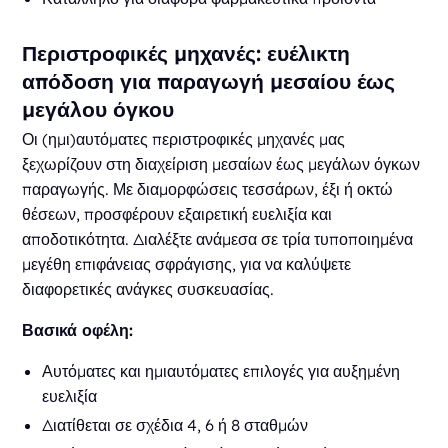
Περιστροφικές μηχανές: ευέλικτη
απόδοση για παραγωγή μεσαίου έως
μεγάλου όγκου
Οι (ημι)αυτόματες περιστροφικές μηχανές μας
ξεχωρίζουν στη διαχείριση μεσαίων έως μεγάλων όγκων
παραγωγής. Με διαμορφώσεις τεσσάρων, έξι ή οκτώ
θέσεων, προσφέρουν εξαιρετική ευελιξία και
αποδοτικότητα. Διαλέξτε ανάμεσα σε τρία τυποποιημένα
μεγέθη επιφάνειας σφράγισης, για να καλύψετε
διαφορετικές ανάγκες συσκευασίας.
Βασικά οφέλη:
Αυτόματες και ημιαυτόματες επιλογές για αυξημένη
ευελιξία
Διατίθεται σε σχέδια 4, 6 ή 8 σταθμών