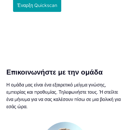
Έναρξη Quickscan
Επικοινωνήστε με την ομάδα
Η ομάδα μας είναι ένα εξαιρετικό μείγμα γνώσης,
εμπειρίας και προθυμίας. Τηλεφωνήστε τους. Ή στείλτε
ένα μήνυμα για να σας καλέσουν πίσω σε μια βολική για
εσάς ώρα.