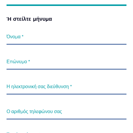
Ή στείλτε μήνυμα