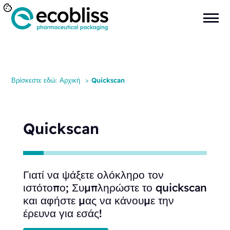
Βρίσκεστε εδώ:
Αρχική
>
Quickscan
Quickscan
Γιατί να ψάξετε ολόκληρο τον
ιστότοπο; Συμπληρώστε το quickscan
και αφήστε μας να κάνουμε την
έρευνα για εσάς!