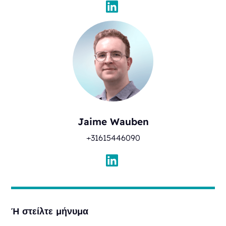
Jaime Wauben
+31615446090
Ή στείλτε μήνυμα