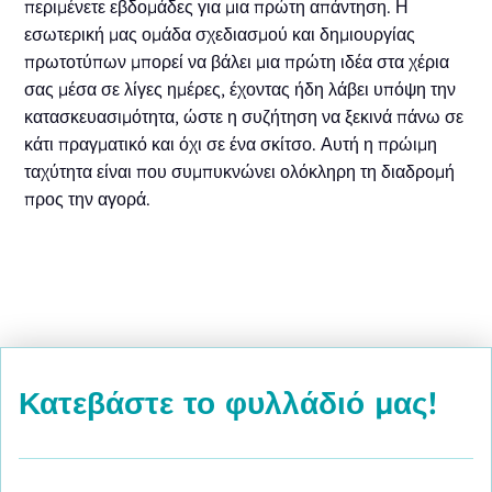
περιμένετε εβδομάδες για μια πρώτη απάντηση. Η
εσωτερική μας ομάδα σχεδιασμού και δημιουργίας
πρωτοτύπων μπορεί να βάλει μια πρώτη ιδέα στα χέρια
σας μέσα σε λίγες ημέρες, έχοντας ήδη λάβει υπόψη την
κατασκευασιμότητα, ώστε η συζήτηση να ξεκινά πάνω σε
κάτι πραγματικό και όχι σε ένα σκίτσο. Αυτή η πρώιμη
ταχύτητα είναι που συμπυκνώνει ολόκληρη τη διαδρομή
προς την αγορά.
Κατεβάστε το φυλλάδιό μας!