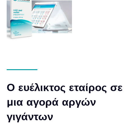
Ο ευέλικτος εταίρος σε
μια αγορά αργών
γιγάντων