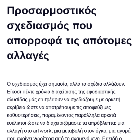
Προσαρμοστικός
σχεδιασμός που
απορροφά τις απότομες
αλλαγές
Ο σχεδιασμός έχει σημασία, αλλά τα σχέδια αλλάζουν.
Είκοσι πέντε χρόνια διαχείρισης της εφοδιαστικής
αλυσίδας μάς επιτρέπουν να σχεδιάζουμε με αρκετή
ακρίβεια ώστε να αποτρέπουμε τις αποφεύξιμες
καθυστερήσεις, παραμένοντας παράλληλα αρκετά
ευέλικτοι ώστε να διαχειριζόμαστε τα απρόβλεπτα: μια
αλλαγή στο artwork, μια μεταβολή στον όγκο, μια αγορά
που ανοίγει νωρίτερα από το αναμενόμενο. Επειδή ο