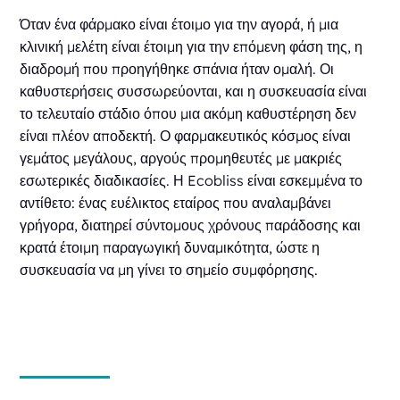
Όταν ένα φάρμακο είναι έτοιμο για την αγορά, ή μια
κλινική μελέτη είναι έτοιμη για την επόμενη φάση της, η
διαδρομή που προηγήθηκε σπάνια ήταν ομαλή. Οι
καθυστερήσεις συσσωρεύονται, και η συσκευασία είναι
το τελευταίο στάδιο όπου μια ακόμη καθυστέρηση δεν
είναι πλέον αποδεκτή. Ο φαρμακευτικός κόσμος είναι
γεμάτος μεγάλους, αργούς προμηθευτές με μακριές
εσωτερικές διαδικασίες. Η Ecobliss είναι εσκεμμένα το
αντίθετο: ένας ευέλικτος εταίρος που αναλαμβάνει
γρήγορα, διατηρεί σύντομους χρόνους παράδοσης και
κρατά έτοιμη παραγωγική δυναμικότητα, ώστε η
συσκευασία να μη γίνει το σημείο συμφόρησης.