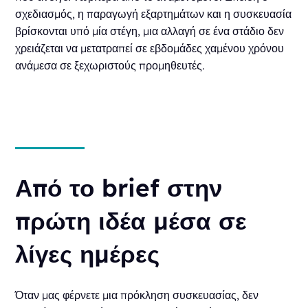
σχεδιασμός, η παραγωγή εξαρτημάτων και η συσκευασία
βρίσκονται υπό μία στέγη, μια αλλαγή σε ένα στάδιο δεν
χρειάζεται να μετατραπεί σε εβδομάδες χαμένου χρόνου
ανάμεσα σε ξεχωριστούς προμηθευτές.
Από το brief στην
πρώτη ιδέα μέσα σε
λίγες ημέρες
Όταν μας φέρνετε μια πρόκληση συσκευασίας, δεν