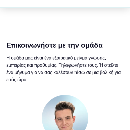
Επικοινωνήστε με την ομάδα
Η ομάδα μας είναι ένα εξαιρετικό μείγμα γνώσης,
εμπειρίας και προθυμίας. Τηλεφωνήστε τους. Ή στείλτε
ένα μήνυμα για να σας καλέσουν πίσω σε μια βολική για
εσάς ώρα.