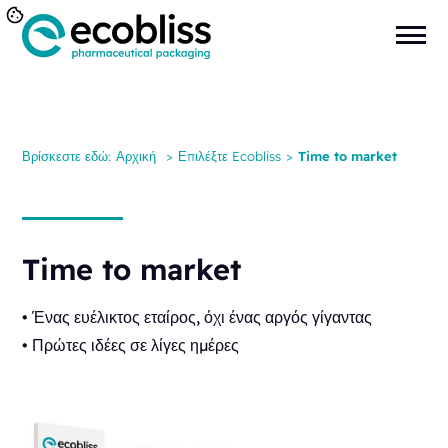
Βρίσκεστε εδώ:
Αρχική
>
Επιλέξτε Ecobliss
>
Time to market
Time to market
• Ένας ευέλικτος εταίρος, όχι ένας αργός γίγαντας
• Πρώτες ιδέες σε λίγες ημέρες