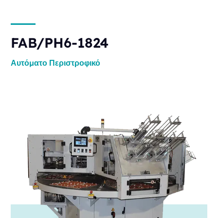
FAB/PH6-1824
Αυτόματο
Περιστροφικό