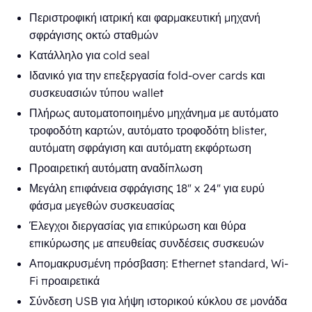
Περιστροφική ιατρική και φαρμακευτική μηχανή
σφράγισης οκτώ σταθμών
Κατάλληλο για cold seal
Ιδανικό για την επεξεργασία fold-over cards και
συσκευασιών τύπου wallet
Πλήρως αυτοματοποιημένο μηχάνημα με αυτόματο
τροφοδότη καρτών, αυτόματο τροφοδότη blister,
αυτόματη σφράγιση και αυτόματη εκφόρτωση
Προαιρετική αυτόματη αναδίπλωση
Μεγάλη επιφάνεια σφράγισης 18" x 24" για ευρύ
φάσμα μεγεθών συσκευασίας
Έλεγχοι διεργασίας για επικύρωση και θύρα
επικύρωσης με απευθείας συνδέσεις συσκευών
Απομακρυσμένη πρόσβαση: Ethernet standard, Wi-
Fi προαιρετικά
Σύνδεση USB για λήψη ιστορικού κύκλου σε μονάδα