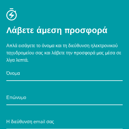
Λάβετε άμεση προσφορά
Απλά εισάγετε το όνομα και τη διεύθυνση ηλεκτρονικού
ταχυδρομείου σας και λάβετε την προσφορά μας μέσα σε
λίγα λεπτά.