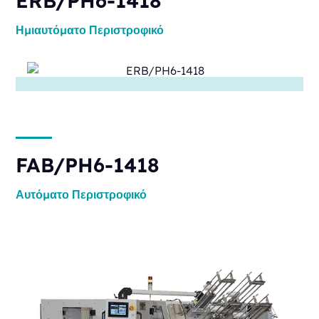
ERB/PH6-1418
Ημιαυτόματο
Περιστροφικό
FAB/PH6-1418
Αυτόματο
Περιστροφικό