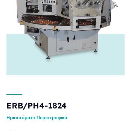
ERB/PH4-1824
Ημιαυτόματο
Περιστροφικό