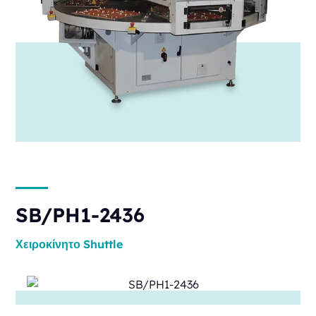
SB/PH1-2436
Χειροκίνητο
Shuttle