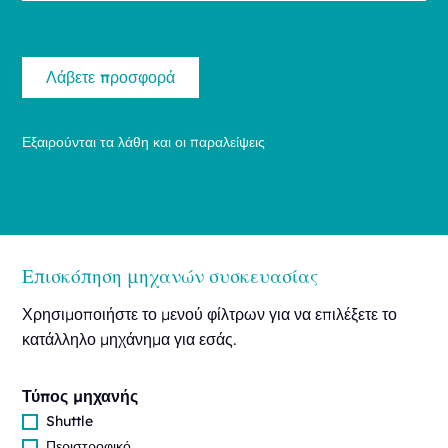
Εξαιρούνται τα λάθη και οι παραλείψεις
Επισκόπηση μηχανών συσκευασίας
Χρησιμοποιήστε το μενού φίλτρων για να επιλέξετε το
κατάλληλο μηχάνημα για εσάς.
Τύπος μηχανής
Shuttle
Περιστροφικό