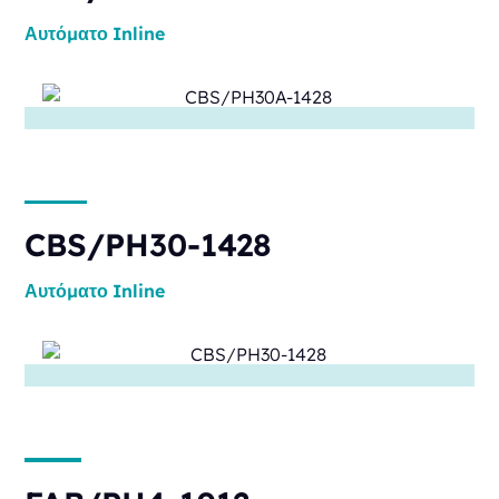
Αυτόματο
Inline
CBS/PH30-1428
Αυτόματο
Inline