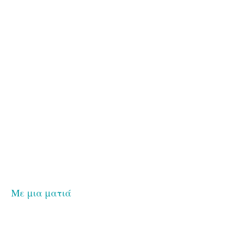
Με μια ματιά