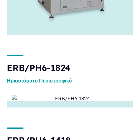
ERB/PH6-1824
Ημιαυτόματο
Περιστροφικό