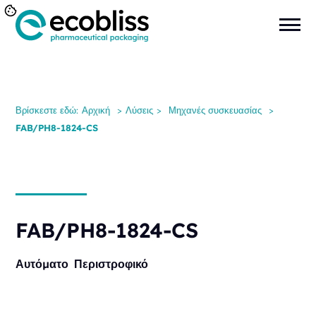
Βρίσκεστε εδώ:
Αρχική
>
Λύσεις
>
Μηχανές συσκευασίας
>
FAB/PH8-1824-CS
FAB/PH8-1824-CS
Αυτόματο
Περιστροφικό