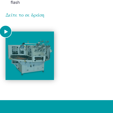
flash
Δείτε το σε δράση