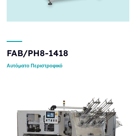
FAB/PH8-1418
Αυτόματο
Περιστροφικό