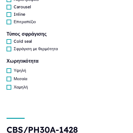
Carousel
Inline
Επιτραπέζιο
Τύπος σφράγισης
Cold seal
Σφράγιση με θερμότητα
Χωρητικότητα
Υψηλή
Μεσαία
Χαμηλή
CBS/PH30A-1428