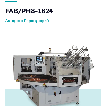
FAB/PH8-1824
Αυτόματο
Περιστροφικό