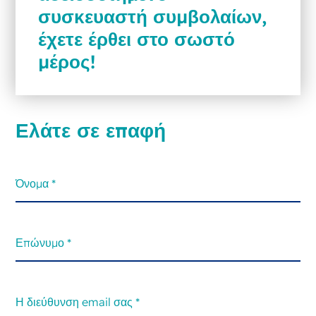
συσκευαστή συμβολαίων,
έχετε έρθει στο σωστό
μέρος!
Ελάτε σε επαφή