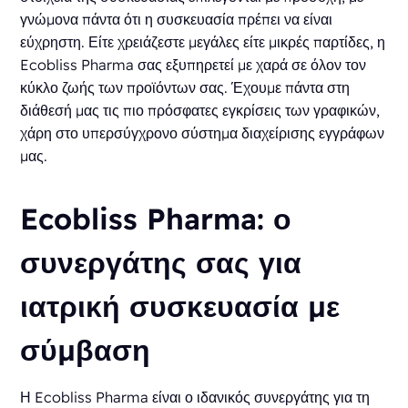
γνώμονα πάντα ότι η συσκευασία πρέπει να είναι
εύχρηστη. Είτε χρειάζεστε μεγάλες είτε μικρές παρτίδες, η
Ecobliss Pharma σας εξυπηρετεί με χαρά σε όλον τον
κύκλο ζωής των προϊόντων σας. Έχουμε πάντα στη
διάθεσή μας τις πιο πρόσφατες εγκρίσεις των γραφικών,
χάρη στο υπερσύγχρονο σύστημα διαχείρισης εγγράφων
μας.
Ecobliss Pharma: ο
συνεργάτης σας για
ιατρική συσκευασία με
σύμβαση
Η Ecobliss Pharma είναι ο ιδανικός συνεργάτης για τη