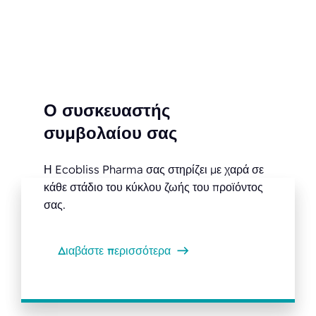
Ο συσκευαστής
συμβολαίου σας
Η Ecobliss Pharma σας στηρίζει με χαρά σε
κάθε στάδιο του κύκλου ζωής του προϊόντος
σας.
Διαβάστε περισσότερα