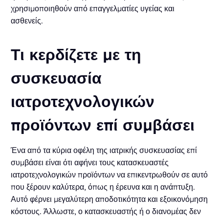
χρησιμοποιηθούν από επαγγελματίες υγείας και
ασθενείς.
Τι κερδίζετε με τη
συσκευασία
ιατροτεχνολογικών
προϊόντων επί συμβάσει
Ένα από τα κύρια οφέλη της ιατρικής συσκευασίας επί
συμβάσει είναι ότι αφήνει τους κατασκευαστές
ιατροτεχνολογικών προϊόντων να επικεντρωθούν σε αυτό
που ξέρουν καλύτερα, όπως η έρευνα και η ανάπτυξη.
Αυτό φέρνει μεγαλύτερη αποδοτικότητα και εξοικονόμηση
κόστους. Άλλωστε, ο κατασκευαστής ή ο διανομέας δεν