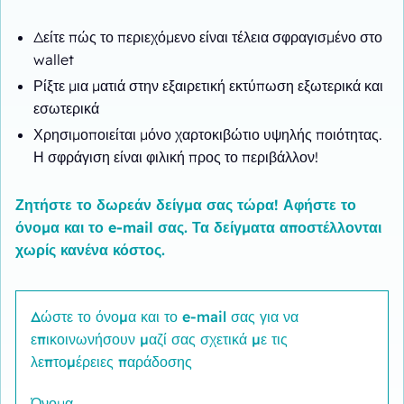
Δείτε πώς το περιεχόμενο είναι τέλεια σφραγισμένο στο
wallet
Ρίξτε μια ματιά στην εξαιρετική εκτύπωση εξωτερικά και
εσωτερικά
Χρησιμοποιείται μόνο χαρτοκιβώτιο υψηλής ποιότητας.
Η σφράγιση είναι φιλική προς το περιβάλλον!
Ζητήστε το δωρεάν δείγμα σας τώρα! Αφήστε το
όνομα και το e-mail σας. Τα δείγματα αποστέλλονται
χωρίς κανένα κόστος.
Δώστε το όνομα και το e-mail σας για να
επικοινωνήσουν μαζί σας σχετικά με τις
λεπτομέρειες παράδοσης