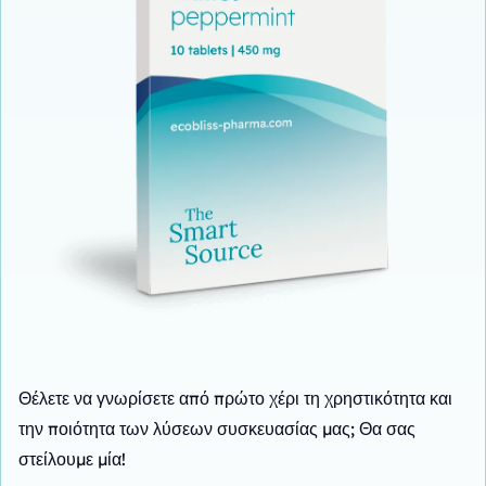
Θέλετε να γνωρίσετε από πρώτο χέρι τη χρηστικότητα και
την ποιότητα των λύσεων συσκευασίας μας; Θα σας
στείλουμε μία!