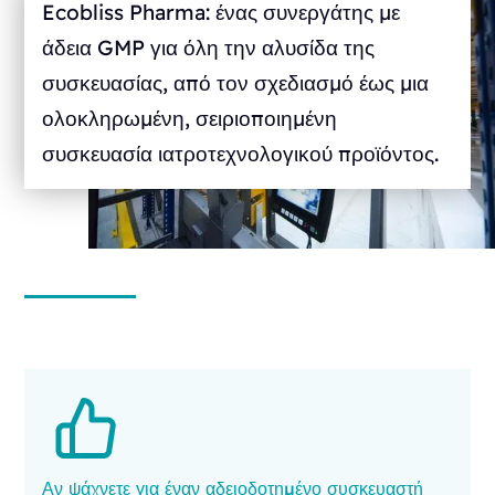
Ecobliss Pharma: ένας συνεργάτης με
άδεια GMP για όλη την αλυσίδα της
συσκευασίας, από τον σχεδιασμό έως μια
ολοκληρωμένη, σειριοποιημένη
συσκευασία ιατροτεχνολογικού προϊόντος.
Αν ψάχνετε για έναν αδειοδοτημένο συσκευαστή