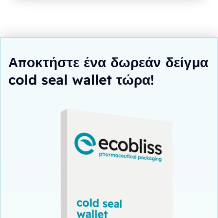
Αποκτήστε ένα δωρεάν δείγμα
cold seal wallet τώρα!