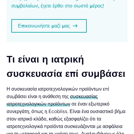
συμβολαίων, έχετε έρθει στο σωστό μέρος!
Επικοινωνήστε μαζί μας
Τι είναι η ιατρική
συσκευασία επί συμβάσει
Η συσκευασία ιατροτεχνολογικών προϊόντων επί
συμβάσει είναι η ανάθεση της
συσκευασίας
ιατροτεχνολογικών προϊόντων
σε έναν εξωτερικό
συνεργάτη, όπως η Ecobliss. Είναι ένα ουσιαστικό βήμα
στον ιατρικό κλάδο, καθώς εξασφαλίζει ότι τα
ιατροτεχνολογικά προϊόντα συσκευάζονται με ασφάλεια
για τη μεταφορά και τη χρήση τους. Αναλαμβάνουμε όλη