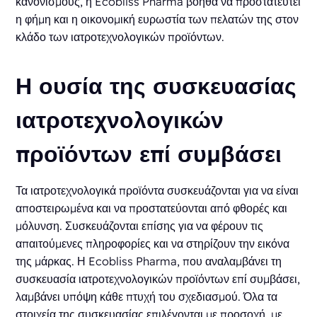
κανονισμούς, η Ecobliss Pharma βοηθά να προστατευτεί
η φήμη και η οικονομική ευρωστία των πελατών της στον
κλάδο των ιατροτεχνολογικών προϊόντων.
Η ουσία της συσκευασίας
ιατροτεχνολογικών
προϊόντων επί συμβάσει
Τα ιατροτεχνολογικά προϊόντα συσκευάζονται για να είναι
αποστειρωμένα και να προστατεύονται από φθορές και
μόλυνση. Συσκευάζονται επίσης για να φέρουν τις
απαιτούμενες πληροφορίες και να στηρίζουν την εικόνα
της μάρκας. Η Ecobliss Pharma, που αναλαμβάνει τη
συσκευασία ιατροτεχνολογικών προϊόντων επί συμβάσει,
λαμβάνει υπόψη κάθε πτυχή του σχεδιασμού. Όλα τα
στοιχεία της συσκευασίας επιλέγονται με προσοχή, με