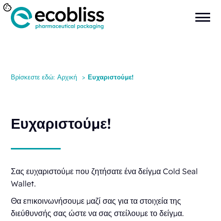
Βρίσκεστε εδώ:
Αρχική
>
Ευχαριστούμε!
Ευχαριστούμε!
Σας ευχαριστούμε που ζητήσατε ένα δείγμα Cold Seal
Wallet.
Θα επικοινωνήσουμε μαζί σας για τα στοιχεία της
διεύθυνσής σας ώστε να σας στείλουμε το δείγμα.