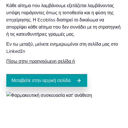
Κάθε αίτημα που λαμβάνουμε εξετάζεται λαμβάνοντας
υπόψη παράγοντες όπως η τοποθεσία και η φύση της
επιχείρησης. Η Ecobliss διατηρεί το δικαίωμα να
απορρίψει κάθε αίτημα που δεν συνάδει με τη στρατηγική
ή τις κατευθυντήριες γραμμές μας.
Εν τω μεταξύ, μείνετε ενημερωμένοι στη
σελίδα μας στο
LinkedIn
Πίσω στην προηγούμενη σελίδα ή
Μεταβείτε στην αρχική σελίδα