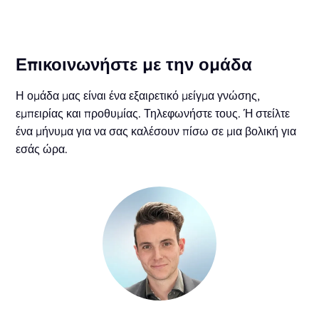
Επικοινωνήστε με την ομάδα
Η ομάδα μας είναι ένα εξαιρετικό μείγμα γνώσης,
εμπειρίας και προθυμίας. Τηλεφωνήστε τους. Ή στείλτε
ένα μήνυμα για να σας καλέσουν πίσω σε μια βολική για
εσάς ώρα.