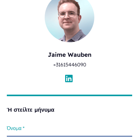
Jaime Wauben
+31615446090
Ή στείλτε μήνυμα