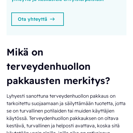
Ota yhteyttä
Mikä on
terveydenhuollon
pakkausten merkitys?
Lyhyesti sanottuna terveydenhuollon pakkaus on
tarkoitettu suojaamaan ja säilyttämään tuotetta, jotta
se on turvallinen potilaiden tai muiden käyttäjien
käytössä. Terveydenhuollon pakkauksen on oltava
kestävä, turvallinen ja helposti avattava, koska sitä