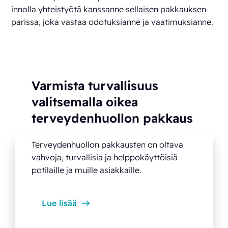
innolla yhteistyötä kanssanne sellaisen pakkauksen
parissa, joka vastaa odotuksianne ja vaatimuksianne.
Varmista turvallisuus
valitsemalla oikea
terveydenhuollon pakkaus
Terveydenhuollon pakkausten on oltava
vahvoja, turvallisia ja helppokäyttöisiä
potilaille ja muille asiakkaille.
Lue lisää