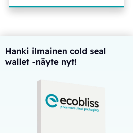
Hanki ilmainen cold seal
wallet -näyte nyt!