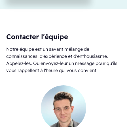
Contacter l'équipe
Notre équipe est un savant mélange de
connaissances, d'expérience et d'enthousiasme.
Appelez-les. Ou envoyez-leur un message pour qu'ils
vous rappellent à l'heure qui vous convient.