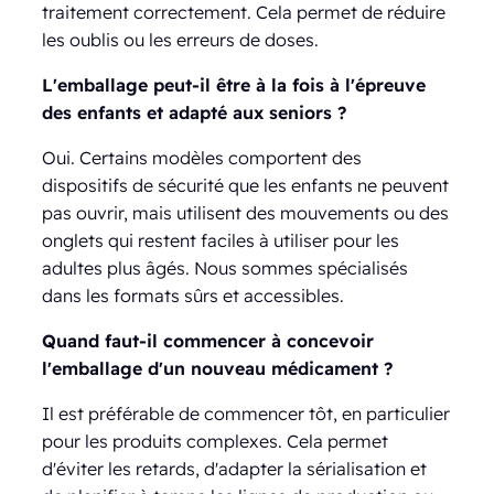
traitement correctement. Cela permet de réduire
les oublis ou les erreurs de doses.
L'emballage peut-il être à la fois à l'épreuve
des enfants et adapté aux seniors ?
Oui. Certains modèles comportent des
dispositifs de sécurité que les enfants ne peuvent
pas ouvrir, mais utilisent des mouvements ou des
onglets qui restent faciles à utiliser pour les
adultes plus âgés. Nous sommes spécialisés
dans les formats sûrs et accessibles.
Quand faut-il commencer à concevoir
l'emballage d'un nouveau médicament ?
Il est préférable de commencer tôt, en particulier
pour les produits complexes. Cela permet
d'éviter les retards, d'adapter la sérialisation et