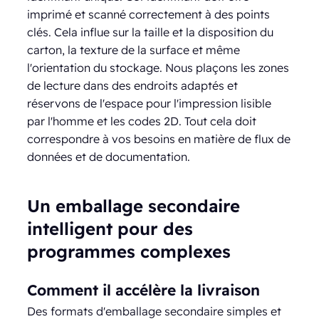
imprimé et scanné correctement à des points
clés. Cela influe sur la taille et la disposition du
carton, la texture de la surface et même
l'orientation du stockage. Nous plaçons les zones
de lecture dans des endroits adaptés et
réservons de l'espace pour l'impression lisible
par l'homme et les codes 2D. Tout cela doit
correspondre à vos besoins en matière de flux de
données et de documentation.
Un emballage secondaire
intelligent pour des
programmes complexes
Comment il accélère la livraison
Des formats d'emballage secondaire simples et