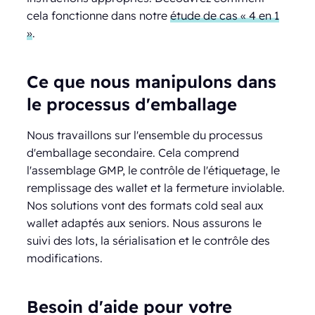
cela fonctionne dans notre
étude de cas « 4 en 1
»
.
Ce que nous manipulons dans
le processus d'emballage
Nous travaillons sur l'ensemble du processus
d'emballage secondaire. Cela comprend
l'assemblage GMP, le contrôle de l'étiquetage, le
remplissage des wallet et la fermeture inviolable.
Nos solutions vont des formats cold seal aux
wallet adaptés aux seniors. Nous assurons le
suivi des lots, la sérialisation et le contrôle des
modifications.
Besoin d'aide pour votre