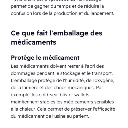
permet de gagner du temps et de réduire la
confusion lors de la production et du lancement.
Ce que fait l'emballage des
médicaments
Protège le médicament
Les médicaments doivent rester à l'abri des
dommages pendant le stockage et le transport.
L'emballage protège de l'humidité, de l'oxygène,
de la lumière et des chocs mécaniques. Par
exemple, les cold-seal blister wallets
maintiennent stables les médicaments sensibles
à la chaleur. Cela permet de préserver l'efficacité
du médicament de l'usine au patient.