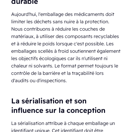
durable
Aujourd'hui, l'emballage des médicaments doit
limiter les déchets sans nuire à la protection.
Nous contribuons à réduire les couches de
matériaux, à utiliser des composants recyclables
et à réduire le poids lorsque c'est possible. Les
emballages scellés à froid soutiennent également
les objectifs écologiques car ils n'utilisent ni
chaleur ni solvants. Le format permet toujours le
contrôle de la barrière et la traçabilité lors
d'audits ou d'inspections.
La sérialisation et son
influence sur la conception
La sérialisation attribue à chaque emballage un
identifiant unique. Cet identifiant doit être