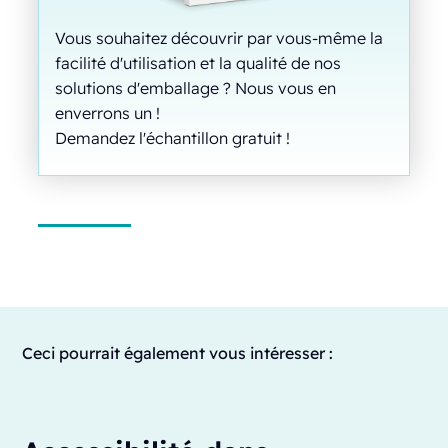
Vous souhaitez découvrir par vous-même la
facilité d'utilisation et la qualité de nos
solutions d'emballage ? Nous vous en
enverrons un !
Demandez l'échantillon gratuit !
Ceci pourrait également vous intéresser :