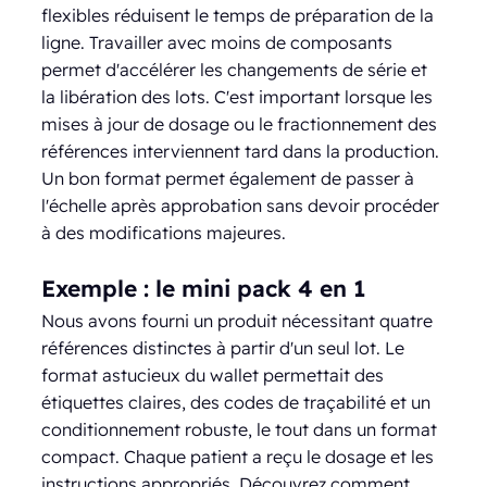
flexibles réduisent le temps de préparation de la
ligne. Travailler avec moins de composants
permet d'accélérer les changements de série et
la libération des lots. C'est important lorsque les
mises à jour de dosage ou le fractionnement des
références interviennent tard dans la production.
Un bon format permet également de passer à
l'échelle après approbation sans devoir procéder
à des modifications majeures.
Exemple : le mini pack 4 en 1
Nous avons fourni un produit nécessitant quatre
références distinctes à partir d'un seul lot. Le
format astucieux du wallet permettait des
étiquettes claires, des codes de traçabilité et un
conditionnement robuste, le tout dans un format
compact. Chaque patient a reçu le dosage et les
instructions appropriés. Découvrez comment