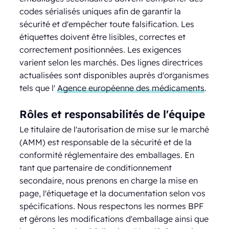
codes sérialisés uniques afin de garantir la
sécurité et d'empêcher toute falsification. Les
étiquettes doivent être lisibles, correctes et
correctement positionnées. Les exigences
varient selon les marchés. Des lignes directrices
actualisées sont disponibles auprès d'organismes
tels que l'
Agence européenne des médicaments
.
Rôles et responsabilités de l'équipe
Le titulaire de l'autorisation de mise sur le marché
(AMM) est responsable de la sécurité et de la
conformité réglementaire des emballages. En
tant que partenaire de conditionnement
secondaire, nous prenons en charge la mise en
page, l'étiquetage et la documentation selon vos
spécifications. Nous respectons les normes BPF
et gérons les modifications d'emballage ainsi que