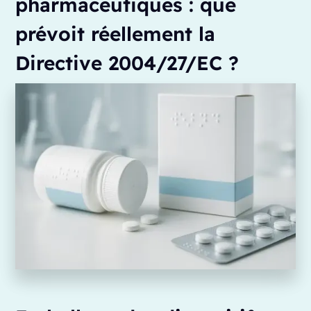
pharmaceutiques : que
prévoit réellement la
Directive 2004/27/EC ?