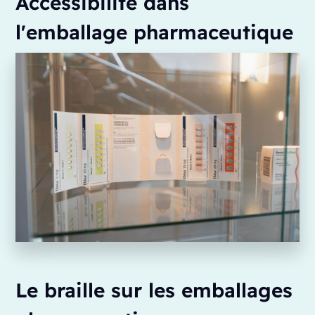
Accessibilité dans
l'emballage pharmaceutique
Le braille sur les emballages