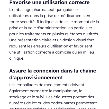
Favorise une utilisation correcte
L'emballage pharmaceutique guide les
utilisateurs dans la prise de médicaments en
toute sécurité. Il indique la dose, le moment de la
prise et la voie d'administration, en particulier
pour les traitements en plusieurs étapes ou titrés.
Une présentation claire et un design visuel fort
réduisent les erreurs d'utilisation et favorisent
une utilisation correcte à domicile ou en milieu
clinique.
Assure la connexion dans la chaîne
d'approvisionnement
Les emballages de médicaments doivent
également permettre la manipulation, le
stockage et le suivi. Les étiquettes portant des
numéros de lot ou des codes-barres permettent
de tracer les articles. La sérialisation, lorsqu'elle