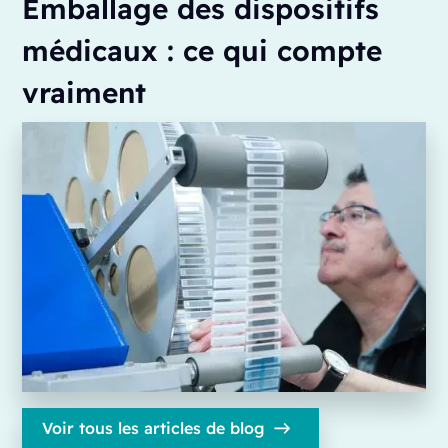
Emballage des dispositifs
médicaux : ce qui compte
vraiment
Voir tous les articles de blog