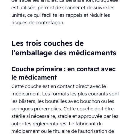
est utilisée, permet de scanner et de suivre les
unités, ce qui facilite les rappels et réduit les
risques de contrefaçon.
Les trois couches de
l'emballage des médicaments
Couche primaire : en contact avec
le médicament
Cette couche est en contact direct avec le
médicament. Les formats les plus courants sont
les blisters, les bouteilles avec bouchon ou les
seringues préremplies. Cette couche doit être
stérile si nécessaire, stable et approuvée par les
autorités réglementaires. Le fabricant du
médicament ou le titulaire de l'autorisation de