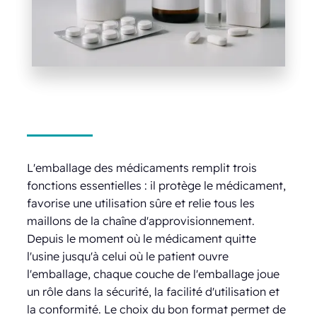
L'emballage des médicaments remplit trois
fonctions essentielles : il protège le médicament,
favorise une utilisation sûre et relie tous les
maillons de la chaîne d'approvisionnement.
Depuis le moment où le médicament quitte
l'usine jusqu'à celui où le patient ouvre
l'emballage, chaque couche de l'emballage joue
un rôle dans la sécurité, la facilité d'utilisation et
la conformité. Le choix du bon format permet de