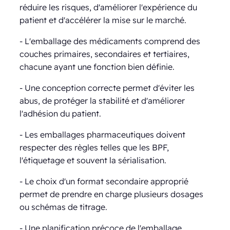
réduire les risques, d'améliorer l'expérience du
patient et d'accélérer la mise sur le marché.
- L'emballage des médicaments comprend des
couches primaires, secondaires et tertiaires,
chacune ayant une fonction bien définie.
- Une conception correcte permet d'éviter les
abus, de protéger la stabilité et d'améliorer
l'adhésion du patient.
- Les emballages pharmaceutiques doivent
respecter des règles telles que les BPF,
l'étiquetage et souvent la sérialisation.
- Le choix d'un format secondaire approprié
permet de prendre en charge plusieurs dosages
ou schémas de titrage.
- Une planification précoce de l'emballage