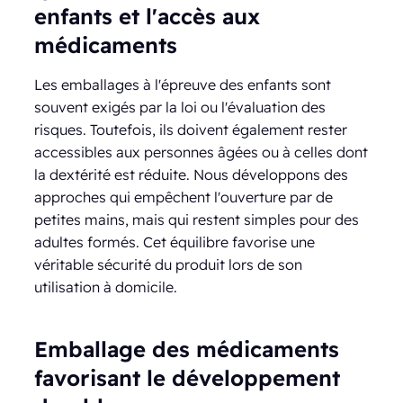
enfants et l'accès aux
médicaments
Les emballages à l'épreuve des enfants sont
souvent exigés par la loi ou l'évaluation des
risques. Toutefois, ils doivent également rester
accessibles aux personnes âgées ou à celles dont
la dextérité est réduite. Nous développons des
approches qui empêchent l'ouverture par de
petites mains, mais qui restent simples pour des
adultes formés. Cet équilibre favorise une
véritable sécurité du produit lors de son
utilisation à domicile.
Emballage des médicaments
favorisant le développement