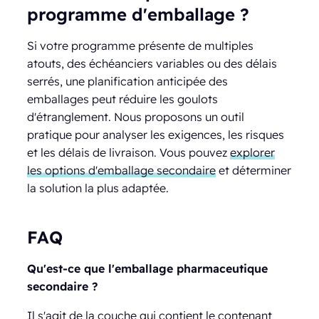
programme d'emballage ?
Si votre programme présente de multiples
atouts, des échéanciers variables ou des délais
serrés, une planification anticipée des
emballages peut réduire les goulots
d'étranglement. Nous proposons un outil
pratique pour analyser les exigences, les risques
et les délais de livraison. Vous pouvez
explorer
les options d'emballage secondaire
et déterminer
la solution la plus adaptée.
FAQ
Qu'est-ce que l'emballage pharmaceutique
secondaire ?
Il s'agit de la couche qui contient le contenant