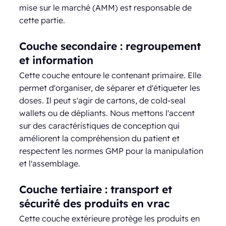
mise sur le marché (AMM) est responsable de
cette partie.
Couche secondaire : regroupement
et information
Cette couche entoure le contenant primaire. Elle
permet d'organiser, de séparer et d'étiqueter les
doses. Il peut s'agir de cartons, de cold-seal
wallets ou de dépliants. Nous mettons l'accent
sur des caractéristiques de conception qui
améliorent la compréhension du patient et
respectent les normes GMP pour la manipulation
et l'assemblage.
Couche tertiaire : transport et
sécurité des produits en vrac
Cette couche extérieure protège les produits en