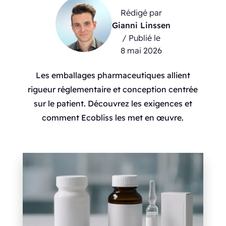
Rédigé par
Gianni Linssen
/ Publié le
8 mai 2026
Les emballages pharmaceutiques allient
rigueur réglementaire et conception centrée
sur le patient. Découvrez les exigences et
comment Ecobliss les met en œuvre.