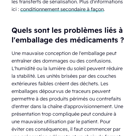
les transferts de sérialisation. Plus d'informations
ici :
conditionnement secondaire à façon
.
Quels sont les problèmes liés à
l'emballage des médicaments ?
Une mauvaise conception de l'emballage peut
entraîner des dommages ou des confusions.
L'humidité ou la lumière du soleil peuvent réduire
la stabilité. Les unités brisées par des couches
extérieures faibles créent des déchets. Les
emballages dépourvus de traceurs peuvent
permettre à des produits périmés ou contrefaits
d'entrer dans la chaîne d'approvisionnement. Une
présentation trop compliquée peut conduire à
une mauvaise utilisation par le patient. Pour
éviter ces conséquences, il faut commencer par