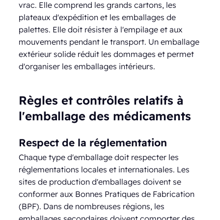
vrac. Elle comprend les grands cartons, les
plateaux d'expédition et les emballages de
palettes. Elle doit résister à l'empilage et aux
mouvements pendant le transport. Un emballage
extérieur solide réduit les dommages et permet
d'organiser les emballages intérieurs.
Règles et contrôles relatifs à
l'emballage des médicaments
Respect de la réglementation
Chaque type d'emballage doit respecter les
réglementations locales et internationales. Les
sites de production d'emballages doivent se
conformer aux Bonnes Pratiques de Fabrication
(BPF). Dans de nombreuses régions, les
emballages secondaires doivent comporter des