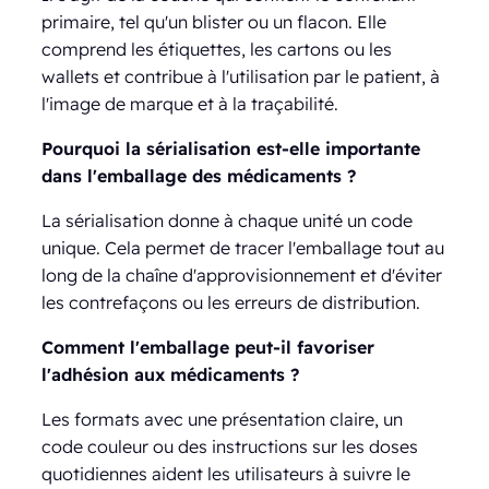
primaire, tel qu'un blister ou un flacon. Elle
comprend les étiquettes, les cartons ou les
wallets et contribue à l'utilisation par le patient, à
l'image de marque et à la traçabilité.
Pourquoi la sérialisation est-elle importante
dans l'emballage des médicaments ?
La sérialisation donne à chaque unité un code
unique. Cela permet de tracer l'emballage tout au
long de la chaîne d'approvisionnement et d'éviter
les contrefaçons ou les erreurs de distribution.
Comment l'emballage peut-il favoriser
l'adhésion aux médicaments ?
Les formats avec une présentation claire, un
code couleur ou des instructions sur les doses
quotidiennes aident les utilisateurs à suivre le