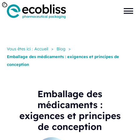
Vous êtes ici :
Accueil
>
Blog
>
Emballage des médicaments : exigences et principes de
conception
Emballage des
médicaments :
exigences et principes
de conception