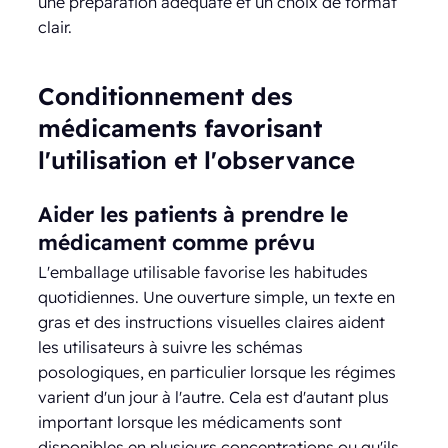
une préparation adéquate et un choix de format
clair.
Conditionnement des
médicaments favorisant
l'utilisation et l'observance
Aider les patients à prendre le
médicament comme prévu
L'emballage utilisable favorise les habitudes
quotidiennes. Une ouverture simple, un texte en
gras et des instructions visuelles claires aident
les utilisateurs à suivre les schémas
posologiques, en particulier lorsque les régimes
varient d'un jour à l'autre. Cela est d'autant plus
important lorsque les médicaments sont
disponibles en plusieurs concentrations ou qu'ils