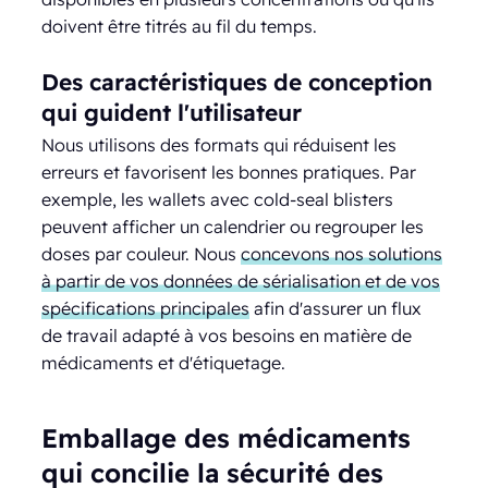
doivent être titrés au fil du temps.
Des caractéristiques de conception
qui guident l'utilisateur
Nous utilisons des formats qui réduisent les
erreurs et favorisent les bonnes pratiques. Par
exemple, les wallets avec cold-seal blisters
peuvent afficher un calendrier ou regrouper les
doses par couleur. Nous
concevons nos solutions
à partir de vos données de sérialisation et de vos
spécifications principales
afin d'assurer un flux
de travail adapté à vos besoins en matière de
médicaments et d'étiquetage.
Emballage des médicaments
qui concilie la sécurité des