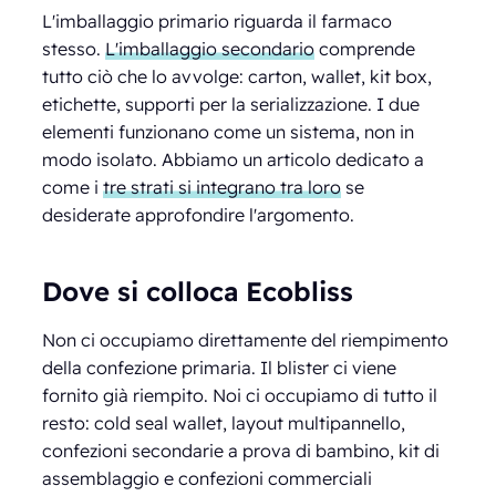
L'imballaggio primario riguarda il farmaco
stesso.
L'imballaggio secondario
comprende
tutto ciò che lo avvolge: carton, wallet, kit box,
etichette, supporti per la serializzazione. I due
elementi funzionano come un sistema, non in
modo isolato. Abbiamo un articolo dedicato a
come i
tre strati si integrano tra loro
se
desiderate approfondire l'argomento.
Dove si colloca Ecobliss
Non ci occupiamo direttamente del riempimento
della confezione primaria. Il blister ci viene
fornito già riempito. Noi ci occupiamo di tutto il
resto: cold seal wallet, layout multipannello,
confezioni secondarie a prova di bambino, kit di
assemblaggio e confezioni commerciali