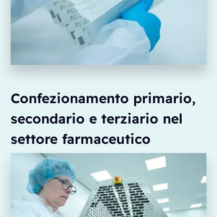
Confezionamento primario,
secondario e terziario nel
settore farmaceutico