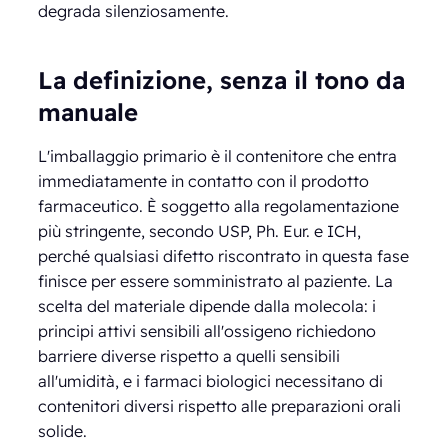
degrada silenziosamente.
La definizione, senza il tono da
manuale
L'imballaggio primario è il contenitore che entra
immediatamente in contatto con il prodotto
farmaceutico. È soggetto alla regolamentazione
più stringente, secondo USP, Ph. Eur. e ICH,
perché qualsiasi difetto riscontrato in questa fase
finisce per essere somministrato al paziente. La
scelta del materiale dipende dalla molecola: i
principi attivi sensibili all'ossigeno richiedono
barriere diverse rispetto a quelli sensibili
all'umidità, e i farmaci biologici necessitano di
contenitori diversi rispetto alle preparazioni orali
solide.