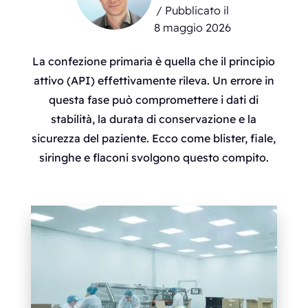
/ Pubblicato il
8 maggio 2026
La confezione primaria è quella che il principio
attivo (API) effettivamente rileva. Un errore in
questa fase può compromettere i dati di
stabilità, la durata di conservazione e la
sicurezza del paziente. Ecco come blister, fiale,
siringhe e flaconi svolgono questo compito.