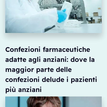
Confezioni farmaceutiche
adatte agli anziani: dove la
maggior parte delle
confezioni delude i pazienti
più anziani