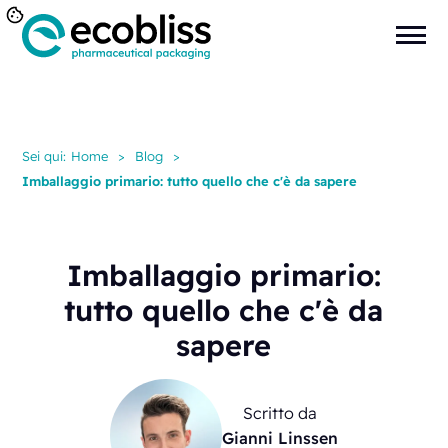
Sei qui:
Home
>
Blog
>
Imballaggio primario: tutto quello che c'è da sapere
Imballaggio primario:
tutto quello che c'è da
sapere
Scritto da
Gianni Linssen