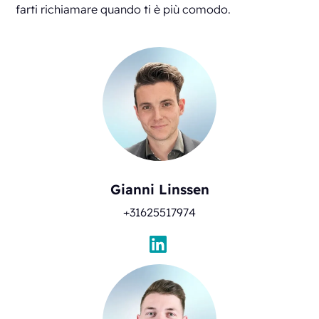
farti richiamare quando ti è più comodo.
Gianni Linssen
+31625517974