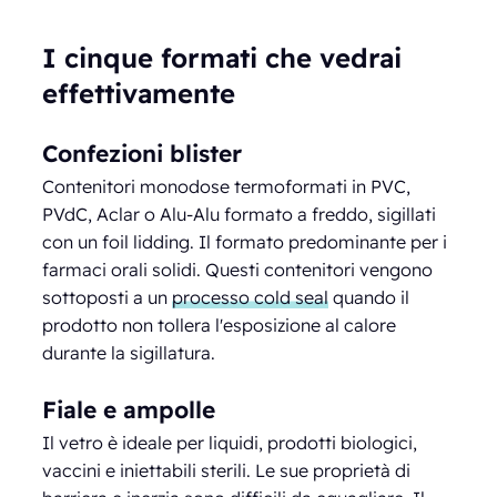
I cinque formati che vedrai
effettivamente
Confezioni blister
Contenitori monodose termoformati in PVC,
PVdC, Aclar o Alu-Alu formato a freddo, sigillati
con un foil lidding. Il formato predominante per i
farmaci orali solidi. Questi contenitori vengono
sottoposti a un
processo cold seal
quando il
prodotto non tollera l'esposizione al calore
durante la sigillatura.
Fiale e ampolle
Il vetro è ideale per liquidi, prodotti biologici,
vaccini e iniettabili sterili. Le sue proprietà di