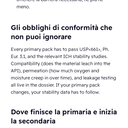
meno.
Gli obblighi di conformità che
non puoi ignorare
Every primary pack has to pass USP<661>, Ph.
Eur. 3.1, and the relevant ICH stability studies.
Compatibility (does the material leach into the
API), permeation (how much oxygen and
moisture creep in over time), and leakage testing
all live in the dossier. If your primary pack
changes, your stability data has to follow.
Dove finisce la primaria e inizia
la secondaria