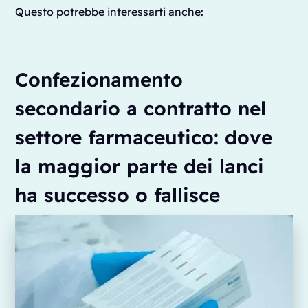
Questo potrebbe interessarti anche:
Confezionamento
secondario a contratto nel
settore farmaceutico: dove
la maggior parte dei lanci
ha successo o fallisce