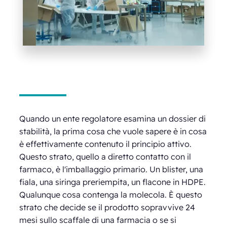
Quando un ente regolatore esamina un dossier di
stabilità, la prima cosa che vuole sapere è in cosa
è effettivamente contenuto il principio attivo.
Questo strato, quello a diretto contatto con il
farmaco, è l'imballaggio primario. Un blister, una
fiala, una siringa preriempita, un flacone in HDPE.
Qualunque cosa contenga la molecola. È questo
strato che decide se il prodotto sopravvive 24
mesi sullo scaffale di una farmacia o se si