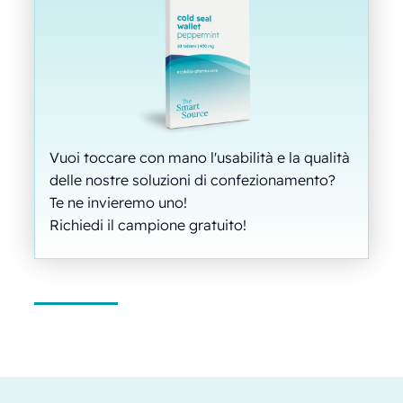
Vuoi toccare con mano l'usabilità e la qualità
delle nostre soluzioni di confezionamento?
Te ne invieremo uno!
Richiedi il campione gratuito!