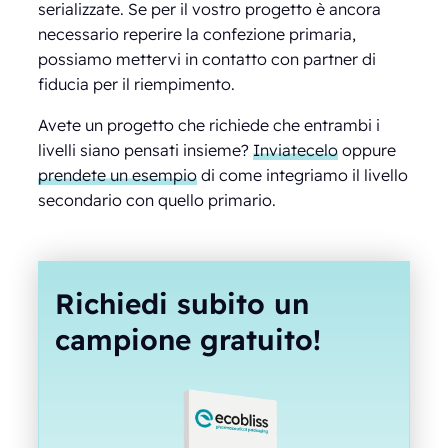
serializzate. Se per il vostro progetto è ancora
necessario reperire la confezione primaria,
possiamo mettervi in contatto con partner di
fiducia per il riempimento.
Avete un progetto che richiede che entrambi i
livelli siano pensati insieme?
Inviatecelo
oppure
prendete un esempio
di come integriamo il livello
secondario con quello primario.
Richiedi subito un
campione gratuito!