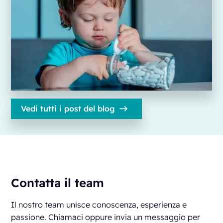
Vedi tutti i post del blog
Contatta il team
Il nostro team unisce conoscenza, esperienza e
passione. Chiamaci oppure invia un messaggio per