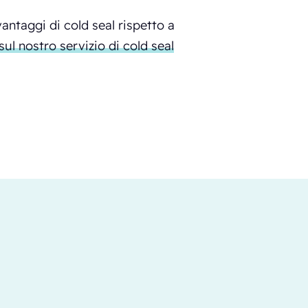
antaggi di cold seal rispetto a
sul nostro servizio di cold seal