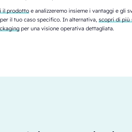
i il prodotto
e analizzeremo insieme i vantaggi e gli sv
per il tuo caso specifico. In alternativa,
scopri di più 
ackaging
per una visione operativa dettagliata.