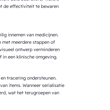
t de effectiviteit te bewaren
ilig innemen van medicijnen.
en met meerdere stappen of
k visueel ontwerp verminderen
 in een klinische omgeving.
en tracering ondersteunen.
van items. Wanneer serialisatie
rd, wat het terugroepen van