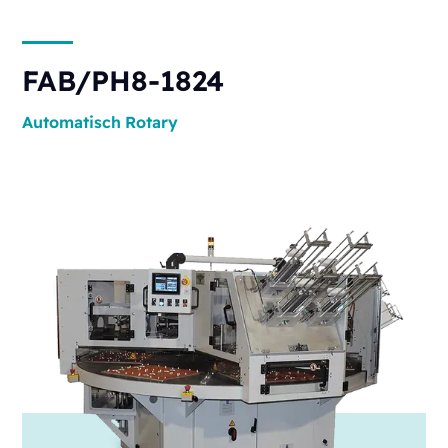
FAB/PH8-1824
Automatisch
Rotary