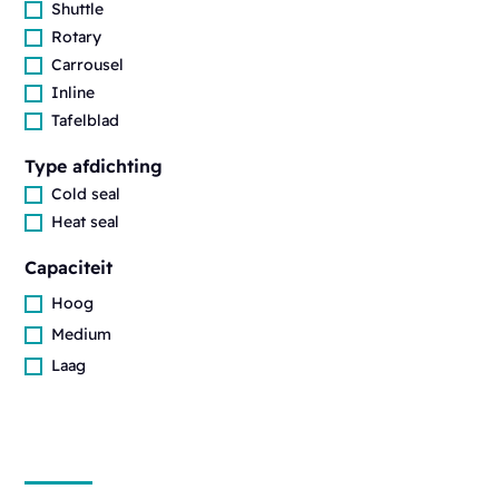
Shuttle
Rotary
Carrousel
Inline
Tafelblad
Type afdichting
Cold seal
Heat seal
Capaciteit
Hoog
Medium
Laag