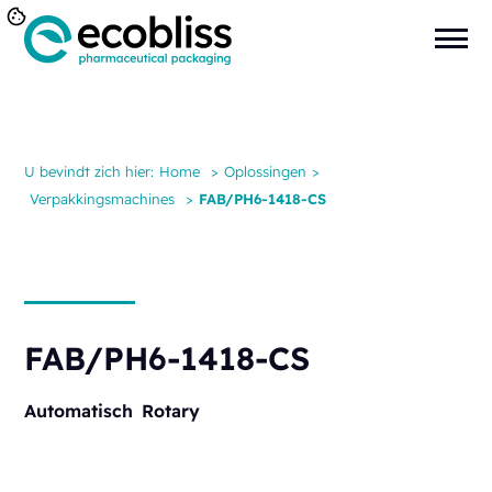
U bevindt zich hier:
Home
>
Oplossingen
>
Verpakkingsmachines
>
FAB/PH6-1418-CS
FAB/PH6-1418-CS
Automatisch
Rotary