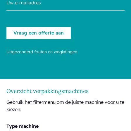
Uitgezonderd fouten en weglatingen
Overzicht verpakkingsmachines
Gebruik het filtermenu om de juiste machine voor u te
kiezen.
Type machine