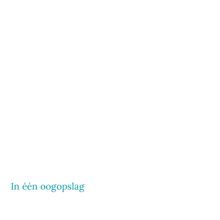
In één oogopslag