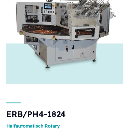
ERB/PH4-1824
Halfautomatisch
Rotary