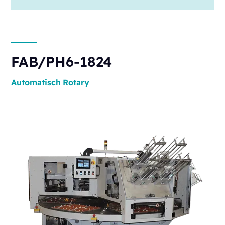
FAB/PH6-1824
Automatisch
Rotary