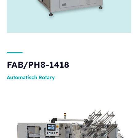
FAB/PH8-1418
Automatisch
Rotary