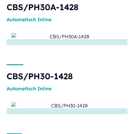
CBS/PH30A-1428
Automatisch
Inline
CBS/PH30-1428
Automatisch
Inline