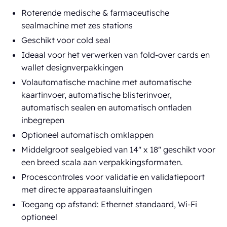
Roterende medische & farmaceutische
sealmachine met zes stations
Geschikt voor cold seal
Ideaal voor het verwerken van fold-over cards en
wallet designverpakkingen
Volautomatische machine met automatische
kaartinvoer, automatische blisterinvoer,
automatisch sealen en automatisch ontladen
inbegrepen
Optioneel automatisch omklappen
Middelgroot sealgebied van 14" x 18" geschikt voor
een breed scala aan verpakkingsformaten.
Procescontroles voor validatie en validatiepoort
met directe apparaataansluitingen
Toegang op afstand: Ethernet standaard, Wi-Fi
optioneel