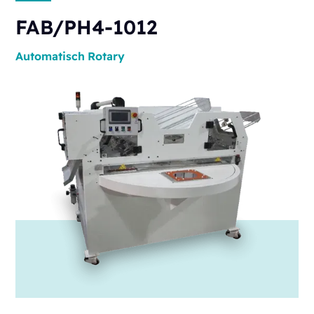
FAB/PH4-1012
Automatisch
Rotary