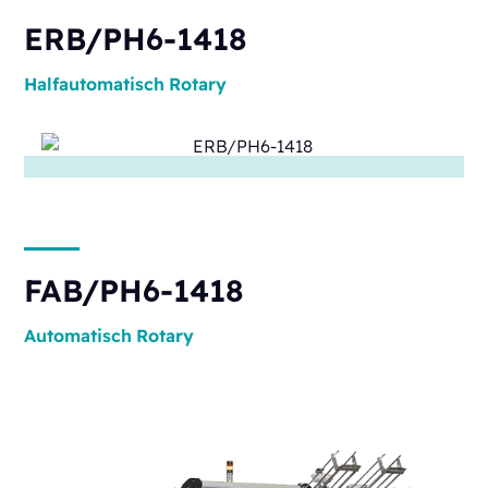
ERB/PH6-1418
Halfautomatisch
Rotary
FAB/PH6-1418
Automatisch
Rotary