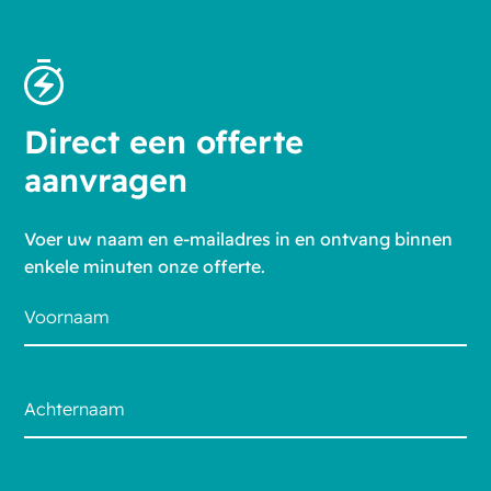
Direct een offerte
aanvragen
Voer uw naam en e-mailadres in en ontvang binnen
enkele minuten onze offerte.