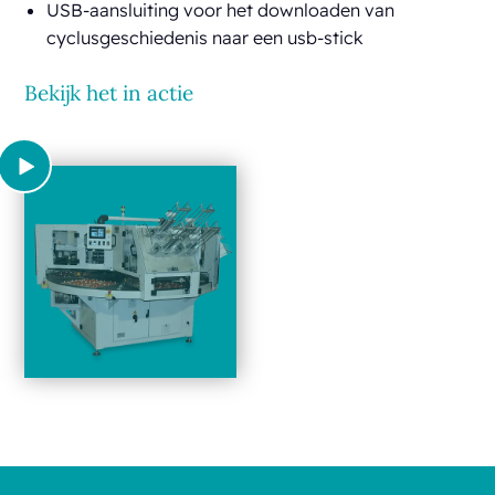
USB-aansluiting voor het downloaden van
cyclusgeschiedenis naar een usb-stick
Bekijk het in actie