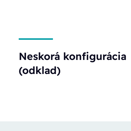
Neskorá konfigurácia
(odklad)