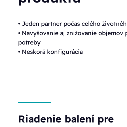
• Jeden partner počas celého životnéh
• Navyšovanie aj znižovanie objemov 
potreby
• Neskorá konfigurácia
Riadenie balení pre