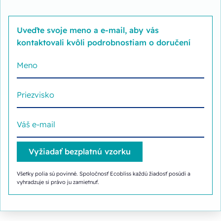
Uveďte svoje meno a e-mail, aby vás
kontaktovali kvôli podrobnostiam o doručení
Všetky polia sú povinné. Spoločnosť Ecobliss každú žiadosť posúdi a
vyhradzuje si právo ju zamietnuť.