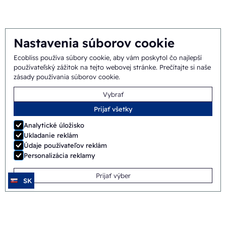
Nastavenia súborov cookie
Ecobliss používa súbory cookie, aby vám poskytol čo najlepší
používateľský zážitok na tejto webovej stránke.
Prečítajte si naše
zásady používania súborov cookie
.
Vybrať
Prijať všetky
Analytické úložisko
Ukladanie reklám
Údaje používateľov reklám
Personalizácia reklamy
Prijať výber
SK