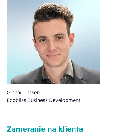
Gianni Linssen
Ecobliss Business Development
Zameranie na klienta