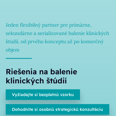
Jeden flexibilný partner pre primárne,
sekundárne a serializované balenie klinických
štúdií, od prvého konceptu až po komerčný
objem
Riešenia na balenie
klinických štúdií
Vyžiadajte si bezplatnú vzorku
Dohodnite si osobnú strategickú konzultáciu