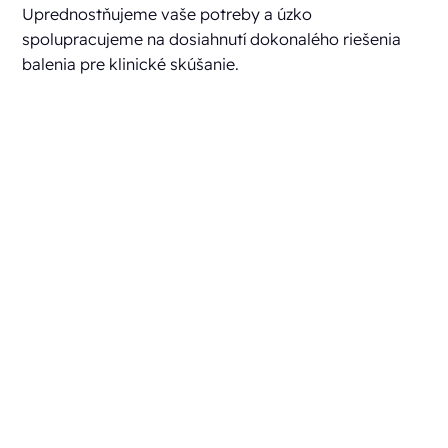
Uprednostňujeme vaše potreby a úzko
spolupracujeme na dosiahnutí dokonalého riešenia
balenia pre klinické skúšanie.