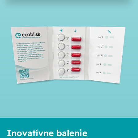
Inovatívne balenie