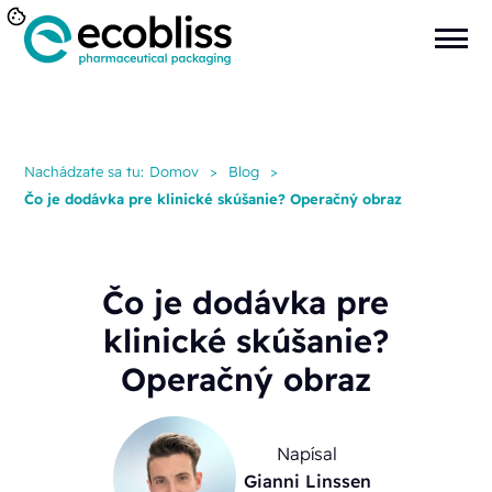
Nachádzate sa tu:
Domov
>
Blog
>
Čo je dodávka pre klinické skúšanie? Operačný obraz
Čo je dodávka pre
klinické skúšanie?
Operačný obraz
Napísal
Gianni Linssen