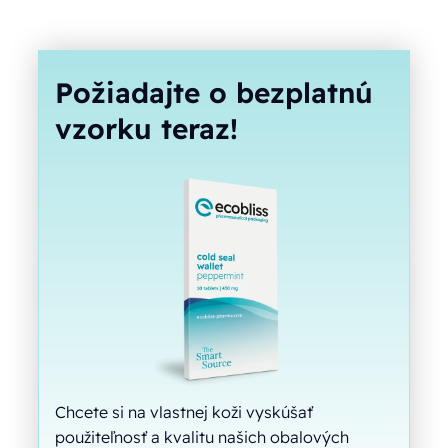
Požiadajte o bezplatnú
vzorku teraz!
Chcete si na vlastnej koži vyskúšať
použiteľnosť a kvalitu našich obalových