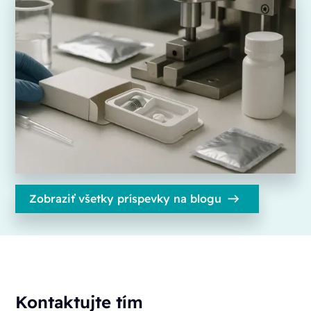
Zobraziť všetky príspevky na blogu
Kontaktujte tím