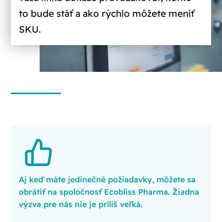
to bude stáť a ako rýchlo môžete meniť
SKU.
Aj keď máte jedinečné požiadavky, môžete sa
obrátiť na spoločnosť Ecobliss Pharma. Žiadna
výzva pre nás nie je príliš veľká.