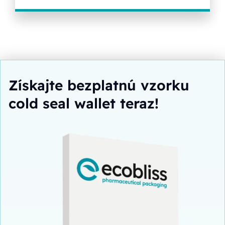
Získajte bezplatnú vzorku
cold seal wallet teraz!