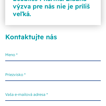
výzva pre nás nie je príliš
veľká.
Kontaktujte nás