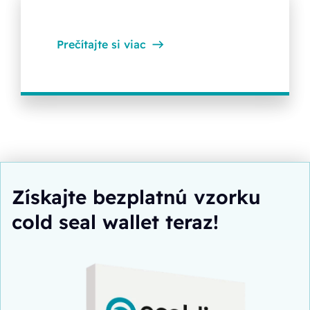
Prečítajte si viac
Získajte bezplatnú vzorku
cold seal wallet teraz!