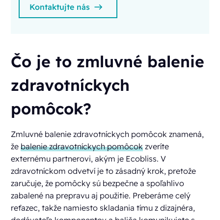
Kontaktujte nás
Čo je to zmluvné balenie
zdravotníckych
pomôcok?
Zmluvné balenie zdravotníckych pomôcok znamená,
že
balenie zdravotníckych pomôcok
zveríte
externému partnerovi, akým je Ecobliss. V
zdravotníckom odvetví je to zásadný krok, pretože
zaručuje, že pomôcky sú bezpečne a spoľahlivo
zabalené na prepravu aj použitie. Preberáme celý
reťazec, takže namiesto skladania tímu z dizajnéra,