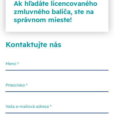
Ak hľadáte licencovaného
zmluvného baliča, ste na
správnom mieste!
Kontaktujte nás