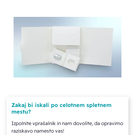
Zakaj bi iskali po celotnem spletnem
mestu?
Izpolnite vprašalnik in nam dovolite, da opravimo
raziskavo namesto vas!