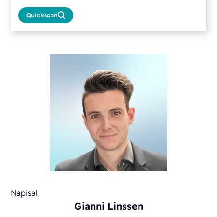
Quickscan
Napisal
Gianni Linssen