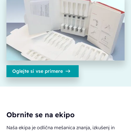
Oglejte si vse primere
Obrnite se na ekipo
Naša ekipa je odlična mešanica znanja, izkušenj in