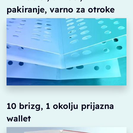
pakiranje, varno za otroke
10 brizg, 1 okolju prijazna
wallet