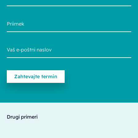
Drugi primeri