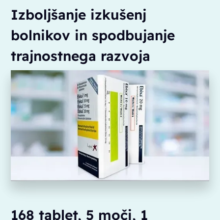
Izboljšanje izkušenj
bolnikov in spodbujanje
trajnostnega razvoja
168 tablet, 5 moči, 1